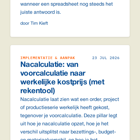
wanneer een spreadsheet nog steeds het
juiste antwoord is.
door Tim Kieft
IMPLEMENTATIE & AANPAK
23 JUL 2026
Nacalculatie: van
voorcalculatie naar
werkelijke kostprijs (met
rekentool)
Nacalculatie laat zien wat een order, project
of productieserie werkelijk heeft gekost,
tegenover je voorcalculatie. Deze pillar legt
uit hoe je nacalculatie opzet, hoe je het
verschil uitsplitst naar bezettings-, budget-