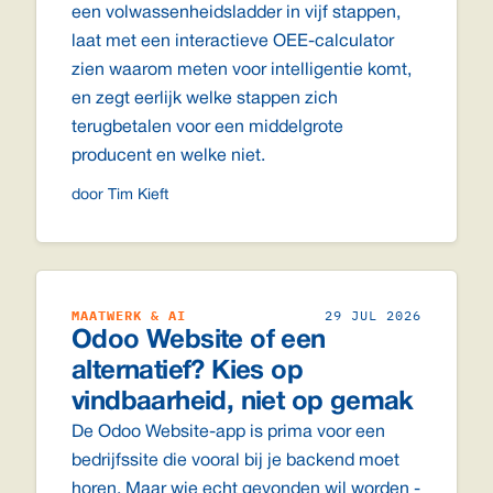
een volwassenheidsladder in vijf stappen,
laat met een interactieve OEE-calculator
zien waarom meten voor intelligentie komt,
en zegt eerlijk welke stappen zich
terugbetalen voor een middelgrote
producent en welke niet.
door Tim Kieft
MAATWERK & AI
29 JUL 2026
Odoo Website of een
alternatief? Kies op
vindbaarheid, niet op gemak
De Odoo Website-app is prima voor een
bedrijfssite die vooral bij je backend moet
horen. Maar wie echt gevonden wil worden -