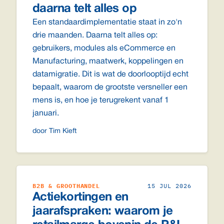
daarna telt alles op
Een standaardimplementatie staat in zo'n
drie maanden. Daarna telt alles op:
gebruikers, modules als eCommerce en
Manufacturing, maatwerk, koppelingen en
datamigratie. Dit is wat de doorlooptijd echt
bepaalt, waarom de grootste versneller een
mens is, en hoe je terugrekent vanaf 1
januari.
door Tim Kieft
B2B & GROOTHANDEL
15 JUL 2026
Actiekortingen en
jaarafspraken: waarom je