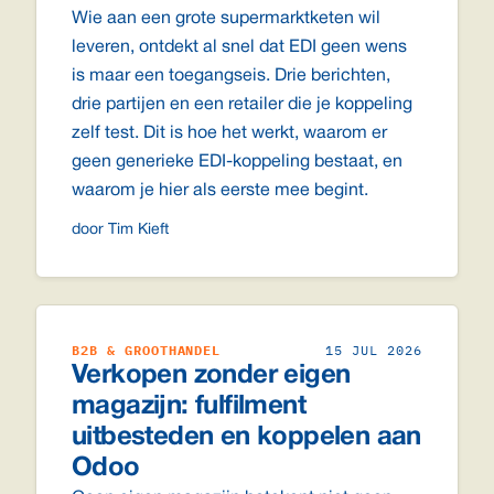
Wie aan een grote supermarktketen wil
leveren, ontdekt al snel dat EDI geen wens
is maar een toegangseis. Drie berichten,
drie partijen en een retailer die je koppeling
zelf test. Dit is hoe het werkt, waarom er
geen generieke EDI-koppeling bestaat, en
waarom je hier als eerste mee begint.
door Tim Kieft
B2B & GROOTHANDEL
15 JUL 2026
Verkopen zonder eigen
magazijn: fulfilment
uitbesteden en koppelen aan
Odoo