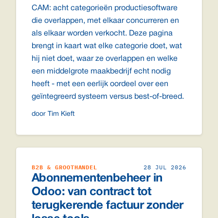
CAM: acht categorieën productiesoftware
die overlappen, met elkaar concurreren en
als elkaar worden verkocht. Deze pagina
brengt in kaart wat elke categorie doet, wat
hij niet doet, waar ze overlappen en welke
een middelgrote maakbedrijf echt nodig
heeft - met een eerlijk oordeel over een
geïntegreerd systeem versus best-of-breed.
door Tim Kieft
B2B & GROOTHANDEL
28 JUL 2026
Abonnementenbeheer in
Odoo: van contract tot
terugkerende factuur zonder