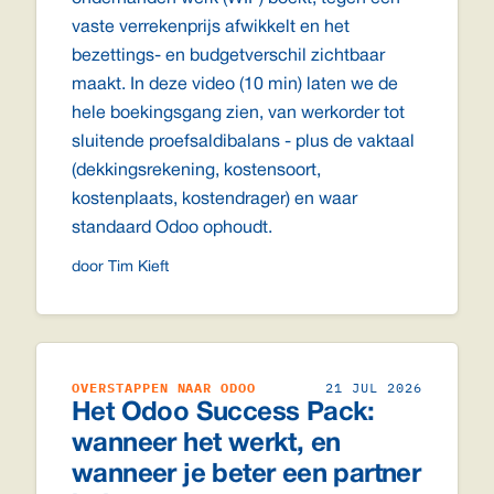
vaste verrekenprijs afwikkelt en het
bezettings- en budgetverschil zichtbaar
maakt. In deze video (10 min) laten we de
hele boekingsgang zien, van werkorder tot
sluitende proefsaldibalans - plus de vaktaal
(dekkingsrekening, kostensoort,
kostenplaats, kostendrager) en waar
standaard Odoo ophoudt.
door Tim Kieft
OVERSTAPPEN NAAR ODOO
21 JUL 2026
Het Odoo Success Pack:
wanneer het werkt, en
wanneer je beter een partner