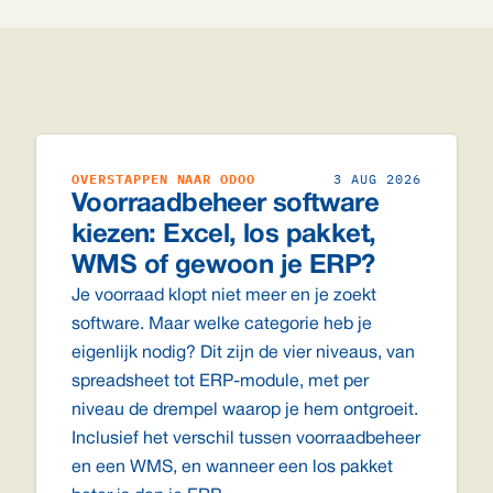
OVERSTAPPEN NAAR ODOO
3 AUG 2026
Voorraadbeheer software
kiezen: Excel, los pakket,
WMS of gewoon je ERP?
Je voorraad klopt niet meer en je zoekt
software. Maar welke categorie heb je
eigenlijk nodig? Dit zijn de vier niveaus, van
spreadsheet tot ERP-module, met per
niveau de drempel waarop je hem ontgroeit.
Inclusief het verschil tussen voorraadbeheer
en een WMS, en wanneer een los pakket