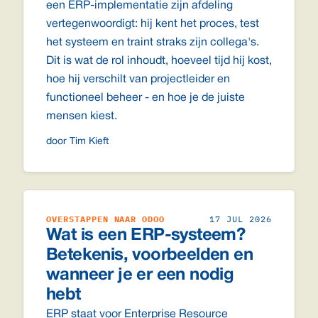
een ERP-implementatie zijn afdeling
vertegenwoordigt: hij kent het proces, test
het systeem en traint straks zijn collega's.
Dit is wat de rol inhoudt, hoeveel tijd hij kost,
hoe hij verschilt van projectleider en
functioneel beheer - en hoe je de juiste
mensen kiest.
door Tim Kieft
OVERSTAPPEN NAAR ODOO
17 JUL 2026
Wat is een ERP-systeem?
Betekenis, voorbeelden en
wanneer je er een nodig
hebt
ERP staat voor Enterprise Resource