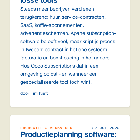
losse tools
Steeds meer bedrijven verdienen
terugkerend: huur, service-contracten,
SaaS, koffie-abonnementen,
advertentieschermen. Aparte subscription-
software belooft veel, maar knipt je proces
in tweeen: contract in het ene systeem,
facturatie en boekhouding in het andere.
Hoe Odoo Subscriptions dat in een
omgeving oplost - en wanneer een
gespecialiseerde tool toch wint.
door Tim Kieft
PRODUCTIE & WERKVLOER
27 JUL 2026
Productieplanning software: