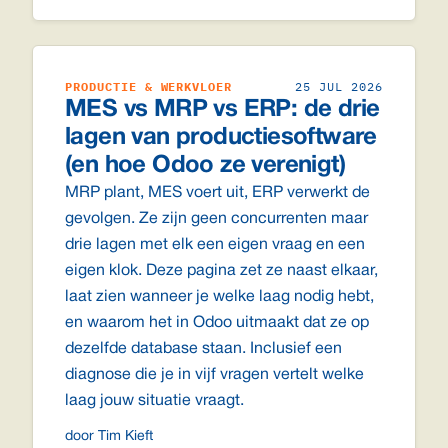
PRODUCTIE & WERKVLOER
25 JUL 2026
MES vs MRP vs ERP: de drie
lagen van productiesoftware
(en hoe Odoo ze verenigt)
MRP plant, MES voert uit, ERP verwerkt de
gevolgen. Ze zijn geen concurrenten maar
drie lagen met elk een eigen vraag en een
eigen klok. Deze pagina zet ze naast elkaar,
laat zien wanneer je welke laag nodig hebt,
en waarom het in Odoo uitmaakt dat ze op
dezelfde database staan. Inclusief een
diagnose die je in vijf vragen vertelt welke
laag jouw situatie vraagt.
door Tim Kieft