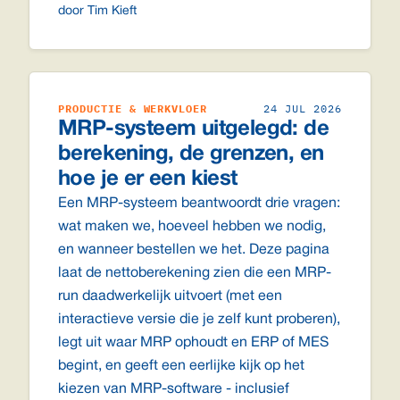
door Tim Kieft
PRODUCTIE & WERKVLOER
24 JUL 2026
MRP-systeem uitgelegd: de
berekening, de grenzen, en
hoe je er een kiest
Een MRP-systeem beantwoordt drie vragen:
wat maken we, hoeveel hebben we nodig,
en wanneer bestellen we het. Deze pagina
laat de nettoberekening zien die een MRP-
run daadwerkelijk uitvoert (met een
interactieve versie die je zelf kunt proberen),
legt uit waar MRP ophoudt en ERP of MES
begint, en geeft een eerlijke kijk op het
kiezen van MRP-software - inclusief