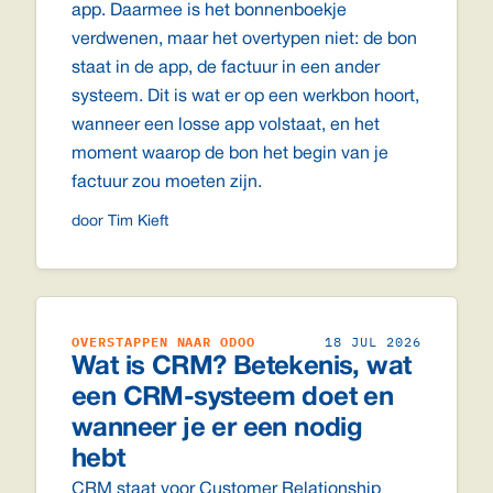
app. Daarmee is het bonnenboekje
verdwenen, maar het overtypen niet: de bon
staat in de app, de factuur in een ander
systeem. Dit is wat er op een werkbon hoort,
wanneer een losse app volstaat, en het
moment waarop de bon het begin van je
factuur zou moeten zijn.
door Tim Kieft
OVERSTAPPEN NAAR ODOO
18 JUL 2026
Wat is CRM? Betekenis, wat
een CRM-systeem doet en
wanneer je er een nodig
hebt
CRM staat voor Customer Relationship