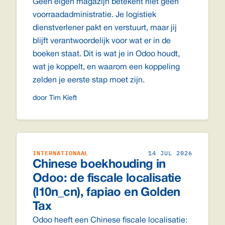
Geen eigen magazijn betekent niet geen
voorraadadministratie. Je logistiek
dienstverlener pakt en verstuurt, maar jij
blijft verantwoordelijk voor wat er in de
boeken staat. Dit is wat je in Odoo houdt,
wat je koppelt, en waarom een koppeling
zelden je eerste stap moet zijn.
door Tim Kieft
INTERNATIONAAL
14 JUL 2026
Chinese boekhouding in
Odoo: de fiscale localisatie
(l10n_cn), fapiao en Golden
Tax
Odoo heeft een Chinese fiscale localisatie: