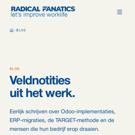
BLOG
BLOG
Veldnotities
uit het werk.
Eerlijk schrijven over Odoo-implementaties,
ERP-migraties, de TARGET-methode en de
mensen die hun bedrijf erop draaien.