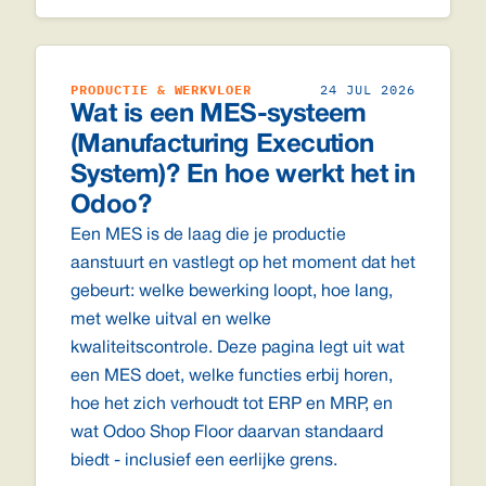
PRODUCTIE & WERKVLOER
24 JUL 2026
Wat is een MES-systeem
(Manufacturing Execution
System)? En hoe werkt het in
Odoo?
Een MES is de laag die je productie
aanstuurt en vastlegt op het moment dat het
gebeurt: welke bewerking loopt, hoe lang,
met welke uitval en welke
kwaliteitscontrole. Deze pagina legt uit wat
een MES doet, welke functies erbij horen,
hoe het zich verhoudt tot ERP en MRP, en
wat Odoo Shop Floor daarvan standaard
biedt - inclusief een eerlijke grens.