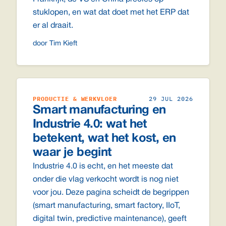
stuklopen, en wat dat doet met het ERP dat
er al draait.
door Tim Kieft
PRODUCTIE & WERKVLOER
29 JUL 2026
Smart manufacturing en
Industrie 4.0: wat het
betekent, wat het kost, en
waar je begint
Industrie 4.0 is echt, en het meeste dat
onder die vlag verkocht wordt is nog niet
voor jou. Deze pagina scheidt de begrippen
(smart manufacturing, smart factory, IIoT,
digital twin, predictive maintenance), geeft