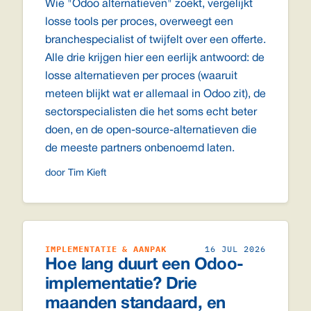
Wie "Odoo alternatieven" zoekt, vergelijkt
losse tools per proces, overweegt een
branchespecialist of twijfelt over een offerte.
Alle drie krijgen hier een eerlijk antwoord: de
losse alternatieven per proces (waaruit
meteen blijkt wat er allemaal in Odoo zit), de
sectorspecialisten die het soms echt beter
doen, en de open-source-alternatieven die
de meeste partners onbenoemd laten.
door Tim Kieft
IMPLEMENTATIE & AANPAK
16 JUL 2026
Hoe lang duurt een Odoo-
implementatie? Drie
maanden standaard, en