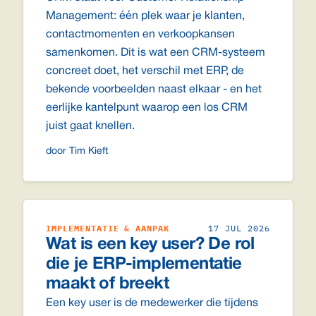
Management: één plek waar je klanten,
contactmomenten en verkoopkansen
samenkomen. Dit is wat een CRM-systeem
concreet doet, het verschil met ERP, de
bekende voorbeelden naast elkaar - en het
eerlijke kantelpunt waarop een los CRM
juist gaat knellen.
door Tim Kieft
IMPLEMENTATIE & AANPAK
17 JUL 2026
Wat is een key user? De rol
die je ERP-implementatie
maakt of breekt
Een key user is de medewerker die tijdens