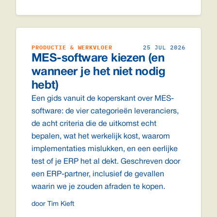
PRODUCTIE & WERKVLOER
25 JUL 2026
MES-software kiezen (en
wanneer je het niet nodig
hebt)
Een gids vanuit de koperskant over MES-
software: de vier categorieën leveranciers,
de acht criteria die de uitkomst echt
bepalen, wat het werkelijk kost, waarom
implementaties mislukken, en een eerlijke
test of je ERP het al dekt. Geschreven door
een ERP-partner, inclusief de gevallen
waarin we je zouden afraden te kopen.
door Tim Kieft