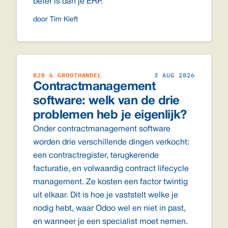
beter is dan je ERP.
door Tim Kieft
B2B & GROOTHANDEL
3 AUG 2026
Contractmanagement
software: welk van de drie
problemen heb je eigenlijk?
Onder contractmanagement software
worden drie verschillende dingen verkocht:
een contractregister, terugkerende
facturatie, en volwaardig contract lifecycle
management. Ze kosten een factor twintig
uit elkaar. Dit is hoe je vaststelt welke je
nodig hebt, waar Odoo wel en niet in past,
en wanneer je een specialist moet nemen.