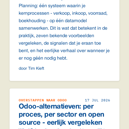
Planning: één systeem waarin je
kernprocessen - verkoop, inkoop, voorraad,
boekhouding - op één datamodel
samenwerken. Dit is wat dat betekent in de
praktijk, zeven bekende voorbeelden
vergeleken, de signalen dat je eraan toe
bent, en het eerlijke verhaal over wanneer je
er nog géén nodig hebt.
door Tim Kieft
OVERSTAPPEN NAAR ODOO
17 JUL 2026
Odoo-alternatieven: per
proces, per sector en open
source - eerlijk vergeleken