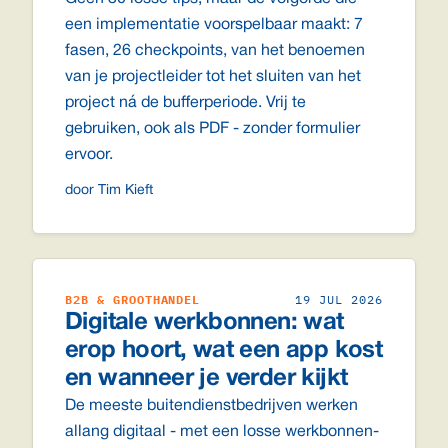
een implementatie voorspelbaar maakt: 7
fasen, 26 checkpoints, van het benoemen
van je projectleider tot het sluiten van het
project ná de bufferperiode. Vrij te
gebruiken, ook als PDF - zonder formulier
ervoor.
door Tim Kieft
B2B & GROOTHANDEL
19 JUL 2026
Digitale werkbonnen: wat
erop hoort, wat een app kost
en wanneer je verder kijkt
De meeste buitendienstbedrijven werken
allang digitaal - met een losse werkbonnen-