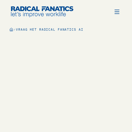
VRAAG HET RADICAL FANATICS AI