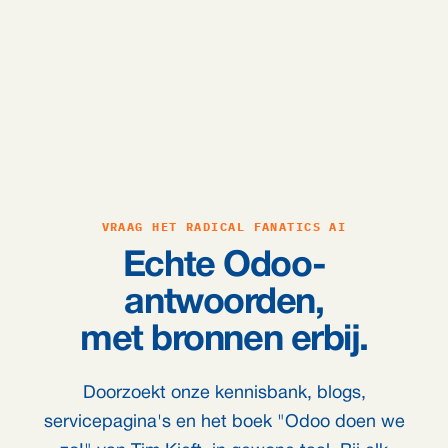
VRAAG HET RADICAL FANATICS AI
Echte Odoo-
antwoorden,
met bronnen erbij.
Doorzoekt onze kennisbank, blogs,
servicepagina's en het boek "Odoo doen we