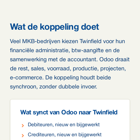
Wat de koppeling doet
Veel MKB-bedrijven kiezen Twinfield voor hun
financiële administratie, btw-aangifte en de
samenwerking met de accountant. Odoo draait
de rest, sales, voorraad, productie, projecten,
e-commerce. De koppeling houdt beide
synchroon, zonder dubbele invoer.
Wat synct van Odoo naar Twinfield
Debiteuren, nieuw en bijgewerkt
Crediteuren, nieuw en bijgewerkt