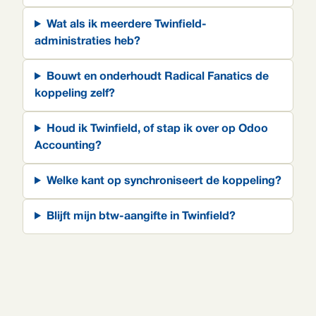
Wat als ik meerdere Twinfield-
administraties heb?
Bouwt en onderhoudt Radical Fanatics de
koppeling zelf?
Houd ik Twinfield, of stap ik over op Odoo
Accounting?
Welke kant op synchroniseert de koppeling?
Blijft mijn btw-aangifte in Twinfield?