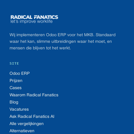
Wij implementeren Odoo ERP voor het MKB. Standaard
waar het kan, slimme uitbreidingen waar het moet, en
mensen die blijven tot het werkt.
SITE
Odoo ERP
Prijzen
Cases
Waarom Radical Fanatics
Blog
Vacatures
Ask Radical Fanatics AI
Alle vergelijkingen
Alternatieven