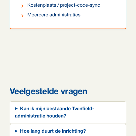
Kostenplaats / project-code-sync
Meerdere administraties
Veelgestelde vragen
Kan ik mijn bestaande Twinfield-
administratie houden?
Hoe lang duurt de inrichting?