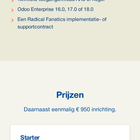
Odoo Enterprise 16.0, 17.0 of 18.0
Een Radical Fanatics implementatie- of
supportcontract
Prijzen
Daarnaast eenmalig € 950 inrichting.
Starter