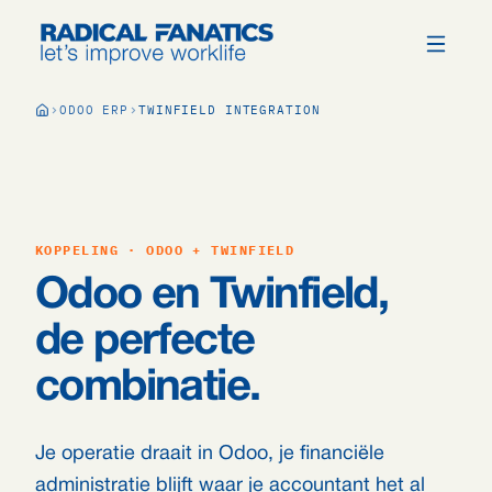
ODOO ERP
TWINFIELD INTEGRATION
KOPPELING · ODOO + TWINFIELD
Odoo en Twinfield,
de perfecte
combinatie.
Je operatie draait in Odoo, je financiële
administratie blijft waar je accountant het al