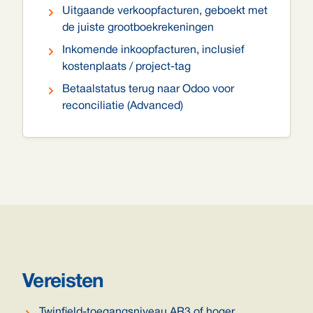
Uitgaande verkoopfacturen, geboekt met
de juiste grootboekrekeningen
Inkomende inkoopfacturen, inclusief
kostenplaats / project-tag
Betaalstatus terug naar Odoo voor
reconciliatie (Advanced)
Vereisten
Twinfield-toegangsniveau AR3 of hoger