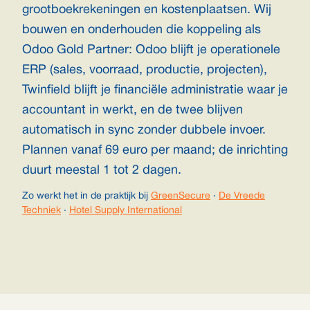
grootboekrekeningen en kostenplaatsen. Wij
bouwen en onderhouden die koppeling als
Odoo Gold Partner: Odoo blijft je operationele
ERP (sales, voorraad, productie, projecten),
Twinfield blijft je financiële administratie waar je
accountant in werkt, en de twee blijven
automatisch in sync zonder dubbele invoer.
Plannen vanaf 69 euro per maand; de inrichting
duurt meestal 1 tot 2 dagen.
Zo werkt het in de praktijk bij
GreenSecure
·
De Vreede
Techniek
·
Hotel Supply International