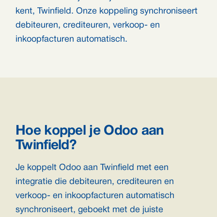
kent, Twinfield. Onze koppeling synchroniseert
debiteuren, crediteuren, verkoop- en
inkoopfacturen automatisch.
Hoe koppel je Odoo aan
Twinfield?
Je koppelt Odoo aan Twinfield met een
integratie die debiteuren, crediteuren en
verkoop- en inkoopfacturen automatisch
synchroniseert, geboekt met de juiste