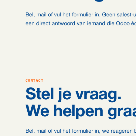
Bel, mail of vul het formulier in. Geen salest
een direct antwoord van iemand die Odoo éc
CONTACT
Stel je vraag.
We helpen gra
Bel, mail of vul het formulier in, we reageren