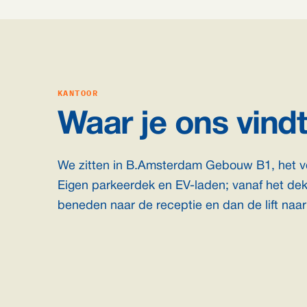
KANTOOR
Waar je ons vindt
We zitten in B.Amsterdam Gebouw B1, het 
Eigen parkeerdek en EV-laden; vanaf het dek
beneden naar de receptie en dan de lift naa