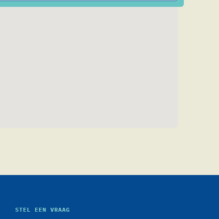
STEL EEN VRAAG