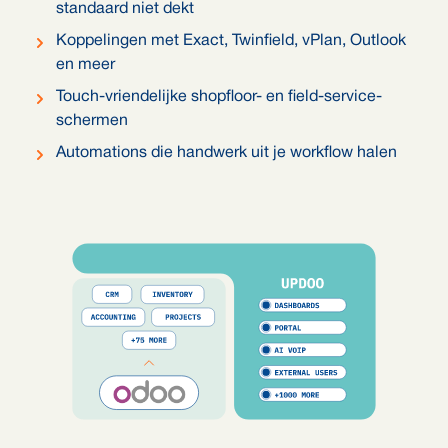
standaard niet dekt
Koppelingen met Exact, Twinfield, vPlan, Outlook
en meer
Touch-vriendelijke shopfloor- en field-service-
schermen
Automations die handwerk uit je workflow halen