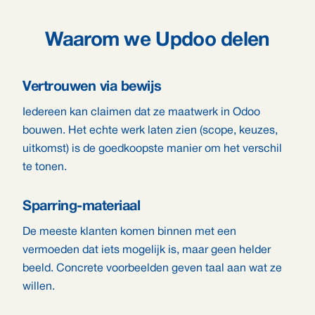
Waarom we Updoo delen
Vertrouwen via bewijs
Iedereen kan claimen dat ze maatwerk in Odoo
bouwen. Het echte werk laten zien (scope, keuzes,
uitkomst) is de goedkoopste manier om het verschil
te tonen.
Sparring-materiaal
De meeste klanten komen binnen met een
vermoeden dat iets mogelijk is, maar geen helder
beeld. Concrete voorbeelden geven taal aan wat ze
willen.