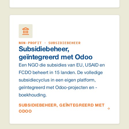
NON-PROFIT · SUBSIDIEBEHEER
Subsidiebeheer,
geïntegreerd met Odoo
Een NGO die subsidies van EU, USAID en
FCDO beheert in 15 landen. De volledige
subsidiecyclus in een eigen platform,
geïntegreerd met Odoo-projecten en -
boekhouding.
SUBSIDIEBEHEER, GEÏNTEGREERD MET
ODOO