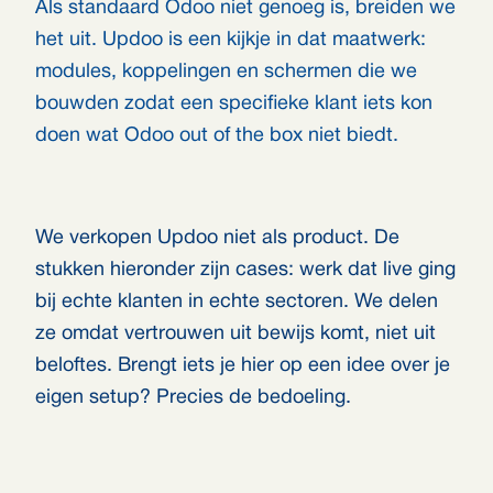
Als standaard Odoo niet genoeg is, breiden we
het uit. Updoo is een kijkje in dat maatwerk:
modules, koppelingen en schermen die we
bouwden zodat een specifieke klant iets kon
doen wat Odoo out of the box niet biedt.
We verkopen Updoo niet als product. De
stukken hieronder zijn cases: werk dat live ging
bij echte klanten in echte sectoren. We delen
ze omdat vertrouwen uit bewijs komt, niet uit
beloftes. Brengt iets je hier op een idee over je
eigen setup? Precies de bedoeling.