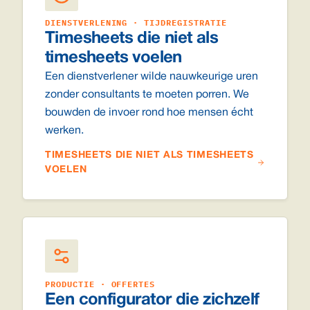
DIENSTVERLENING · TIJDREGISTRATIE
Timesheets die niet als
timesheets voelen
Een dienstverlener wilde nauwkeurige uren
zonder consultants te moeten porren. We
bouwden de invoer rond hoe mensen écht
werken.
TIMESHEETS DIE NIET ALS TIMESHEETS
VOELEN
PRODUCTIE · OFFERTES
Een configurator die zichzelf