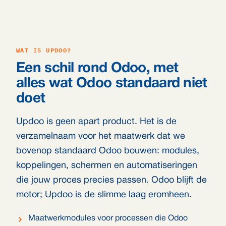
WAT IS UPDOO?
Een schil rond Odoo, met
alles wat Odoo standaard niet
doet
Updoo is geen apart product. Het is de
verzamelnaam voor het maatwerk dat we
bovenop standaard Odoo bouwen: modules,
koppelingen, schermen en automatiseringen
die jouw proces precies passen. Odoo blijft de
motor; Updoo is de slimme laag eromheen.
Maatwerkmodules voor processen die Odoo