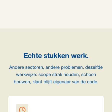
Echte stukken werk.
Andere sectoren, andere problemen, dezelfde
werkwijze: scope strak houden, schoon
bouwen, klant blijft eigenaar van de code.