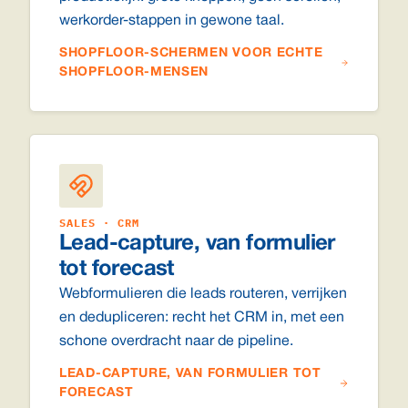
werkorder-stappen in gewone taal.
SHOPFLOOR-SCHERMEN VOOR ECHTE
SHOPFLOOR-MENSEN
SALES · CRM
Lead-capture, van formulier
tot forecast
Webformulieren die leads routeren, verrijken
en dedupliceren: recht het CRM in, met een
schone overdracht naar de pipeline.
LEAD-CAPTURE, VAN FORMULIER TOT
FORECAST