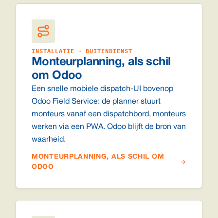
INSTALLATIE · BUITENDIENST
Monteurplanning, als schil
om Odoo
Een snelle mobiele dispatch-UI bovenop
Odoo Field Service: de planner stuurt
monteurs vanaf een dispatchbord, monteurs
werken via een PWA. Odoo blijft de bron van
waarheid.
MONTEURPLANNING, ALS SCHIL OM
ODOO