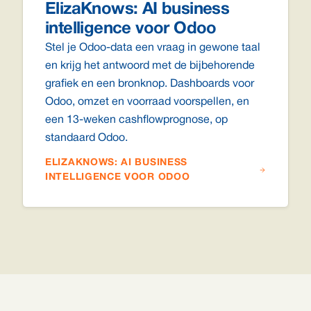
ElizaKnows: AI business
intelligence voor Odoo
Stel je Odoo-data een vraag in gewone taal
en krijg het antwoord met de bijbehorende
grafiek en een bronknop. Dashboards voor
Odoo, omzet en voorraad voorspellen, en
een 13-weken cashflowprognose, op
standaard Odoo.
ELIZAKNOWS: AI BUSINESS
INTELLIGENCE VOOR ODOO