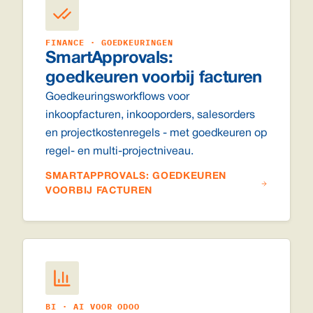
FINANCE · GOEDKEURINGEN
SmartApprovals:
goedkeuren voorbij facturen
Goedkeuringsworkflows voor
inkoopfacturen, inkooporders, salesorders
en projectkostenregels - met goedkeuren op
regel- en multi-projectniveau.
SMARTAPPROVALS: GOEDKEUREN
VOORBIJ FACTUREN
BI · AI VOOR ODOO