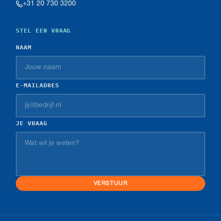
+31 20 730 3200
STEL EEN VRAAG
NAAM
E-MAILADRES
JE VRAAG
VERSTUUR