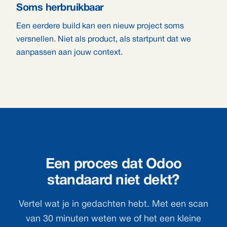
Soms herbruikbaar
Een eerdere build kan een nieuw project soms
versnellen. Niet als product, als startpunt dat we
aanpassen aan jouw context.
Een proces dat Odoo
standaard niet dekt?
Vertel wat je in gedachten hebt. Met een scan
van 30 minuten weten we of het een kleine