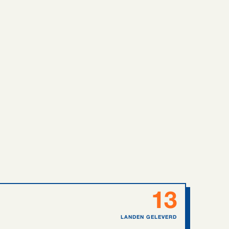
13
LANDEN GELEVERD