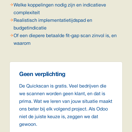
Welke koppelingen nodig zijn en indicatieve
complexiteit
Realistisch implementatietijdspad en
budgetindicatie
Of een diepere betaalde fit-gap scan zinvol is, en
waarom
Geen verplichting
De Quickscan is gratis. Veel bedrijven die
we scannen worden geen klant, en dat is
prima. Wat we leren van jouw situatie maakt
ons beter bij elk volgend project. Als Odoo
niet de juiste keuze is, zeggen we dat
gewoon.