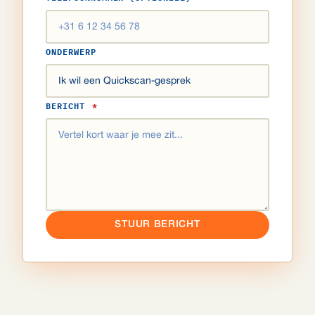
ONDERWERP
BERICHT
*
STUUR BERICHT