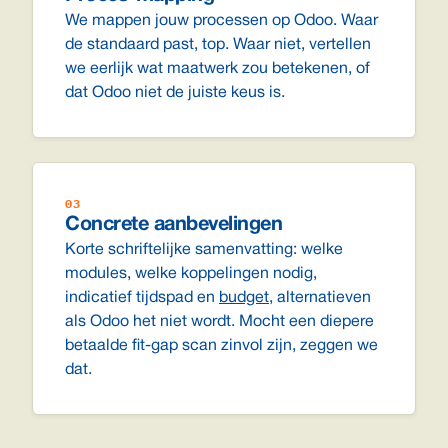
We mappen jouw processen op Odoo. Waar
de standaard past, top. Waar niet, vertellen
we eerlijk wat maatwerk zou betekenen, of
dat Odoo niet de juiste keus is.
03
Concrete aanbevelingen
Korte schriftelijke samenvatting: welke
modules, welke koppelingen nodig,
indicatief tijdspad en
budget
, alternatieven
als Odoo het niet wordt. Mocht een diepere
betaalde fit-gap scan zinvol zijn, zeggen we
dat.