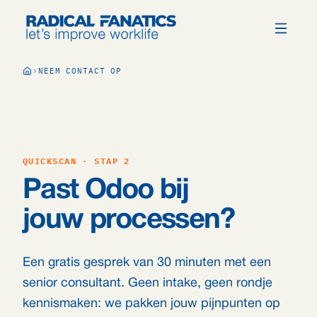
NEEM CONTACT OP
QUICKSCAN · STAP 2
Past Odoo bij
jouw processen?
Een gratis gesprek van 30 minuten met een
senior consultant. Geen intake, geen rondje
kennismaken: we pakken jouw pijnpunten op