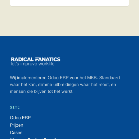
Footer
Wij implementeren Odoo ERP voor het MKB. Standaard
waar het kan, slimme uitbreidingen waar het moet, en
mensen die blijven tot het werkt.
SITE
Odoo ERP
Prijzen
Cases