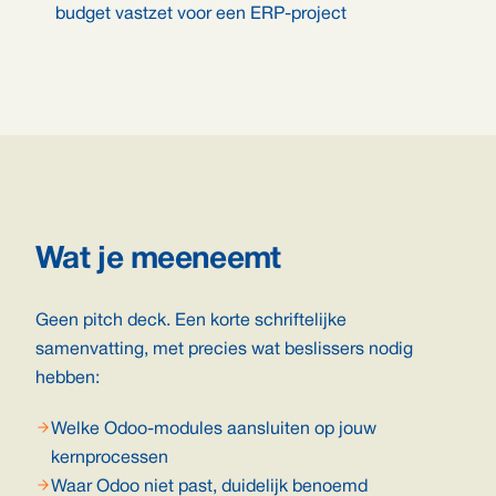
budget vastzet voor een ERP-project
Wat je meeneemt
Geen pitch deck. Een korte schriftelijke
samenvatting, met precies wat beslissers nodig
hebben:
Welke Odoo-modules aansluiten op jouw
kernprocessen
Waar Odoo niet past, duidelijk benoemd