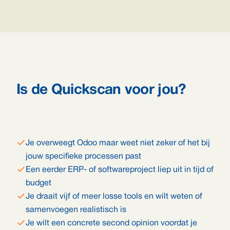
Is de Quickscan voor jou?
Je overweegt Odoo maar weet niet zeker of het bij
jouw specifieke processen past
Een eerder ERP- of softwareproject liep uit in tijd of
budget
Je draait vijf of meer losse tools en wilt weten of
samenvoegen realistisch is
Je wilt een concrete second opinion voordat je