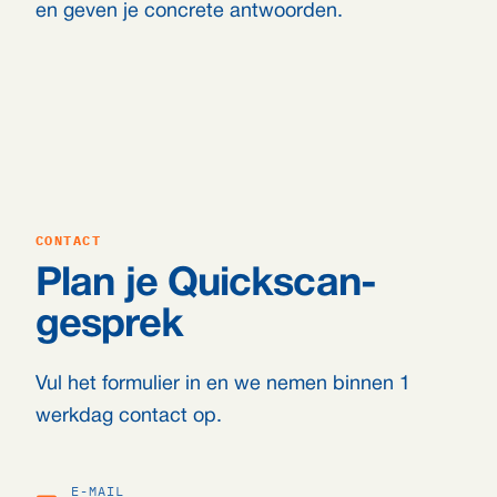
en geven je concrete antwoorden.
CONTACT
Plan je Quickscan-
gesprek
Vul het formulier in en we nemen binnen 1
werkdag contact op.
E-MAIL