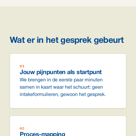
Wat er in het gesprek gebeurt
01
Jouw pijnpunten als startpunt
We brengen in de eerste paar minuten
samen in kaart waar het schuurt: geen
intakeformulieren, gewoon het gesprek.
02
Proces-mapping