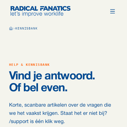
KENNISBANK
HELP & KENNISBANK
Vind je antwoord.
Of bel even.
Korte, scanbare artikelen over de vragen die
we het vaakst krijgen. Staat het er niet bij?
/support is één klik weg.