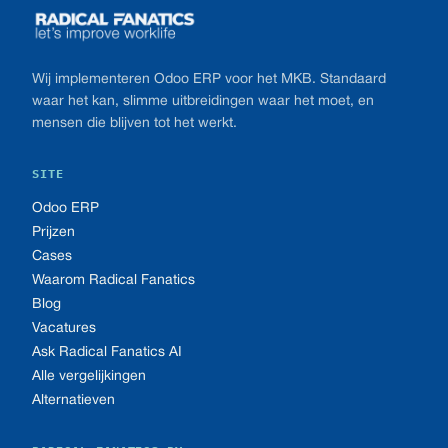
Wij implementeren Odoo ERP voor het MKB. Standaard
waar het kan, slimme uitbreidingen waar het moet, en
mensen die blijven tot het werkt.
SITE
Odoo ERP
Prijzen
Cases
Waarom Radical Fanatics
Blog
Vacatures
Ask Radical Fanatics AI
Alle vergelijkingen
Alternatieven