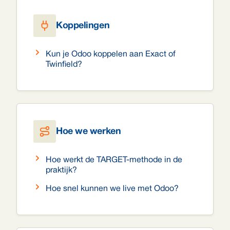
Koppelingen
Kun je Odoo koppelen aan Exact of
Twinfield?
Hoe we werken
Hoe werkt de TARGET-methode in de
praktijk?
Hoe snel kunnen we live met Odoo?