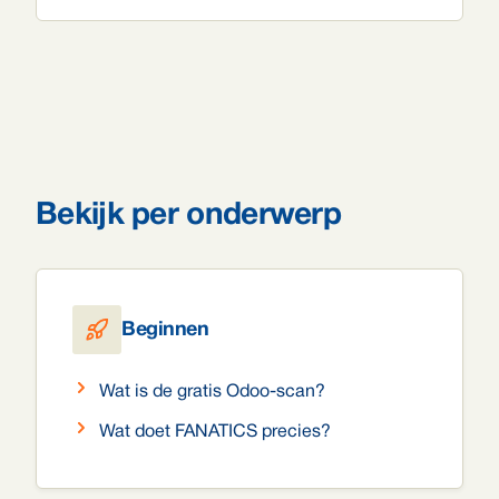
Bekijk per onderwerp
Beginnen
Wat is de gratis Odoo-scan?
Wat doet FANATICS precies?