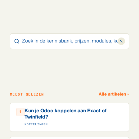
MEEST GELEZEN
Alle artikelen »
Kun je Odoo koppelen aan Exact of
1
Twinfield?
KOPPELINGEN