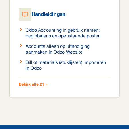
Handleidingen
Odoo Accounting in gebruik nemen:
beginbalans en openstaande posten
Accounts alleen op uitnodiging
aanmaken in Odoo Website
Bill of materials (stuklijsten) importeren
in Odoo
Bekijk alle 21 »