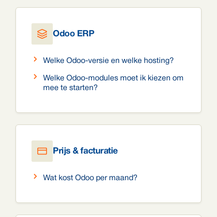
Odoo ERP
Welke Odoo-versie en welke hosting?
Welke Odoo-modules moet ik kiezen om
mee te starten?
Prijs & facturatie
Wat kost Odoo per maand?