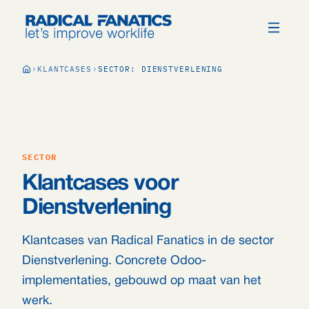
KLANTCASES
SECTOR: DIENSTVERLENING
SECTOR
Klantcases voor
Dienstverlening
Klantcases van Radical Fanatics in de sector
Dienstverlening. Concrete Odoo-
implementaties, gebouwd op maat van het
werk.