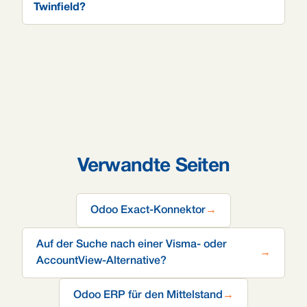
Twinfield?
Verwandte Seiten
Odoo Exact-Konnektor
→
Auf der Suche nach einer Visma- oder
→
AccountView-Alternative?
Odoo ERP für den Mittelstand
→