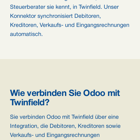
Steuerberater sie kennt, in Twinfield. Unser
Konnektor synchronisiert Debitoren,
Kreditoren, Verkaufs- und Eingangsrechnungen
automatisch.
Wie verbinden Sie Odoo mit
Twinfield?
Sie verbinden Odoo mit Twinfield über eine
Integration, die Debitoren, Kreditoren sowie
Verkaufs- und Eingangsrechnungen