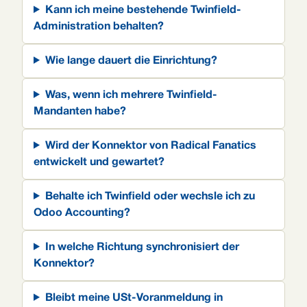
Kann ich meine bestehende Twinfield-
Administration behalten?
Wie lange dauert die Einrichtung?
Was, wenn ich mehrere Twinfield-
Mandanten habe?
Wird der Konnektor von Radical Fanatics
entwickelt und gewartet?
Behalte ich Twinfield oder wechsle ich zu
Odoo Accounting?
In welche Richtung synchronisiert der
Konnektor?
Bleibt meine USt-Voranmeldung in