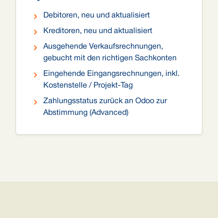
Debitoren, neu und aktualisiert
Kreditoren, neu und aktualisiert
Ausgehende Verkaufsrechnungen,
gebucht mit den richtigen Sachkonten
Eingehende Eingangsrechnungen, inkl.
Kostenstelle / Projekt-Tag
Zahlungsstatus zurück an Odoo zur
Abstimmung (Advanced)