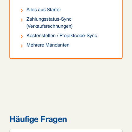
Alles aus Starter
Zahlungsstatus-Sync
(Verkaufsrechnungen)
Kostenstellen / Projektcode-Sync
Mehrere Mandanten
Häufige Fragen