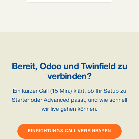
Bereit, Odoo und Twinfield zu
verbinden?
Ein kurzer Call (15 Min.) klärt, ob Ihr Setup zu
Starter oder Advanced passt, und wie schnell
wir live gehen können.
EINRICHTUNGS-CALL VEREINBAREN