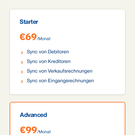
Starter
€69
/Monat
Sync von Debitoren
Sync von Kreditoren
Sync von Verkaufsrechnungen
Sync von Eingangsrechnungen
Advanced
€99
/Monat