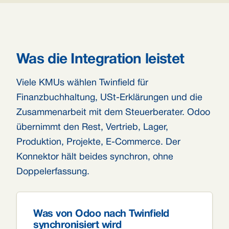
Was die Integration leistet
Viele KMUs wählen Twinfield für
Finanzbuchhaltung, USt-Erklärungen und die
Zusammenarbeit mit dem Steuerberater. Odoo
übernimmt den Rest, Vertrieb, Lager,
Produktion, Projekte, E-Commerce. Der
Konnektor hält beides synchron, ohne
Doppelerfassung.
Was von Odoo nach Twinfield
synchronisiert wird