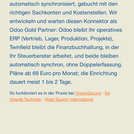
automatisch synchronisiert, gebucht mit den
richtigen Sachkonten und Kostenstellen. Wir
entwickeln und warten diesen Konnektor als
Odoo Gold Partner: Odoo bleibt Ihr operatives
ERP (Vertrieb, Lager, Produktion, Projekte),
Twinfield bleibt die Finanzbuchhaltung, in der
Ihr Steuerberater arbeitet, und beide bleiben
automatisch synchron, ohne Doppelerfassung.
Pläne ab 69 Euro pro Monat; die Einrichtung
dauert meist 1 bis 2 Tage.
So funktioniert es in der Praxis bei
GreenSecure
·
De
Vreede Techniek
·
Hotel Supply International