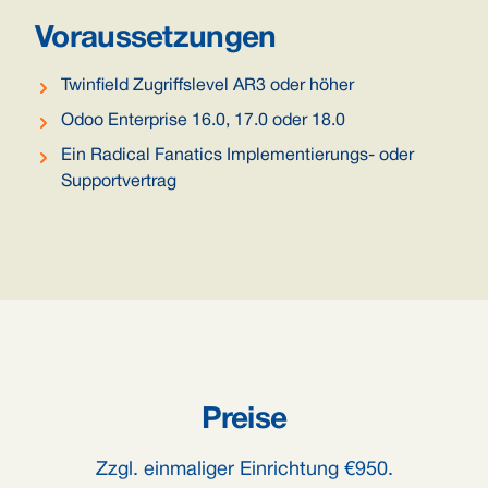
Voraussetzungen
Twinfield Zugriffslevel AR3 oder höher
Odoo Enterprise 16.0, 17.0 oder 18.0
Ein Radical Fanatics Implementierungs- oder
Supportvertrag
Preise
Zzgl. einmaliger Einrichtung €950.