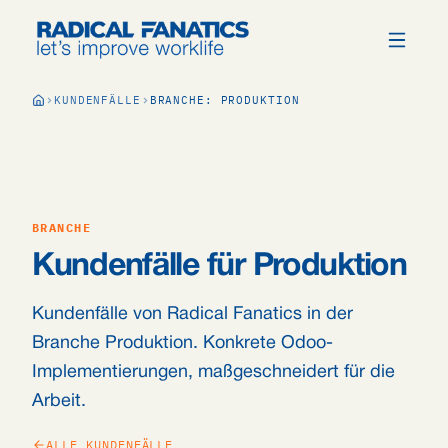
KUNDENFÄLLE
BRANCHE: PRODUKTION
BRANCHE
Kundenfälle für Produktion
Kundenfälle von Radical Fanatics in der
Branche Produktion. Konkrete Odoo-
Implementierungen, maßgeschneidert für die
Arbeit.
ALLE KUNDENFÄLLE