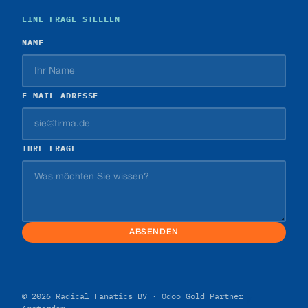
EINE FRAGE STELLEN
NAME
E-MAIL-ADRESSE
IHRE FRAGE
ABSENDEN
© 2026 Radical Fanatics BV · Odoo Gold Partner