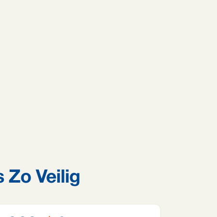
 Zo Veilig