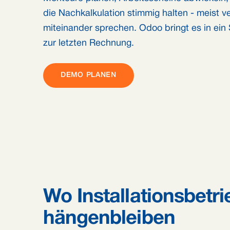
die Nachkalkulation stimmig halten - meist ver
miteinander sprechen. Odoo bringt es in ein
zur letzten Rechnung.
DEMO PLANEN
Wo Installationsbetr
hängenbleiben