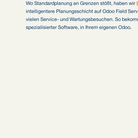
Wo Standardplanung an Grenzen stößt, haben wir
intelligentere Planungsschicht auf Odoo Field Servi
vielen Service- und Wartungsbesuchen. So bekomm
spezialisierter Software, in Ihrem eigenen Odoo.