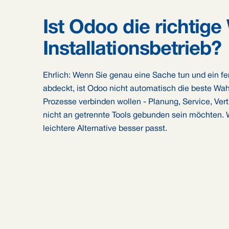
Ist Odoo die richtige
Installationsbetrieb?
Ehrlich: Wenn Sie genau eine Sache tun und ein fe
abdeckt, ist Odoo nicht automatisch die beste Wah
Prozesse verbinden wollen - Planung, Service, Ver
nicht an getrennte Tools gebunden sein möchten. 
leichtere Alternative besser passt.