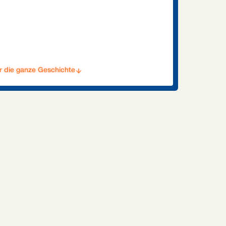
ür die ganze Geschichte