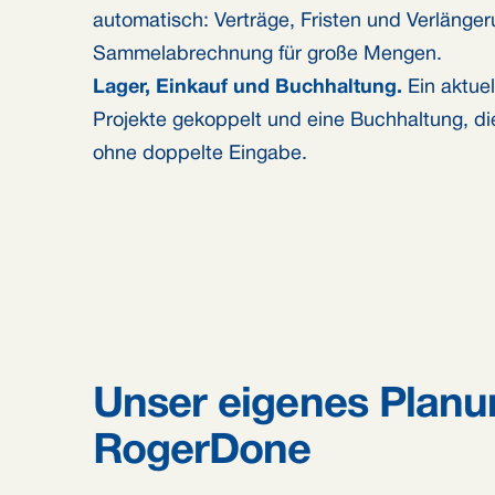
automatisch: Verträge, Fristen und Verlänge
Sammelabrechnung für große Mengen.
Lager, Einkauf und Buchhaltung.
Ein aktuel
Projekte gekoppelt und eine Buchhaltung, die
ohne doppelte Eingabe.
Unser eigenes Planu
RogerDone