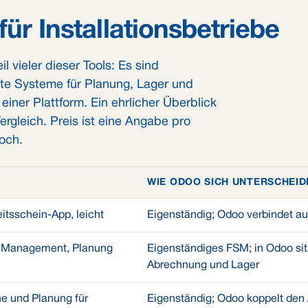
für Installationsbetriebe
l vieler dieser Tools: Es sind
te Systeme für Planung, Lager und
iner Plattform. Ein ehrlicher Überblick
Vergleich. Preis ist eine Angabe pro
hoch.
WIE ODOO SICH UNTERSCHEID
itsschein-App, leicht
Eigenständig; Odoo verbindet a
e Management, Planung
Eigenständiges FSM; in Odoo sit
Abrechnung und Lager
ne und Planung für
Eigenständig; Odoo koppelt den 