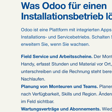
Was Odoo für einen
Installationsbetrieb l
Odoo ist eine Plattform mit integrierten App
Installations- und Servicebetriebs. Schalten
erweitern Sie, wenn Sie wachsen.
Field Service und Arbeitsscheine.
Der Mont
Handy, erfasst Stunden und Material vor Ort
unterschreiben und die Rechnung steht bereit
Nachlaufen.
Planung von Monteuren und Teams.
Planen
nach Verfügbarkeit, Skills und Region. Änder
im Feld sichtbar.
Wartungsverträge und Abonnements.
Wied