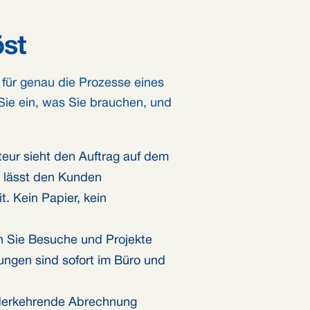
öst
s für genau die Prozesse eines
 Sie ein, was Sie brauchen, und
eur sieht den Auftrag auf dem
, lässt den Kunden
. Kein Papier, kein
 Sie Besuche und Projekte
ungen sind sofort im Büro und
erkehrende Abrechnung