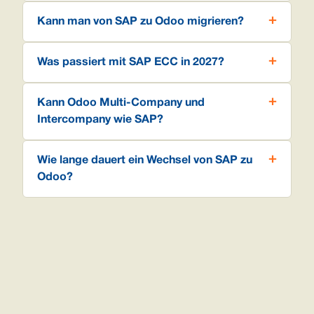
Kann man von SAP zu Odoo migrieren?
Was passiert mit SAP ECC in 2027?
Kann Odoo Multi-Company und
Intercompany wie SAP?
Wie lange dauert ein Wechsel von SAP zu
Odoo?