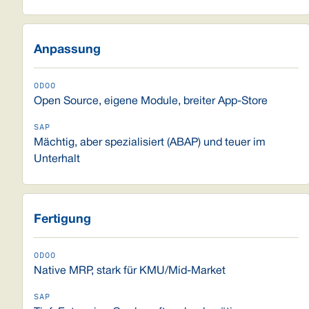
Anpassung
Open Source, eigene Module, breiter App-Store
Mächtig, aber spezialisiert (ABAP) und teuer im
Unterhalt
Fertigung
Native MRP, stark für KMU/Mid-Market