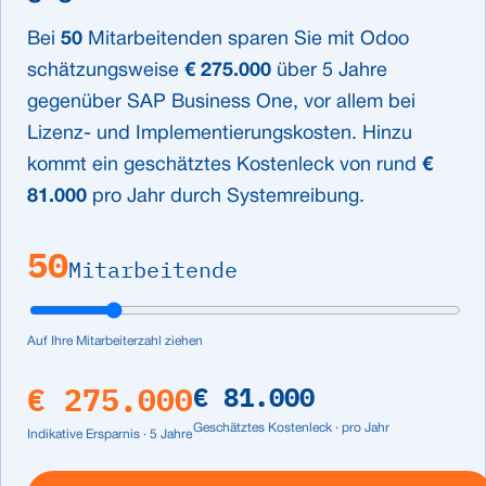
Bei
50
Mitarbeitenden sparen Sie mit Odoo
schätzungsweise
€ 275.000
über 5 Jahre
gegenüber SAP Business One, vor allem bei
Lizenz- und Implementierungskosten. Hinzu
kommt ein geschätztes Kostenleck von rund
€
81.000
pro Jahr durch Systemreibung.
50
Mitarbeitende
Auf Ihre Mitarbeiterzahl ziehen
€ 275.000
€ 81.000
Geschätztes Kostenleck · pro Jahr
Indikative Ersparnis · 5 Jahre