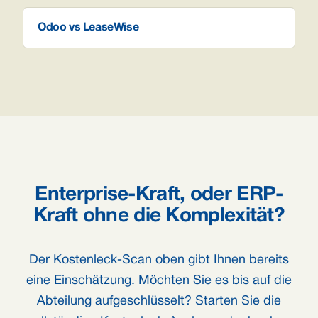
Odoo vs LeaseWise
Enterprise-Kraft, oder ERP-
Kraft ohne die Komplexität?
Der Kostenleck-Scan oben gibt Ihnen bereits
eine Einschätzung. Möchten Sie es bis auf die
Abteilung aufgeschlüsselt? Starten Sie die