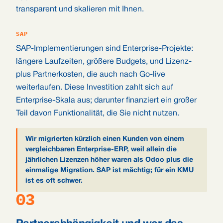
transparent und skalieren mit Ihnen.
SAP
SAP-Implementierungen sind Enterprise-Projekte:
längere Laufzeiten, größere Budgets, und Lizenz-
plus Partnerkosten, die auch nach Go-live
weiterlaufen. Diese Investition zahlt sich auf
Enterprise-Skala aus; darunter finanziert ein großer
Teil davon Funktionalität, die Sie nicht nutzen.
Wir migrierten kürzlich einen Kunden von einem
vergleichbaren Enterprise-ERP, weil allein die
jährlichen Lizenzen höher waren als Odoo plus die
einmalige Migration. SAP ist mächtig; für ein KMU
ist es oft schwer.
03