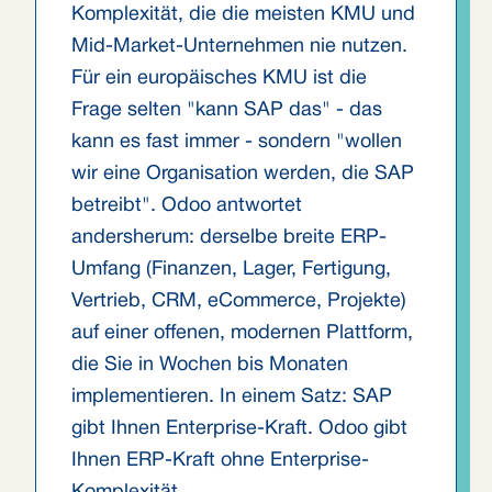
Komplexität, die die meisten KMU und
Mid-Market-Unternehmen nie nutzen.
Für ein europäisches KMU ist die
Frage selten "kann SAP das" - das
kann es fast immer - sondern "wollen
wir eine Organisation werden, die SAP
betreibt". Odoo antwortet
andersherum: derselbe breite ERP-
Umfang (Finanzen, Lager, Fertigung,
Vertrieb, CRM, eCommerce, Projekte)
auf einer offenen, modernen Plattform,
die Sie in Wochen bis Monaten
implementieren. In einem Satz: SAP
gibt Ihnen Enterprise-Kraft. Odoo gibt
Ihnen ERP-Kraft ohne Enterprise-