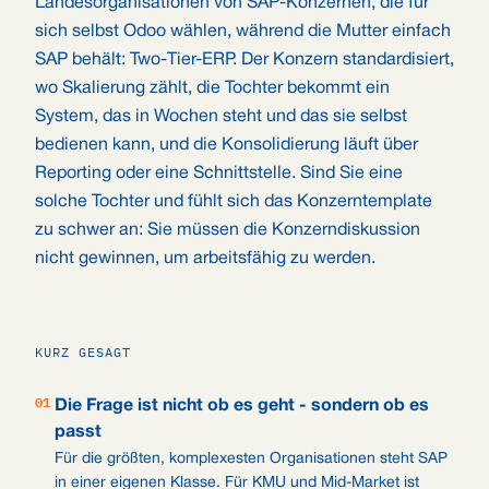
Landesorganisationen von SAP-Konzernen, die für
sich selbst Odoo wählen, während die Mutter einfach
SAP behält: Two-Tier-ERP. Der Konzern standardisiert,
wo Skalierung zählt, die Tochter bekommt ein
System, das in Wochen steht und das sie selbst
bedienen kann, und die Konsolidierung läuft über
Reporting oder eine Schnittstelle. Sind Sie eine
solche Tochter und fühlt sich das Konzerntemplate
zu schwer an: Sie müssen die Konzerndiskussion
nicht gewinnen, um arbeitsfähig zu werden.
KURZ GESAGT
01
Die Frage ist nicht ob es geht - sondern ob es
passt
Für die größten, komplexesten Organisationen steht SAP
in einer eigenen Klasse. Für KMU und Mid-Market ist