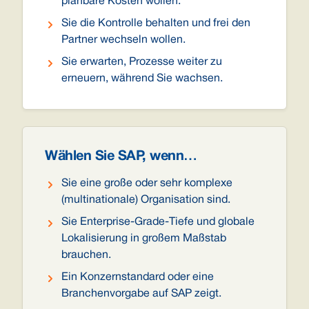
planbare Kosten wollen.
Sie die Kontrolle behalten und frei den
Partner wechseln wollen.
Sie erwarten, Prozesse weiter zu
erneuern, während Sie wachsen.
Wählen Sie SAP, wenn…
Sie eine große oder sehr komplexe
(multinationale) Organisation sind.
Sie Enterprise-Grade-Tiefe und globale
Lokalisierung in großem Maßstab
brauchen.
Ein Konzernstandard oder eine
Branchenvorgabe auf SAP zeigt.