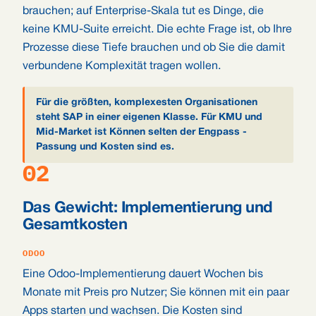
brauchen; auf Enterprise-Skala tut es Dinge, die
keine KMU-Suite erreicht. Die echte Frage ist, ob Ihre
Prozesse diese Tiefe brauchen und ob Sie die damit
verbundene Komplexität tragen wollen.
Für die größten, komplexesten Organisationen
steht SAP in einer eigenen Klasse. Für KMU und
Mid-Market ist Können selten der Engpass -
Passung und Kosten sind es.
02
Das Gewicht: Implementierung und
Gesamtkosten
ODOO
Eine Odoo-Implementierung dauert Wochen bis
Monate mit Preis pro Nutzer; Sie können mit ein paar
Apps starten und wachsen. Die Kosten sind