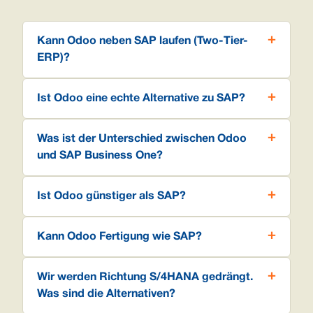
Kann Odoo neben SAP laufen (Two-Tier-
ERP)?
Ist Odoo eine echte Alternative zu SAP?
Was ist der Unterschied zwischen Odoo
und SAP Business One?
Ist Odoo günstiger als SAP?
Kann Odoo Fertigung wie SAP?
Wir werden Richtung S/4HANA gedrängt.
Was sind die Alternativen?