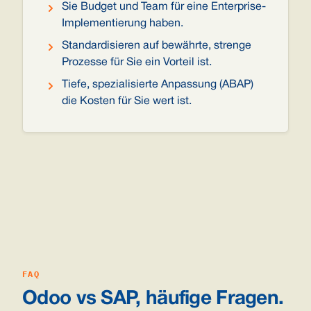
Sie Budget und Team für eine Enterprise-
Implementierung haben.
Standardisieren auf bewährte, strenge
Prozesse für Sie ein Vorteil ist.
Tiefe, spezialisierte Anpassung (ABAP)
die Kosten für Sie wert ist.
FAQ
Odoo vs SAP, häufige Fragen.