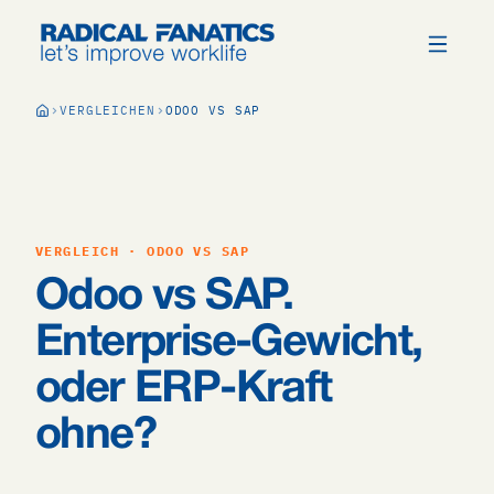
VERGLEICHEN
ODOO VS SAP
VERGLEICH · ODOO VS SAP
Odoo vs SAP.
Enterprise-Gewicht,
oder ERP-Kraft
ohne?