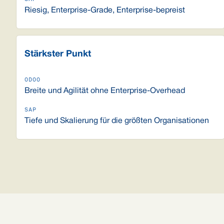
Riesig, Enterprise-Grade, Enterprise-bepreist
Stärkster Punkt
Breite und Agilität ohne Enterprise-Overhead
Tiefe und Skalierung für die größten Organisationen