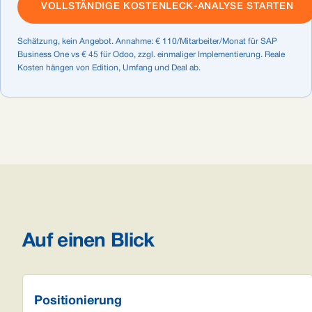
VOLLSTÄNDIGE KOSTENLECK-ANALYSE STARTEN
Schätzung, kein Angebot. Annahme: € 110/Mitarbeiter/Monat für SAP
Business One vs € 45 für Odoo, zzgl. einmaliger Implementierung. Reale
Kosten hängen von Edition, Umfang und Deal ab.
Auf einen Blick
Positionierung