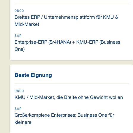
Breites ERP / Unternehmensplattform für KMU &
Mid-Market
Enterprise-ERP (S/4HANA) + KMU-ERP (Business
One)
Beste Eignung
KMU / Mid-Market, die Breite ohne Gewicht wollen
Große/komplexe Enterprises; Business One für
kleinere