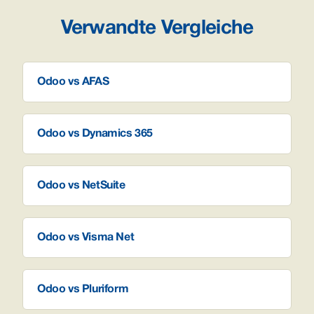
Verwandte Vergleiche
Odoo vs AFAS
Odoo vs Dynamics 365
Odoo vs NetSuite
Odoo vs Visma Net
Odoo vs Pluriform