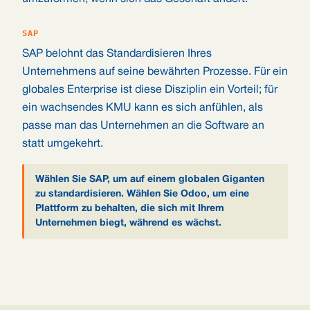
SAP
SAP belohnt das Standardisieren Ihres
Unternehmens auf seine bewährten Prozesse. Für ein
globales Enterprise ist diese Disziplin ein Vorteil; für
ein wachsendes KMU kann es sich anfühlen, als
passe man das Unternehmen an die Software an
statt umgekehrt.
Wählen Sie SAP, um auf einem globalen Giganten
zu standardisieren. Wählen Sie Odoo, um eine
Plattform zu behalten, die sich mit Ihrem
Unternehmen biegt, während es wächst.