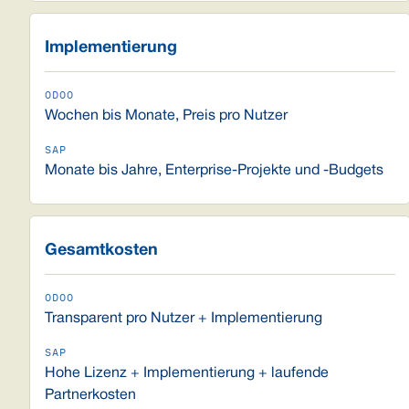
Implementierung
Wochen bis Monate, Preis pro Nutzer
Monate bis Jahre, Enterprise-Projekte und -Budgets
Gesamtkosten
Transparent pro Nutzer + Implementierung
Hohe Lizenz + Implementierung + laufende
Partnerkosten