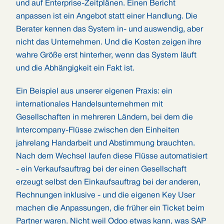
und auf Enterprise-Zeitplänen. Einen Bericht
anpassen ist ein Angebot statt einer Handlung. Die
Berater kennen das System in- und auswendig, aber
nicht das Unternehmen. Und die Kosten zeigen ihre
wahre Größe erst hinterher, wenn das System läuft
und die Abhängigkeit ein Fakt ist.
Ein Beispiel aus unserer eigenen Praxis: ein
internationales Handelsunternehmen mit
Gesellschaften in mehreren Ländern, bei dem die
Intercompany-Flüsse zwischen den Einheiten
jahrelang Handarbeit und Abstimmung brauchten.
Nach dem Wechsel laufen diese Flüsse automatisiert
- ein Verkaufsauftrag bei der einen Gesellschaft
erzeugt selbst den Einkaufsauftrag bei der anderen,
Rechnungen inklusive - und die eigenen Key User
machen die Anpassungen, die früher ein Ticket beim
Partner waren. Nicht weil Odoo etwas kann, was SAP