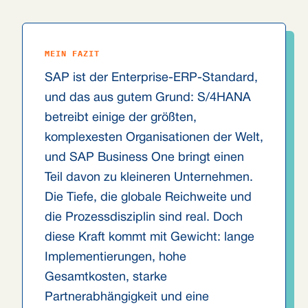
MEIN FAZIT
SAP ist der Enterprise-ERP-Standard,
und das aus gutem Grund: S/4HANA
betreibt einige der größten,
komplexesten Organisationen der Welt,
und SAP Business One bringt einen
Teil davon zu kleineren Unternehmen.
Die Tiefe, die globale Reichweite und
die Prozessdisziplin sind real. Doch
diese Kraft kommt mit Gewicht: lange
Implementierungen, hohe
Gesamtkosten, starke
Partnerabhängigkeit und eine