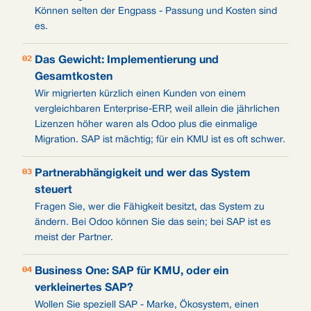
Können selten der Engpass - Passung und Kosten sind
es.
02
Das Gewicht: Implementierung und
Gesamtkosten
Wir migrierten kürzlich einen Kunden von einem
vergleichbaren Enterprise-ERP, weil allein die jährlichen
Lizenzen höher waren als Odoo plus die einmalige
Migration. SAP ist mächtig; für ein KMU ist es oft schwer.
03
Partnerabhängigkeit und wer das System
steuert
Fragen Sie, wer die Fähigkeit besitzt, das System zu
ändern. Bei Odoo können Sie das sein; bei SAP ist es
meist der Partner.
04
Business One: SAP für KMU, oder ein
verkleinertes SAP?
Wollen Sie speziell SAP - Marke, Ökosystem, einen