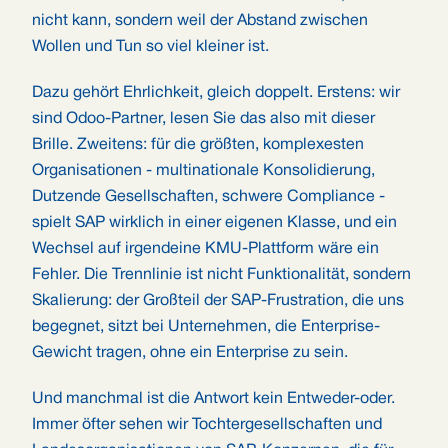
nicht kann, sondern weil der Abstand zwischen
Wollen und Tun so viel kleiner ist.
Dazu gehört Ehrlichkeit, gleich doppelt. Erstens: wir
sind Odoo-Partner, lesen Sie das also mit dieser
Brille. Zweitens: für die größten, komplexesten
Organisationen - multinationale Konsolidierung,
Dutzende Gesellschaften, schwere Compliance -
spielt SAP wirklich in einer eigenen Klasse, und ein
Wechsel auf irgendeine KMU-Plattform wäre ein
Fehler. Die Trennlinie ist nicht Funktionalität, sondern
Skalierung: der Großteil der SAP-Frustration, die uns
begegnet, sitzt bei Unternehmen, die Enterprise-
Gewicht tragen, ohne ein Enterprise zu sein.
Und manchmal ist die Antwort kein Entweder-oder.
Immer öfter sehen wir Tochtergesellschaften und