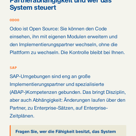
Partnerabhängigkeit und wer das
System steuert
ODOO
Odoo ist Open Source: Sie können den Code
einsehen, ihn mit eigenen Modulen erweitern und
den Implementierungspartner wechseln, ohne die
Plattform zu wechseln. Die Kontrolle bleibt bei Ihnen.
SAP
SAP-Umgebungen sind eng an große
Implementierungspartner und spezialisierte
(ABAP-)Kompetenzen gebunden. Das bringt Disziplin,
aber auch Abhängigkeit: Änderungen laufen über den
Partner, zu Enterprise-Sätzen, auf Enterprise-
Zeitplänen.
Fragen Sie, wer die Fähigkeit besitzt, das System