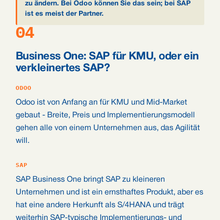
zu ändern. Bei Odoo können Sie das sein; bei SAP
ist es meist der Partner.
04
Business One: SAP für KMU, oder ein
verkleinertes SAP?
ODOO
Odoo ist von Anfang an für KMU und Mid-Market
gebaut - Breite, Preis und Implementierungsmodell
gehen alle von einem Unternehmen aus, das Agilität
will.
SAP
SAP Business One bringt SAP zu kleineren
Unternehmen und ist ein ernsthaftes Produkt, aber es
hat eine andere Herkunft als S/4HANA und trägt
weiterhin SAP-typische Implementierungs- und