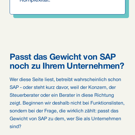
Komplexität.
Passt das Gewicht von SAP
noch zu Ihrem Unternehmen?
Wer diese Seite liest, betreibt wahrscheinlich schon
SAP - oder steht kurz davor, weil der Konzern, der
Steuerberater oder ein Berater in diese Richtung
zeigt. Beginnen wir deshalb nicht bei Funktionslisten,
sondern bei der Frage, die wirklich zählt: passt das
Gewicht von SAP zu dem, wer Sie als Unternehmen
sind?