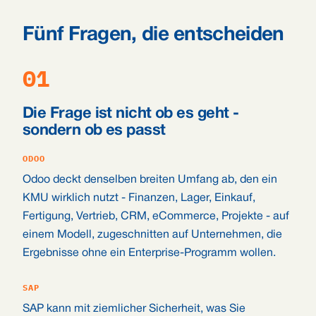
Fünf Fragen, die entscheiden
01
Die Frage ist nicht ob es geht -
sondern ob es passt
ODOO
Odoo deckt denselben breiten Umfang ab, den ein
KMU wirklich nutzt - Finanzen, Lager, Einkauf,
Fertigung, Vertrieb, CRM, eCommerce, Projekte - auf
einem Modell, zugeschnitten auf Unternehmen, die
Ergebnisse ohne ein Enterprise-Programm wollen.
SAP
SAP kann mit ziemlicher Sicherheit, was Sie