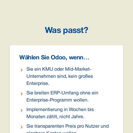
Was passt?
Wählen Sie Odoo, wenn…
Sie ein KMU oder Mid-Market-
Unternehmen sind, kein großes
Enterprise.
Sie breiten ERP-Umfang ohne ein
Enterprise-Programm wollen.
Implementierung in Wochen bis
Monaten zählt, nicht Jahre.
Sie transparenten Preis pro Nutzer und