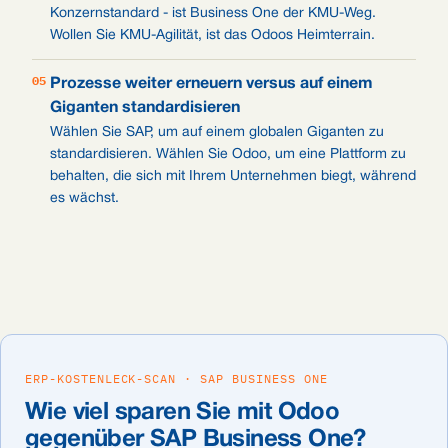
Konzernstandard - ist Business One der KMU-Weg.
Wollen Sie KMU-Agilität, ist das Odoos Heimterrain.
05
Prozesse weiter erneuern versus auf einem
Giganten standardisieren
Wählen Sie SAP, um auf einem globalen Giganten zu
standardisieren. Wählen Sie Odoo, um eine Plattform zu
behalten, die sich mit Ihrem Unternehmen biegt, während
es wächst.
ERP-KOSTENLECK-SCAN · SAP BUSINESS ONE
Wie viel sparen Sie mit Odoo
gegenüber SAP Business One?