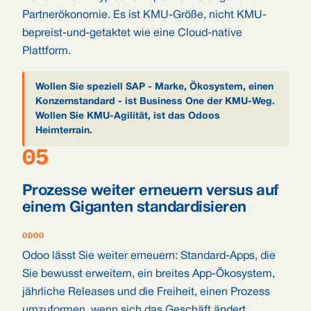
Partnerökonomie. Es ist KMU-Größe, nicht KMU-
bepreist-und-getaktet wie eine Cloud-native
Plattform.
Wollen Sie speziell SAP - Marke, Ökosystem, einen
Konzernstandard - ist Business One der KMU-Weg.
Wollen Sie KMU-Agilität, ist das Odoos
Heimterrain.
05
Prozesse weiter erneuern versus auf
einem Giganten standardisieren
ODOO
Odoo lässt Sie weiter erneuern: Standard-Apps, die
Sie bewusst erweitern, ein breites App-Ökosystem,
jährliche Releases und die Freiheit, einen Prozess
umzuformen, wenn sich das Geschäft ändert.