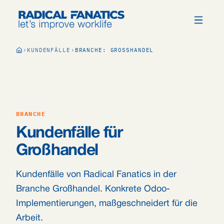
KUNDENFÄLLE
BRANCHE: GROSSHANDEL
BRANCHE
Kundenfälle für
Großhandel
Kundenfälle von Radical Fanatics in der
Branche Großhandel. Konkrete Odoo-
Implementierungen, maßgeschneidert für die
Arbeit.