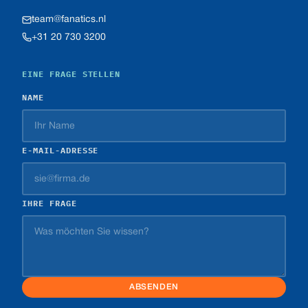
team@fanatics.nl
+31 20 730 3200
EINE FRAGE STELLEN
NAME
E-MAIL-ADRESSE
IHRE FRAGE
ABSENDEN