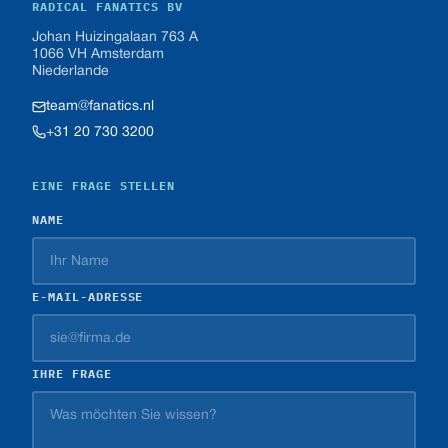
RADICAL FANATICS BV
Johan Huizingalaan 763 A
1066 VH Amsterdam
Niederlande
team@fanatics.nl
+31 20 730 3200
EINE FRAGE STELLEN
NAME
E-MAIL-ADRESSE
IHRE FRAGE