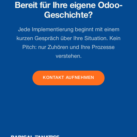
Bereit für Ihre eigene Odoo-
Geschichte?
Jede Implementierung beginnt mit einem
kurzen Gespräch über Ihre Situation. Kein
Pitch: nur Zuhören und Ihre Prozesse
verstehen.
KONTAKT AUFNEHMEN
Footer