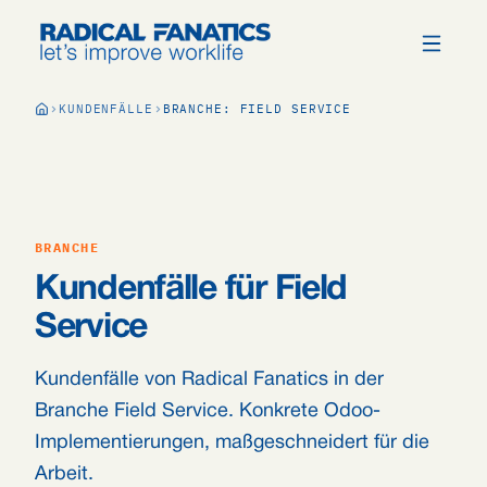
KUNDENFÄLLE
BRANCHE: FIELD SERVICE
BRANCHE
Kundenfälle für Field
Service
Kundenfälle von Radical Fanatics in der
Branche Field Service. Konkrete Odoo-
Implementierungen, maßgeschneidert für die
Arbeit.