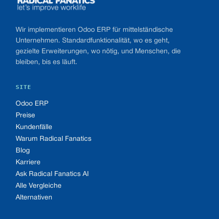
Wir implementieren Odoo ERP für mittelständische
Unternehmen. Standardfunktionalität, wo es geht,
gezielte Erweiterungen, wo nötig, und Menschen, die
bleiben, bis es läuft.
SITE
Odoo ERP
Preise
Kundenfälle
Warum Radical Fanatics
Blog
Karriere
Ask Radical Fanatics AI
Alle Vergleiche
Alternativen