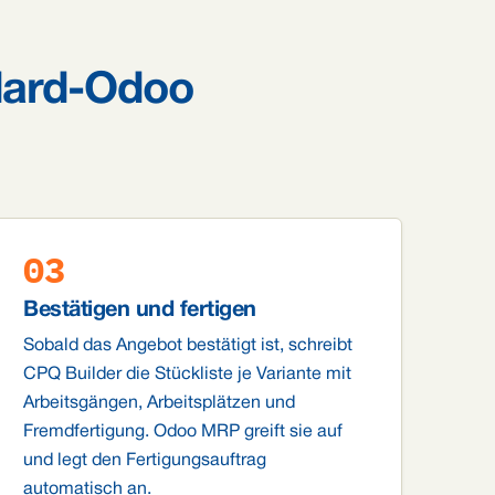
ndard-Odoo
03
Bestätigen und fertigen
Sobald das Angebot bestätigt ist, schreibt
CPQ Builder die Stückliste je Variante mit
Arbeitsgängen, Arbeitsplätzen und
Fremdfertigung. Odoo MRP greift sie auf
und legt den Fertigungsauftrag
automatisch an.