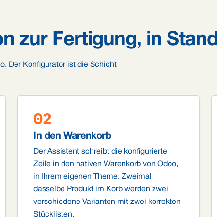
on zur Fertigung, in Sta
o. Der Konfigurator ist die Schicht
02
In den Warenkorb
Der Assistent schreibt die konfigurierte
Zeile in den nativen Warenkorb von Odoo,
in Ihrem eigenen Theme. Zweimal
dasselbe Produkt im Korb werden zwei
verschiedene Varianten mit zwei korrekten
Stücklisten.