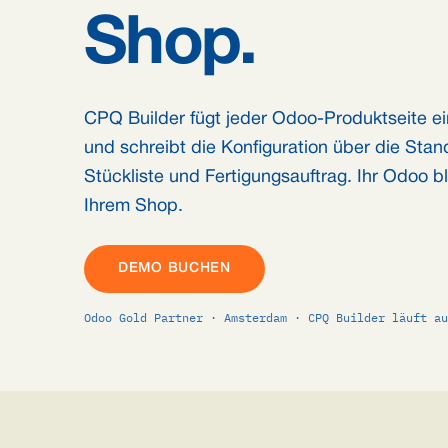
Shop.
CPQ Builder fügt jeder Odoo-Produktseite ei
und schreibt die Konfiguration über die Sta
Stückliste und Fertigungsauftrag. Ihr Odoo b
Ihrem Shop.
DEMO BUCHEN
Odoo Gold Partner · Amsterdam · CPQ Builder läuft au