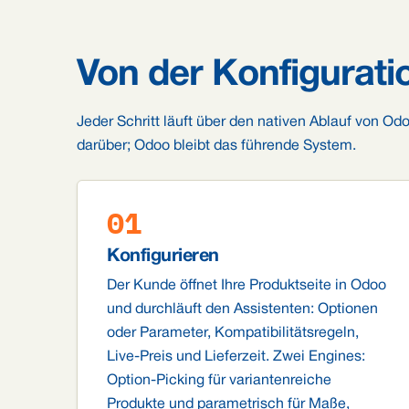
Von der Konfigurati
Jeder Schritt läuft über den nativen Ablauf von Odo
darüber; Odoo bleibt das führende System.
01
Konfigurieren
Der Kunde öffnet Ihre Produktseite in Odoo
und durchläuft den Assistenten: Optionen
oder Parameter, Kompatibilitätsregeln,
Live-Preis und Lieferzeit. Zwei Engines:
Option-Picking für variantenreiche
Produkte und parametrisch für Maße,