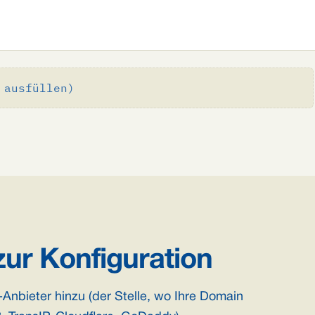
 ausfüllen)
ur Konfiguration
Anbieter hinzu (der Stelle, wo Ihre Domain