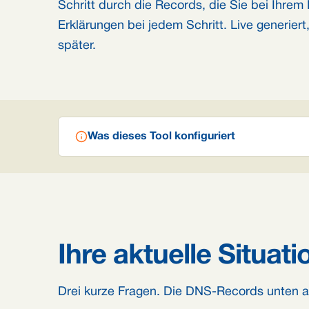
Schritt durch die Records, die Sie bei Ihre
Erklärungen bei jedem Schritt. Live generiert
später.
Was dieses Tool konfiguriert
Ihre aktuelle Situati
Drei kurze Fragen. Die DNS-Records unten akt