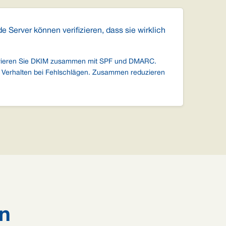
 Server können verifizieren, dass sie wirklich
igurieren Sie DKIM zusammen mit SPF und DMARC.
as Verhalten bei Fehlschlägen. Zusammen reduzieren
en