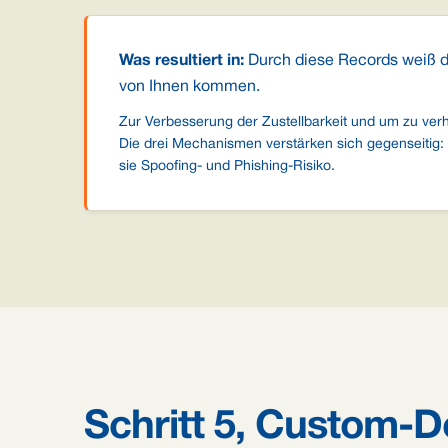
Was resultiert in:
Durch diese Records weiß das
von Ihnen kommen.
Zur Verbesserung der Zustellbarkeit und um zu ve
Die drei Mechanismen verstärken sich gegenseitig:
sie Spoofing- und Phishing-Risiko.
Schritt 5, Custom-