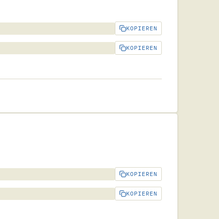
KOPIEREN
KOPIEREN
KOPIEREN
KOPIEREN