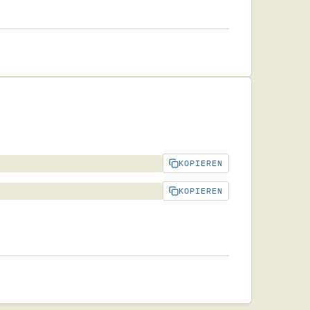
KOPIEREN
KOPIEREN