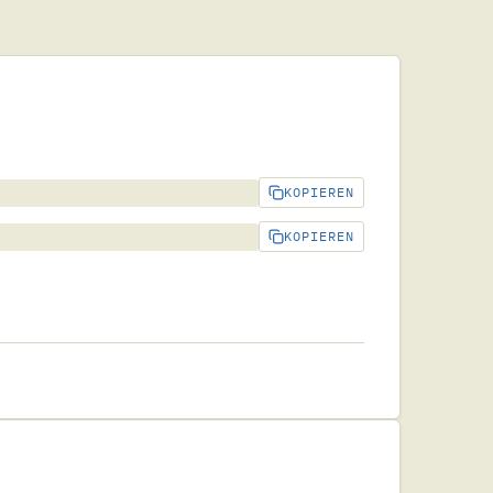
KOPIEREN
KOPIEREN