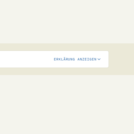
ERKLÄRUNG ANZEIGEN