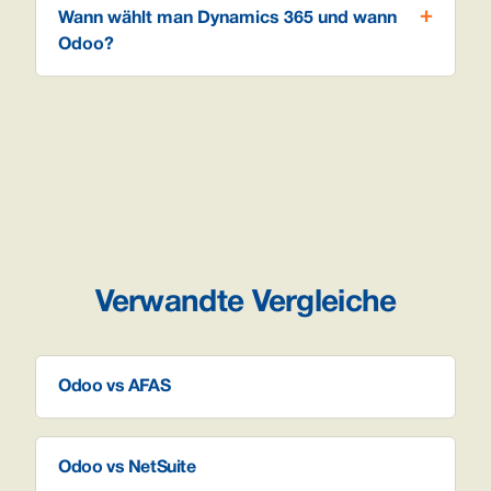
Wann wählt man Dynamics 365 und wann
Odoo?
Verwandte Vergleiche
Odoo vs AFAS
Odoo vs NetSuite