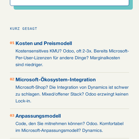
KURZ GESAGT
01
Kosten und Preismodell
Kostensensitives KMU? Odoo, oft 2-3x. Bereits Microsoft-
Per-User-Lizenzen für andere Dinge? Marginalkosten
sind niedriger.
02
Microsoft-Ökosystem-Integration
Microsoft-Shop? Die Integration von Dynamics ist schwer
zu schlagen. Mixed/offener Stack? Odoo erzwingt keinen
Lock-in.
03
Anpassungsmodell
Code, den Sie mitnehmen können? Odoo. Komfortabel
im Microsoft-Anpassungsmodell? Dynamics.