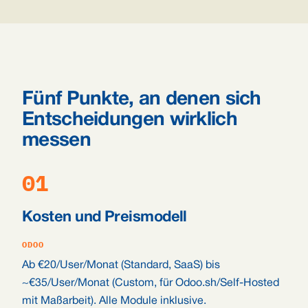
Fünf Punkte, an denen sich
Entscheidungen wirklich
messen
01
Kosten und Preismodell
ODOO
Ab €20/User/Monat (Standard, SaaS) bis
~€35/User/Monat (Custom, für Odoo.sh/Self-Hosted
mit Maßarbeit). Alle Module inklusive.