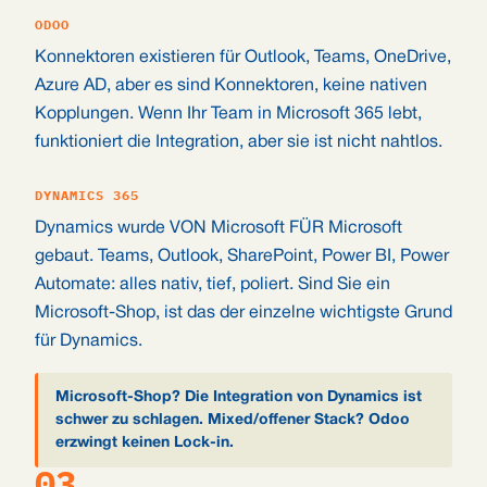
ODOO
Konnektoren existieren für Outlook, Teams, OneDrive,
Azure AD, aber es sind Konnektoren, keine nativen
Kopplungen. Wenn Ihr Team in Microsoft 365 lebt,
funktioniert die Integration, aber sie ist nicht nahtlos.
DYNAMICS 365
Dynamics wurde VON Microsoft FÜR Microsoft
gebaut. Teams, Outlook, SharePoint, Power BI, Power
Automate: alles nativ, tief, poliert. Sind Sie ein
Microsoft-Shop, ist das der einzelne wichtigste Grund
für Dynamics.
Microsoft-Shop? Die Integration von Dynamics ist
schwer zu schlagen. Mixed/offener Stack? Odoo
erzwingt keinen Lock-in.
03