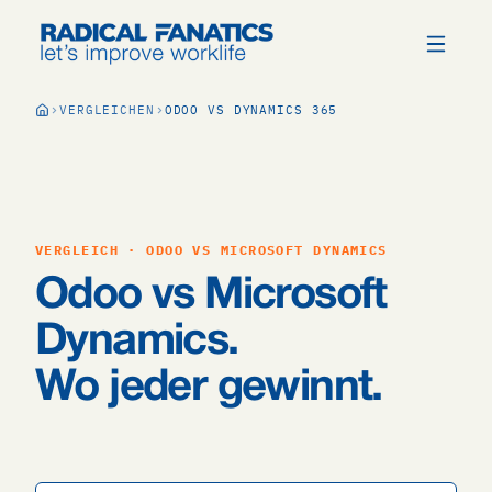
VERGLEICHEN
ODOO VS DYNAMICS 365
VERGLEICH · ODOO VS MICROSOFT DYNAMICS
Odoo vs Microsoft
Dynamics.
Wo jeder gewinnt.