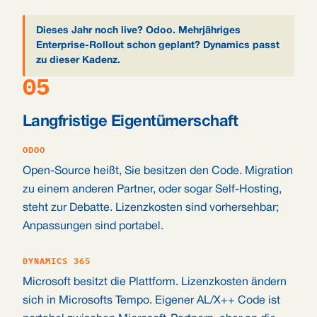
Dieses Jahr noch live? Odoo. Mehrjähriges
Enterprise-Rollout schon geplant? Dynamics passt
zu dieser Kadenz.
05
Langfristige Eigentümerschaft
ODOO
Open-Source heißt, Sie besitzen den Code. Migration
zu einem anderen Partner, oder sogar Self-Hosting,
steht zur Debatte. Lizenzkosten sind vorhersehbar;
Anpassungen sind portabel.
DYNAMICS 365
Microsoft besitzt die Plattform. Lizenzkosten ändern
sich in Microsofts Tempo. Eigener AL/X++ Code ist