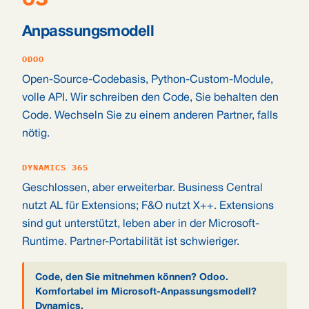
Anpassungsmodell
ODOO
Open-Source-Codebasis, Python-Custom-Module,
volle API. Wir schreiben den Code, Sie behalten den
Code. Wechseln Sie zu einem anderen Partner, falls
nötig.
DYNAMICS 365
Geschlossen, aber erweiterbar. Business Central
nutzt AL für Extensions; F&O nutzt X++. Extensions
sind gut unterstützt, leben aber in der Microsoft-
Runtime. Partner-Portabilität ist schwieriger.
Code, den Sie mitnehmen können? Odoo.
Komfortabel im Microsoft-Anpassungsmodell?
Dynamics.