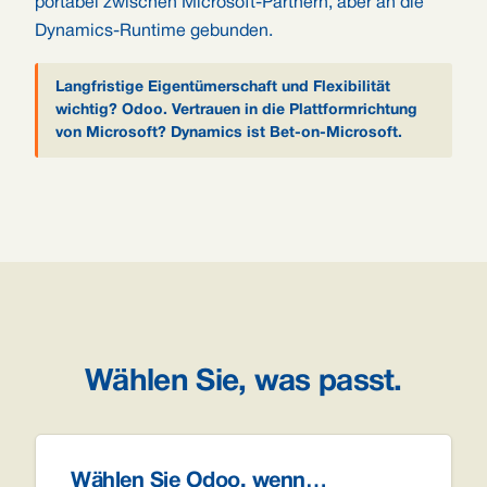
portabel zwischen Microsoft-Partnern, aber an die
Dynamics-Runtime gebunden.
Langfristige Eigentümerschaft und Flexibilität
wichtig? Odoo. Vertrauen in die Plattformrichtung
von Microsoft? Dynamics ist Bet-on-Microsoft.
Wählen Sie, was passt.
Wählen Sie Odoo, wenn…