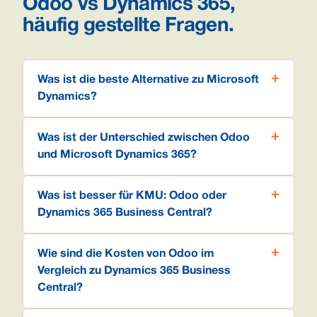
Odoo vs Dynamics 365,
häufig gestellte Fragen.
Was ist die beste Alternative zu Microsoft
Dynamics?
Was ist der Unterschied zwischen Odoo
und Microsoft Dynamics 365?
Was ist besser für KMU: Odoo oder
Dynamics 365 Business Central?
Wie sind die Kosten von Odoo im
Vergleich zu Dynamics 365 Business
Central?