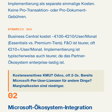
Implementierung als separate einmalige Kosten.
Keine Pro-Transaktion- oder Pro-Dokument-
Gebühren.
DYNAMICS 365
Business Central kostet ~€100–€210/User/Monat
(Essentials vs. Premium-Tiers). F&O ist teurer, oft
€210+/User/Monat. Implementierung ist
typischerweise auch teurer, da das Partner-
Ökosystem enterprise-lastig ist.
Kostensensitives KMU? Odoo, oft 2-3x. Bereits
Microsoft-Per-User-Lizenzen für andere Dinge?
Marginalkosten sind niedriger.
02
Microsoft-Ökosystem-Integration