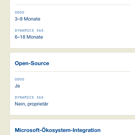
3–9 Monate
6–18 Monate
Open-Source
Ja
Nein, proprietär
Microsoft-Ökosystem-Integration