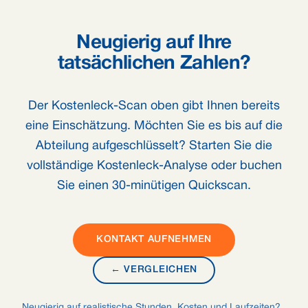
Neugierig auf Ihre
tatsächlichen Zahlen?
Der Kostenleck-Scan oben gibt Ihnen bereits
eine Einschätzung. Möchten Sie es bis auf die
Abteilung aufgeschlüsselt? Starten Sie die
vollständige Kostenleck-Analyse oder buchen
Sie einen 30-minütigen Quickscan.
KONTAKT AUFNEHMEN
← VERGLEICHEN
Neugierig auf realistische Stunden, Kosten und Laufzeiten?