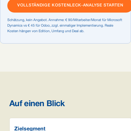
VOLLSTÄNDIGE KOSTENLECK-ANALYSE STARTEN
Schätzung, kein Angebot. Annahme: € 90/Mitarbeiter/Monat für Microsoft
Dynamics vs € 45 für Odoo, zzgl. einmaliger Implementierung. Reale
Kosten hängen von Edition, Umfang und Deal ab.
Auf einen Blick
Zielsegment