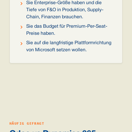
Sie Enterprise-Größe haben und die
Tiefe von F&O in Produktion, Supply-
Chain, Finanzen brauchen.
Sie das Budget für Premium-Per-Seat-
Preise haben.
Sie auf die langfristige Plattformrichtung
von Microsoft setzen wollen.
HÄUFIG GEFRAGT