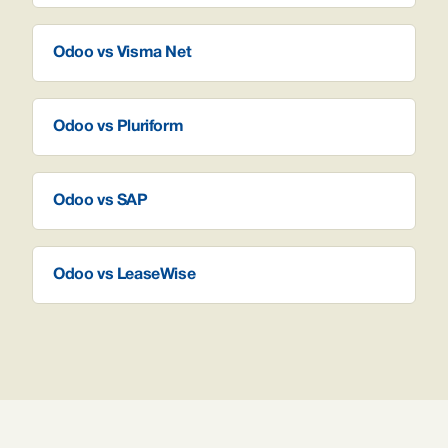
Odoo vs Visma Net
Odoo vs Pluriform
Odoo vs SAP
Odoo vs LeaseWise