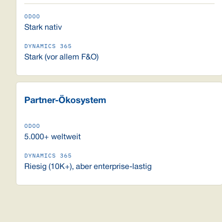
Stark nativ
Stark (vor allem F&O)
Partner-Ökosystem
5.000+ weltweit
Riesig (10K+), aber enterprise-lastig