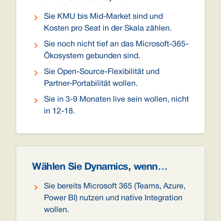
Sie KMU bis Mid-Market sind und
Kosten pro Seat in der Skala zählen.
Sie noch nicht tief an das Microsoft-365-
Ökosystem gebunden sind.
Sie Open-Source-Flexibilität und
Partner-Portabilität wollen.
Sie in 3-9 Monaten live sein wollen, nicht
in 12-18.
Wählen Sie Dynamics, wenn…
Sie bereits Microsoft 365 (Teams, Azure,
Power BI) nutzen und native Integration
wollen.