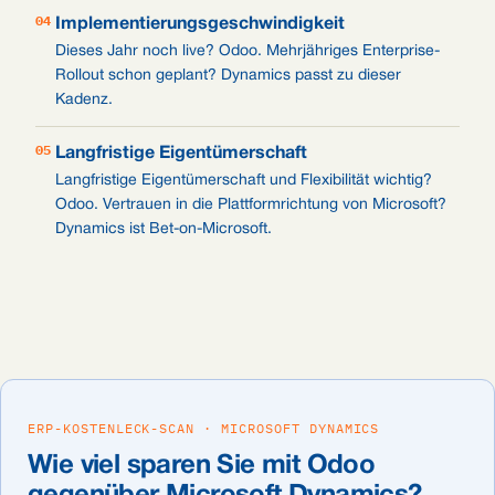
04
Implementierungsgeschwindigkeit
Dieses Jahr noch live? Odoo. Mehrjähriges Enterprise-
Rollout schon geplant? Dynamics passt zu dieser
Kadenz.
05
Langfristige Eigentümerschaft
Langfristige Eigentümerschaft und Flexibilität wichtig?
Odoo. Vertrauen in die Plattformrichtung von Microsoft?
Dynamics ist Bet-on-Microsoft.
ERP-KOSTENLECK-SCAN · MICROSOFT DYNAMICS
Wie viel sparen Sie mit Odoo