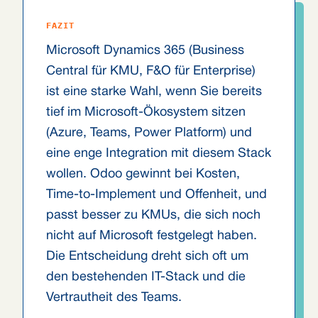
FAZIT
Microsoft Dynamics 365 (Business
Central für KMU, F&O für Enterprise)
ist eine starke Wahl, wenn Sie bereits
tief im Microsoft-Ökosystem sitzen
(Azure, Teams, Power Platform) und
eine enge Integration mit diesem Stack
wollen. Odoo gewinnt bei Kosten,
Time-to-Implement und Offenheit, und
passt besser zu KMUs, die sich noch
nicht auf Microsoft festgelegt haben.
Die Entscheidung dreht sich oft um
den bestehenden IT-Stack und die
Vertrautheit des Teams.