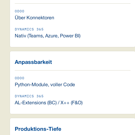
Über Konnektoren
Nativ (Teams, Azure, Power BI)
Anpassbarkeit
Python-Module, voller Code
AL-Extensions (BC) / X++ (F&O)
Produktions-Tiefe