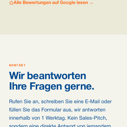
Alle Bewertungen auf Google lesen →
KONTAKT
Wir beantworten
Ihre Fragen gerne.
Rufen Sie an, schreiben Sie eine E-Mail oder
füllen Sie das Formular aus, wir antworten
innerhalb von 1 Werktag. Kein Sales-Pitch,
sondern eine direkte Antwort von jemandem,