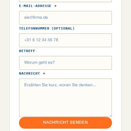
E-MAIL-ADRESSE
*
TELEFONNUMMER (OPTIONAL)
BETREFF
NACHRICHT
*
NACHRICHT SENDEN