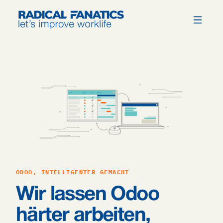
ODOO, INTELLIGENTER GEMACHT
Wir lassen Odoo
härter arbeiten,