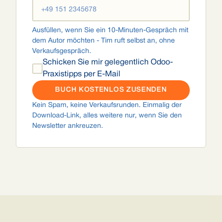
Ausfüllen, wenn Sie ein 10-Minuten-Gespräch mit
dem Autor möchten - Tim ruft selbst an, ohne
Verkaufsgespräch.
Schicken Sie mir gelegentlich Odoo-
Praxistipps per E-Mail
BUCH KOSTENLOS ZUSENDEN
Kein Spam, keine Verkaufsrunden. Einmalig der
Download-Link, alles weitere nur, wenn Sie den
Newsletter ankreuzen.