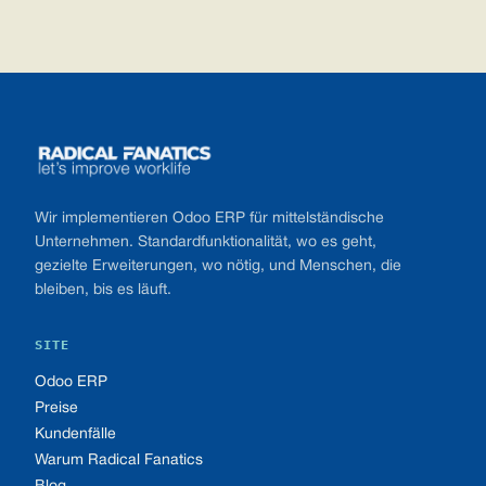
Footer
Wir implementieren Odoo ERP für mittelständische
Unternehmen. Standardfunktionalität, wo es geht,
gezielte Erweiterungen, wo nötig, und Menschen, die
bleiben, bis es läuft.
SITE
Odoo ERP
Preise
Kundenfälle
Warum Radical Fanatics