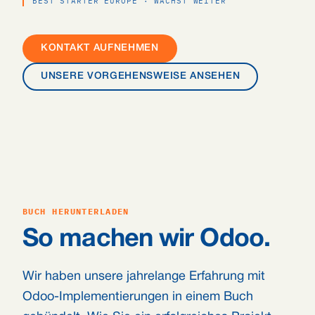
BEST STARTER EUROPE · WÄCHST WEITER
KONTAKT AUFNEHMEN
UNSERE VORGEHENSWEISE ANSEHEN
BUCH HERUNTERLADEN
So machen wir Odoo.
Wir haben unsere jahrelange Erfahrung mit
Odoo-Implementierungen in einem Buch