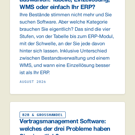
WMS oder einfach Ihr ERP?
Ihre Bestände stimmen nicht mehr und Sie
suchen Software. Aber welche Kategorie
brauchen Sie eigentlich? Das sind die vier
Stufen, von der Tabelle bis zum ERP-Modul,
mit der Schwelle, an der Sie jede davon
hinter sich lassen. Inklusive Unterschied
zwischen Bestandsverwaltung und einem
WMS, und wann eine Einzellösung besser
ist als Ihr ERP.
AUGUST 2026
B2B & GROSSHANDEL
Vertragsmanagement Software:
welches der drei Probleme haben