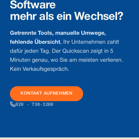
Software
mehr als ein Wechsel?
Getrennte Tools, manuelle Umwege,
fehlende Übersicht
, Ihr Unternehmen zahlt
dafür jeden Tag. Der Quickscan zeigt in 5
Minuten genau, wo Sie am meisten verlieren.
Kein Verkaufsgespräch.
KONTAKT AUFNEHMEN
020 · 730·3200