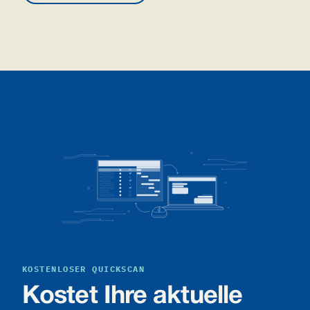
KOSTENLOSER QUICKSCAN
Kostet Ihre aktuelle