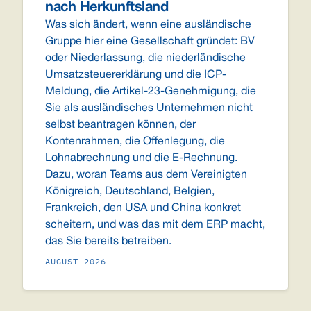
nach Herkunftsland
Was sich ändert, wenn eine ausländische
Gruppe hier eine Gesellschaft gründet: BV
oder Niederlassung, die niederländische
Umsatzsteuererklärung und die ICP-
Meldung, die Artikel-23-Genehmigung, die
Sie als ausländisches Unternehmen nicht
selbst beantragen können, der
Kontenrahmen, die Offenlegung, die
Lohnabrechnung und die E-Rechnung.
Dazu, woran Teams aus dem Vereinigten
Königreich, Deutschland, Belgien,
Frankreich, den USA und China konkret
scheitern, und was das mit dem ERP macht,
das Sie bereits betreiben.
AUGUST 2026