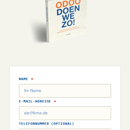
NAME
*
E-MAIL-ADRESSE
*
TELEFONNUMMER (OPTIONAL)