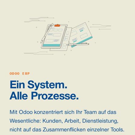
ODOO ERP
Ein System.
Alle Prozesse.
Mit Odoo konzentriert sich Ihr Team auf das
Wesentliche: Kunden, Arbeit, Dienstleistung,
nicht auf das Zusammenflicken einzelner Tools.