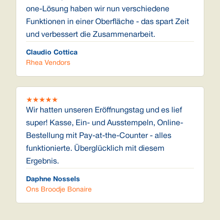
one-Lösung haben wir nun verschiedene
Funktionen in einer Oberfläche - das spart Zeit
und verbessert die Zusammenarbeit.
Claudio Cottica
Rhea Vendors
★
★
★
★
★
Wir hatten unseren Eröffnungstag und es lief
super! Kasse, Ein- und Ausstempeln, Online-
Bestellung mit Pay-at-the-Counter - alles
funktionierte. Überglücklich mit diesem
Ergebnis.
Daphne Nossels
Ons Broodje Bonaire