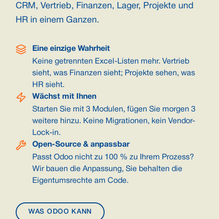
CRM, Vertrieb, Finanzen, Lager, Projekte und
HR in einem Ganzen.
Eine einzige Wahrheit
Keine getrennten Excel-Listen mehr. Vertrieb
sieht, was Finanzen sieht; Projekte sehen, was
HR sieht.
Wächst mit Ihnen
Starten Sie mit 3 Modulen, fügen Sie morgen 3
weitere hinzu. Keine Migrationen, kein Vendor-
Lock-in.
Open-Source & anpassbar
Passt Odoo nicht zu 100 % zu Ihrem Prozess?
Wir bauen die Anpassung, Sie behalten die
Eigentumsrechte am Code.
WAS ODOO KANN