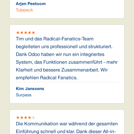
Arjen Peetoom
Tulppack
★
★
★
★
★
Tim und das Radical-Fanatics-Team
begleiteten uns professionell und strukturiert.
Dank Odoo haben wir nun ein integriertes
System, das Funktionen zusammenführt - mehr
Klarheit und bessere Zusammenarbeit. Wir
empfehlen Radical Fanatics.
Kim Janssens
Surpass
★
★
★
★
★
Die Kommunikation war während der gesamten
Einführung schnell und klar. Dank dieser All-in-