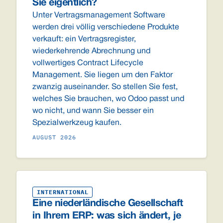
Sie eigentlich?
Unter Vertragsmanagement Software
werden drei völlig verschiedene Produkte
verkauft: ein Vertragsregister,
wiederkehrende Abrechnung und
vollwertiges Contract Lifecycle
Management. Sie liegen um den Faktor
zwanzig auseinander. So stellen Sie fest,
welches Sie brauchen, wo Odoo passt und
wo nicht, und wann Sie besser ein
Spezialwerkzeug kaufen.
AUGUST 2026
INTERNATIONAL
Eine niederländische Gesellschaft
in Ihrem ERP: was sich ändert, je