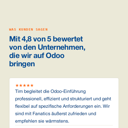
WAS KUNDEN SAGEN
Mit 4,8 von 5 bewertet
von den Unternehmen,
die wir auf Odoo
bringen
★
★
★
★
★
Tim begleitet die Odoo-Einführung
professionell, effizient und strukturiert und geht
flexibel auf spezifische Anforderungen ein. Wir
sind mit Fanatics äußerst zufrieden und
empfehlen sie wärmstens.