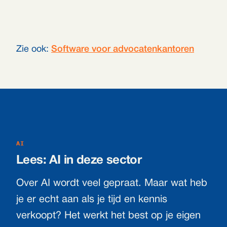
Zie ook:
Software voor advocatenkantoren
AI
Lees: AI in deze sector
Over AI wordt veel gepraat. Maar wat heb
je er echt aan als je tijd en kennis
verkoopt? Het werkt het best op je eigen