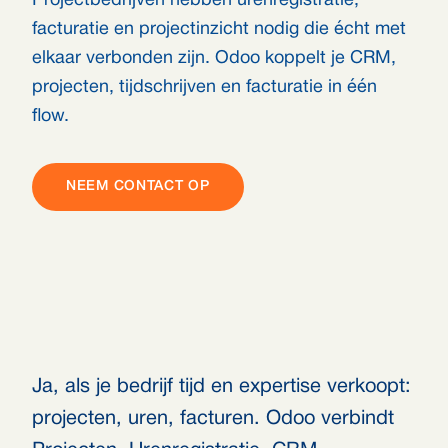
Projectbedrijven hebben urenregistratie,
facturatie en projectinzicht nodig die écht met
elkaar verbonden zijn. Odoo koppelt je CRM,
projecten, tijdschrijven en facturatie in één
flow.
NEEM CONTACT OP
Ja, als je bedrijf tijd en expertise verkoopt:
projecten, uren, facturen. Odoo verbindt