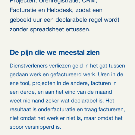
Projecten, Urenregistratie, CRM,
Facturatie en Helpdesk, zodat een
geboekt uur een declarabele regel wordt
zonder spreadsheet ertussen.
De pijn die we meestal zien
Dienstverleners verliezen geld in het gat tussen
gedaan werk en gefactureerd werk. Uren in de
ene tool, projecten in de andere, facturen in
een derde, en aan het eind van de maand
weet niemand zeker wat declarabel is. Het
resultaat is onderfacturatie en traag factureren,
niet omdat het werk er niet is, maar omdat het
spoor versnipperd is.