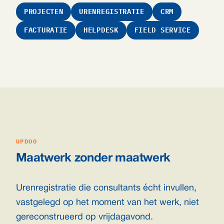
PROJECTEN
URENREGISTRATIE
CRM
FACTURATIE
HELPDESK
FIELD SERVICE
UPDOO
Maatwerk zonder maatwerk
Urenregistratie die consultants écht invullen,
vastgelegd op het moment van het werk, niet
gereconstrueerd op vrijdagavond.