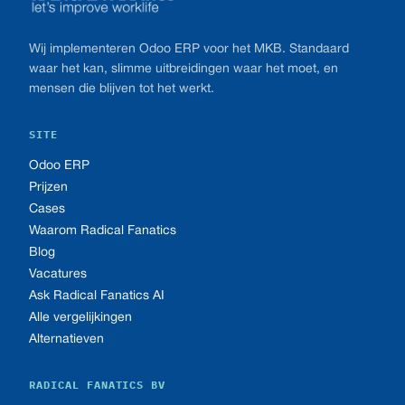
Wij implementeren Odoo ERP voor het MKB. Standaard
waar het kan, slimme uitbreidingen waar het moet, en
mensen die blijven tot het werkt.
SITE
Odoo ERP
Prijzen
Cases
Waarom Radical Fanatics
Blog
Vacatures
Ask Radical Fanatics AI
Alle vergelijkingen
Alternatieven
RADICAL FANATICS BV