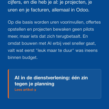
cijfers, en die heb je al: je projecten, je
uren en je facturen, allemaal in Odoo.
Op die basis worden uren voorinvullen, offertes
opstellen en projecten bewaken geen pilots
meer, maar iets dat zich terugbetaalt. En
omdat bouwen met AI erbij veel sneller gaat,
valt wat eerst "leuk maar te duur" was ineens
binnen budget.
AI in de dienstverlening: één zin
tegen je planning
Lees artikel