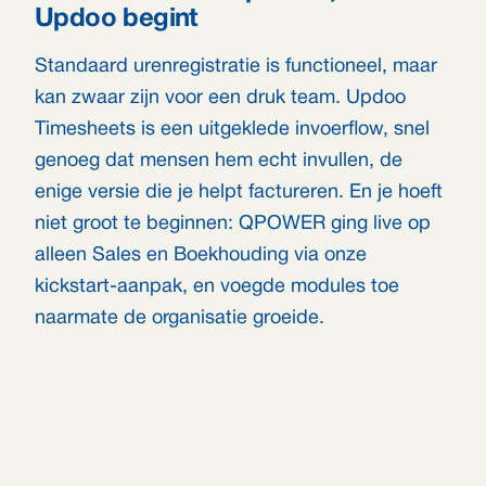
Updoo begint
Standaard urenregistratie is functioneel, maar
kan zwaar zijn voor een druk team. Updoo
Timesheets is een uitgeklede invoerflow, snel
genoeg dat mensen hem echt invullen, de
enige versie die je helpt factureren. En je hoeft
niet groot te beginnen: QPOWER ging live op
alleen Sales en Boekhouding via onze
kickstart-aanpak, en voegde modules toe
naarmate de organisatie groeide.