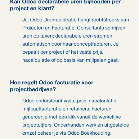
Kan Odoo declarabele uren bijhouden per
project en klant?
Ja. Odoo Urenregistratie hangt rechtstreeks aan
Projecten en Facturatie. Consultants schrijven
uren op taken; declarabele uren stromen
automatisch door naar conceptfacturen. Je
bepaalt per project of het vaste prijs,
nacalculatie of op basis van mijlpalen gaat.
Hoe regelt Odoo facturatie voor
projectbedrijven?
Odoo ondersteunt vaste prijs, nacalculatie,
mijlpaalfacturatie en retainers. Facturen
genereer je met één klik vanuit de werkelijke
projectcijfers. Onderhanden werk en uitgestelde
omzet beheer je via Odoo Boekhouding.