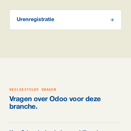
Urenregistratie
VEELGESTELDE VRAGEN
Vragen over Odoo voor deze
branche.