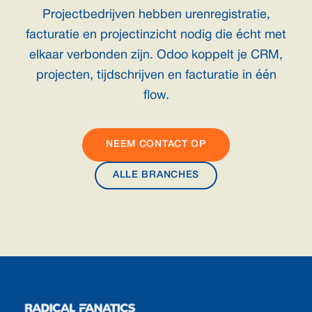
Projectbedrijven hebben urenregistratie,
facturatie en projectinzicht nodig die écht met
elkaar verbonden zijn. Odoo koppelt je CRM,
projecten, tijdschrijven en facturatie in één
flow.
NEEM CONTACT OP
ALLE BRANCHES
Footer