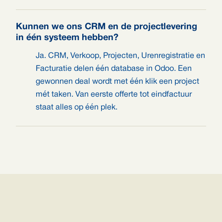
Kunnen we ons CRM en de projectlevering
in één systeem hebben?
Ja. CRM, Verkoop, Projecten, Urenregistratie en
Facturatie delen één database in Odoo. Een
gewonnen deal wordt met één klik een project
mét taken. Van eerste offerte tot eindfactuur
staat alles op één plek.