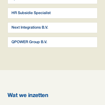
HR Subsidie Specialist
Next Integrations B.V.
QPOWER Group B.V.
Wat we inzetten