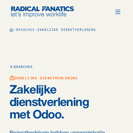
BRANCHES
ZAKELIJKE DIENSTVERLENING
BRANCHES
ZAKELIJKE DIENSTVERLENING
Zakelijke
dienstverlening
met Odoo.