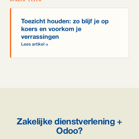
Toezicht houden: zo blijf je op
koers en voorkom je
verrassingen
Lees artikel
Zakelijke dienstverlening +
Odoo?