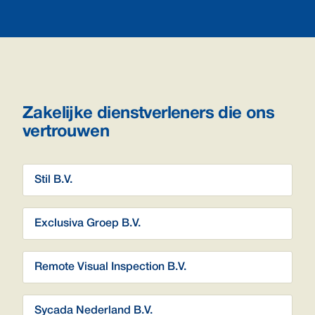
Zakelijke dienstverleners die ons
vertrouwen
Stil B.V.
Exclusiva Groep B.V.
Remote Visual Inspection B.V.
Sycada Nederland B.V.