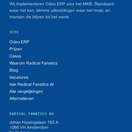
Wij implementeren Odoo ERP voor het MKB. Standaard
waar het kan, slimme uitbreidingen waar het moet, en
mensen die blijven tot het werkt.
SITE
Odoo ERP
Prijzen
Cases
Waarom Radical Fanatics
Blog
Vacatures
Ask Radical Fanatics AI
Alle vergelijkingen
Alternatieven
RADICAL FANATICS BV
Johan Huizingalaan 763 A
1066 VH Amsterdam