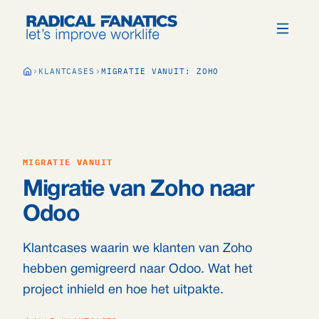
KLANTCASES
MIGRATIE VANUIT: ZOHO
MIGRATIE VANUIT
Migratie van Zoho naar
Odoo
Klantcases waarin we klanten van Zoho
hebben gemigreerd naar Odoo. Wat het
project inhield en hoe het uitpakte.