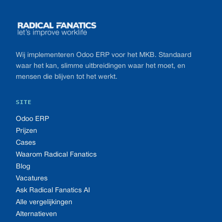
Wij implementeren Odoo ERP voor het MKB. Standaard
waar het kan, slimme uitbreidingen waar het moet, en
mensen die blijven tot het werkt.
SITE
Odoo ERP
Prijzen
Cases
Waarom Radical Fanatics
Blog
Vacatures
Ask Radical Fanatics AI
Alle vergelijkingen
Alternatieven