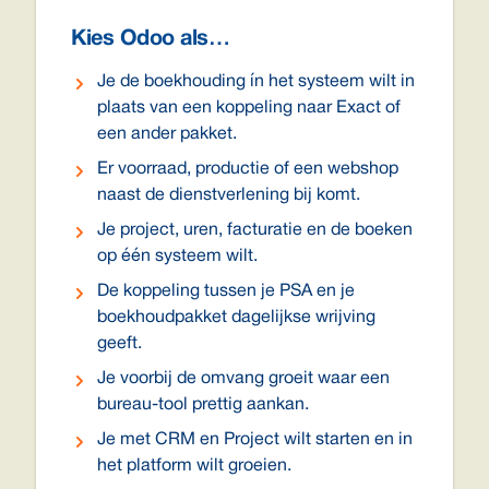
Kies Odoo als…
Je de boekhouding ín het systeem wilt in
plaats van een koppeling naar Exact of
een ander pakket.
Er voorraad, productie of een webshop
naast de dienstverlening bij komt.
Je project, uren, facturatie en de boeken
op één systeem wilt.
De koppeling tussen je PSA en je
boekhoudpakket dagelijkse wrijving
geeft.
Je voorbij de omvang groeit waar een
bureau-tool prettig aankan.
Je met CRM en Project wilt starten en in
het platform wilt groeien.