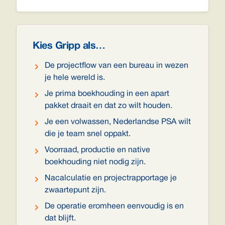
Kies Gripp als…
De projectflow van een bureau in wezen
je hele wereld is.
Je prima boekhouding in een apart
pakket draait en dat zo wilt houden.
Je een volwassen, Nederlandse PSA wilt
die je team snel oppakt.
Voorraad, productie en native
boekhouding niet nodig zijn.
Nacalculatie en projectrapportage je
zwaartepunt zijn.
De operatie eromheen eenvoudig is en
dat blijft.