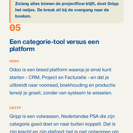
Zolang alles binnen de projectflow blijft, doet Gripp
het netjes. De breuk zit bij de overgang naar de
boeken.
05
Een categorie-tool versus een
platform
ODOO
Odoo is een breed platform waarop je smal kunt
starten - CRM, Project en Facturatie - en dat je
uitbreidt naar voorraad, boekhouding en productie
terwijl je groeit, zonder van systeem te wisselen.
GRIPP
Gripp is een volwassen, Nederlandse PSA die zijn
categorie goed doet en naar buiten koppelt. Dat is
zijn kracht en zijn plafond: het is niet ontworpen om