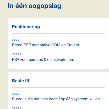
In één oogopslag
Positionering
Breed ERP met native CRM en Project
PSA voor bureaus & dienstverleners
Beste fit
Bureaus die het hele bedrijf op één systeem willen