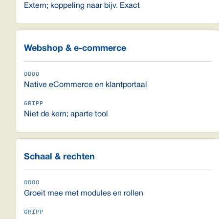
Extern; koppeling naar bijv. Exact
Webshop & e-commerce
Native eCommerce en klantportaal
Niet de kern; aparte tool
Schaal & rechten
Groeit mee met modules en rollen