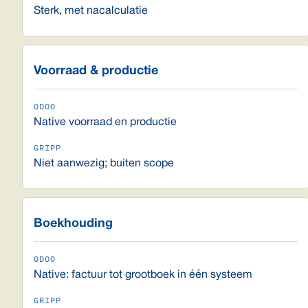
Sterk, met nacalculatie
Voorraad & productie
Native voorraad en productie
Niet aanwezig; buiten scope
Boekhouding
Native: factuur tot grootboek in één systeem