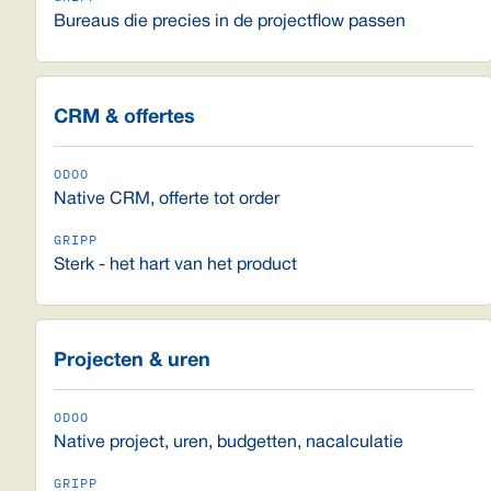
Bureaus die precies in de projectflow passen
CRM & offertes
Native CRM, offerte tot order
Sterk - het hart van het product
Projecten & uren
Native project, uren, budgetten, nacalculatie