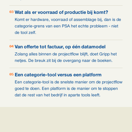
03
Wat als er voorraad of productie bij komt?
Komt er hardware, voorraad of assemblage bij, dan is de
categorie-grens van een PSA het echte probleem - niet
de tool zelf.
04
Van offerte tot factuur, op één datamodel
Zolang alles binnen de projectflow blijft, doet Gripp het
netjes. De breuk zit bij de overgang naar de boeken.
05
Een categorie-tool versus een platform
Een categorie-tool is de snelste manier om de projectflow
goed te doen. Een platform is de manier om te stoppen
dat de rest van het bedrijf in aparte tools leeft.