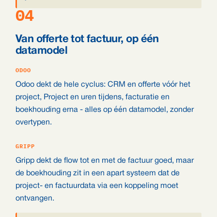
04
Van offerte tot factuur, op één
datamodel
ODOO
Odoo dekt de hele cyclus: CRM en offerte vóór het
project, Project en uren tijdens, facturatie en
boekhouding erna - alles op één datamodel, zonder
overtypen.
GRIPP
Gripp dekt de flow tot en met de factuur goed, maar
de boekhouding zit in een apart systeem dat de
project- en factuurdata via een koppeling moet
ontvangen.