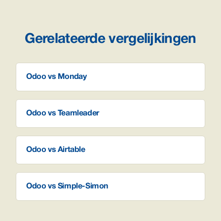
Gerelateerde vergelijkingen
Odoo vs Monday
Odoo vs Teamleader
Odoo vs Airtable
Odoo vs Simple-Simon