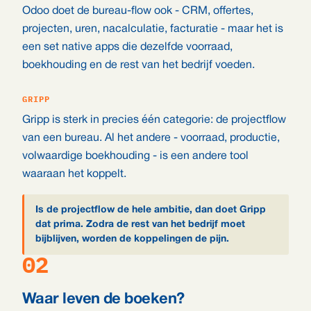
Odoo doet de bureau-flow ook - CRM, offertes,
projecten, uren, nacalculatie, facturatie - maar het is
een set native apps die dezelfde voorraad,
boekhouding en de rest van het bedrijf voeden.
GRIPP
Gripp is sterk in precies één categorie: de projectflow
van een bureau. Al het andere - voorraad, productie,
volwaardige boekhouding - is een andere tool
waaraan het koppelt.
Is de projectflow de hele ambitie, dan doet Gripp
dat prima. Zodra de rest van het bedrijf moet
bijblijven, worden de koppelingen de pijn.
02
Waar leven de boeken?