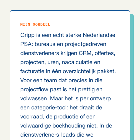
MIJN OORDEEL
Gripp is een echt sterke Nederlandse
PSA: bureaus en projectgedreven
dienstverleners krijgen CRM, offertes,
projecten, uren, nacalculatie en
facturatie in één overzichtelijk pakket.
Voor een team dat precies in die
projectflow past is het prettig en
volwassen. Maar het is per ontwerp
een categorie-tool: het draait de
voorraad, de productie of een
volwaardige boekhouding niet. In de
dienstverleners-leads die we