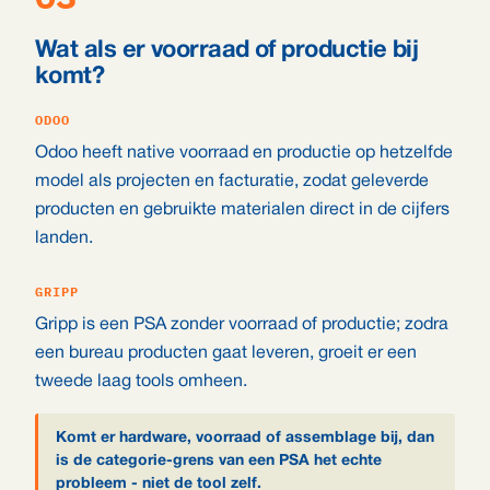
Wat als er voorraad of productie bij
komt?
ODOO
Odoo heeft native voorraad en productie op hetzelfde
model als projecten en facturatie, zodat geleverde
producten en gebruikte materialen direct in de cijfers
landen.
GRIPP
Gripp is een PSA zonder voorraad of productie; zodra
een bureau producten gaat leveren, groeit er een
tweede laag tools omheen.
Komt er hardware, voorraad of assemblage bij, dan
is de categorie-grens van een PSA het echte
probleem - niet de tool zelf.