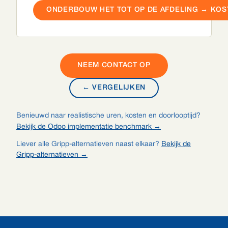
ONDERBOUW HET TOT OP DE AFDELING → KOS
NEEM CONTACT OP
← VERGELIJKEN
Benieuwd naar realistische uren, kosten en doorlooptijd?
Bekijk de Odoo implementatie benchmark →
Liever alle Gripp-alternatieven naast elkaar?
Bekijk de
Gripp-alternatieven →
Footer