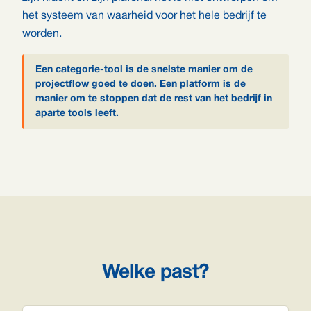
het systeem van waarheid voor het hele bedrijf te
worden.
Een categorie-tool is de snelste manier om de
projectflow goed te doen. Een platform is de
manier om te stoppen dat de rest van het bedrijf in
aparte tools leeft.
Welke past?