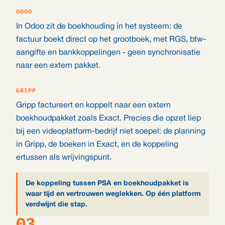
ODOO
In Odoo zit de boekhouding ín het systeem: de
factuur boekt direct op het grootboek, met RGS, btw-
aangifte en bankkoppelingen - geen synchronisatie
naar een extern pakket.
GRIPP
Gripp factureert en koppelt naar een extern
boekhoudpakket zoals Exact. Precies die opzet liep
bij een videoplatform-bedrijf niet soepel: de planning
in Gripp, de boeken in Exact, en de koppeling
ertussen als wrijvingspunt.
De koppeling tussen PSA en boekhoudpakket is
waar tijd en vertrouwen weglekken. Op één platform
verdwijnt die stap.
03