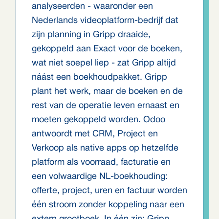
analyseerden - waaronder een
Nederlands videoplatform-bedrijf dat
zijn planning in Gripp draaide,
gekoppeld aan Exact voor de boeken,
wat niet soepel liep - zat Gripp altijd
náást een boekhoudpakket. Gripp
plant het werk, maar de boeken en de
rest van de operatie leven ernaast en
moeten gekoppeld worden. Odoo
antwoordt met CRM, Project en
Verkoop als native apps op hetzelfde
platform als voorraad, facturatie en
een volwaardige NL-boekhouding:
offerte, project, uren en factuur worden
één stroom zonder koppeling naar een