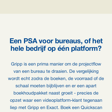
Een PSA voor bureaus, of het
hele bedrijf op één platform?
Gripp is een prima manier om de projectflow
van een bureau te draaien. De vergelijking
wordt echt zodra de boeken, de voorraad of de
schaal moeten bijblijven en er een apart
boekhoudpakket naast groeit - precies de
opzet waar een videoplatform-klant tegenaan
liep met Gripp en Exact. Boek een Quickscan