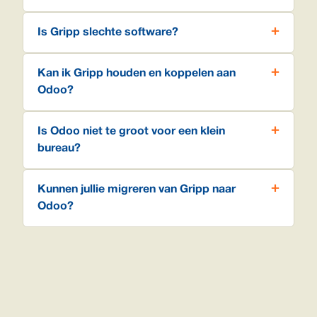
Is Gripp slechte software?
Kan ik Gripp houden en koppelen aan
Odoo?
Is Odoo niet te groot voor een klein
bureau?
Kunnen jullie migreren van Gripp naar
Odoo?