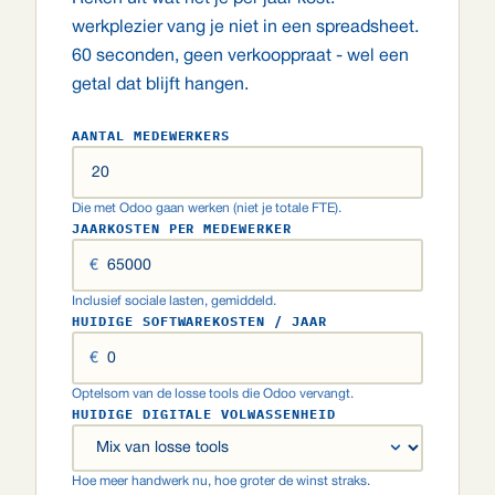
werkplezier vang je niet in een spreadsheet.
60 seconden, geen verkooppraat - wel een
getal dat blijft hangen.
AANTAL MEDEWERKERS
Die met Odoo gaan werken (niet je totale FTE).
JAARKOSTEN PER MEDEWERKER
€
Inclusief sociale lasten, gemiddeld.
HUIDIGE SOFTWAREKOSTEN / JAAR
€
Optelsom van de losse tools die Odoo vervangt.
HUIDIGE DIGITALE VOLWASSENHEID
Hoe meer handwerk nu, hoe groter de winst straks.