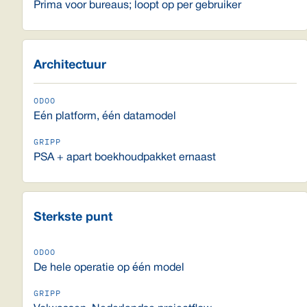
Prima voor bureaus; loopt op per gebruiker
Architectuur
Eén platform, één datamodel
PSA + apart boekhoudpakket ernaast
Sterkste punt
De hele operatie op één model