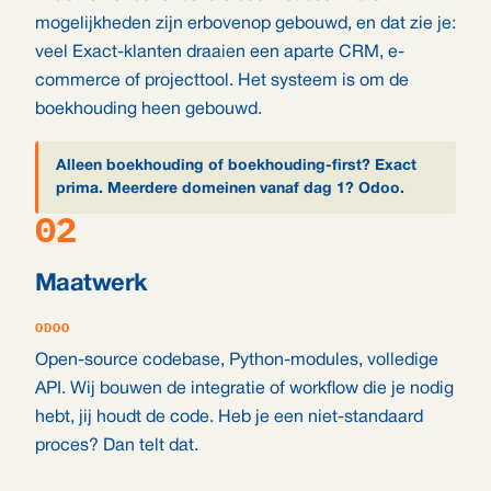
mogelijkheden zijn erbovenop gebouwd, en dat zie je:
veel Exact-klanten draaien een aparte CRM, e-
commerce of projecttool. Het systeem is om de
boekhouding heen gebouwd.
Alleen boekhouding of boekhouding-first? Exact
prima. Meerdere domeinen vanaf dag 1? Odoo.
02
Maatwerk
ODOO
Open-source codebase, Python-modules, volledige
API. Wij bouwen de integratie of workflow die je nodig
hebt, jij houdt de code. Heb je een niet-standaard
proces? Dan telt dat.