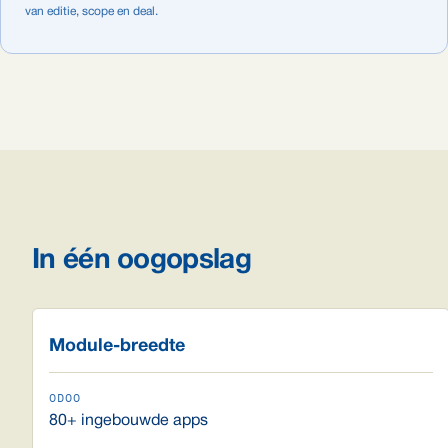
van editie, scope en deal.
In één oogopslag
Module-breedte
80+ ingebouwde apps