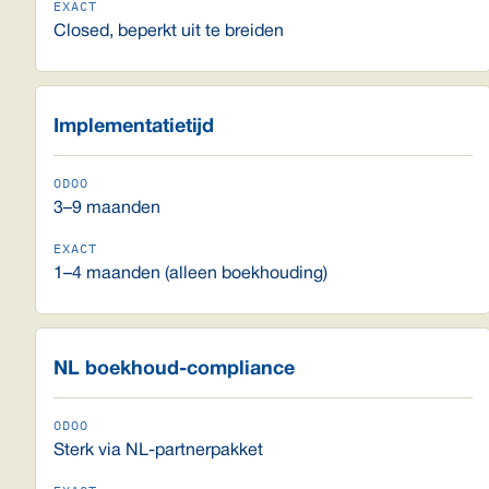
Closed, beperkt uit te breiden
Implementatietijd
3–9 maanden
1–4 maanden (alleen boekhouding)
NL boekhoud-compliance
Sterk via NL-partnerpakket