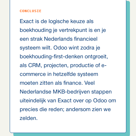
CONCLUSIE
Exact is de logische keuze als
boekhouding je vertrekpunt is en je
een strak Nederlands financieel
systeem wilt. Odoo wint zodra je
boekhouding-first-denken ontgroeit,
als CRM, projecten, productie of e-
commerce in hetzelfde systeem
moeten zitten als finance. Veel
Nederlandse MKB-bedrijven stappen
uiteindelijk van Exact over op Odoo om
precies die reden; andersom zien we
zelden.