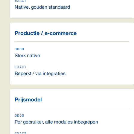
Native, gouden standaard
Productie / e-commerce
Sterk native
Beperkt / via integraties
Prijsmodel
Per gebruiker, alle modules inbegrepen