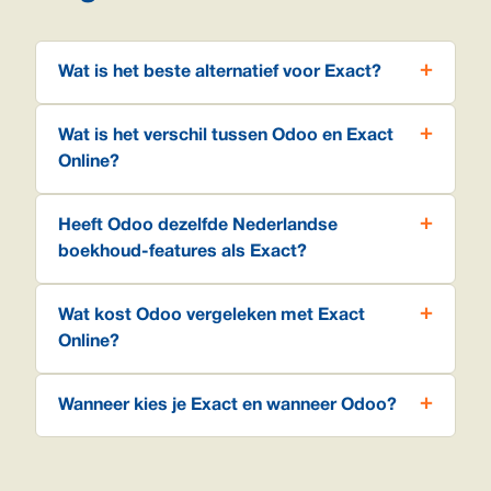
Wat is het beste alternatief voor Exact?
Wat is het verschil tussen Odoo en Exact
Online?
Heeft Odoo dezelfde Nederlandse
boekhoud-features als Exact?
Wat kost Odoo vergeleken met Exact
Online?
Wanneer kies je Exact en wanneer Odoo?