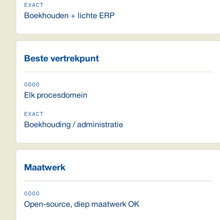
Boekhouden + lichte ERP
Beste vertrekpunt
Elk procesdomein
Boekhouding / administratie
Maatwerk
Open-source, diep maatwerk OK