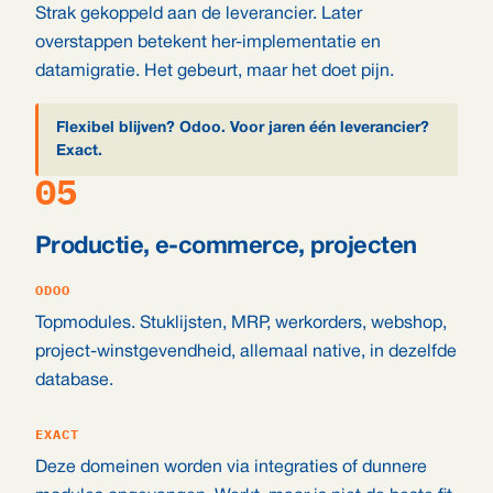
Strak gekoppeld aan de leverancier. Later
overstappen betekent her-implementatie en
datamigratie. Het gebeurt, maar het doet pijn.
Flexibel blijven? Odoo. Voor jaren één leverancier?
Exact.
05
Productie, e-commerce, projecten
ODOO
Topmodules. Stuklijsten, MRP, werkorders, webshop,
project-winstgevendheid, allemaal native, in dezelfde
database.
EXACT
Deze domeinen worden via integraties of dunnere