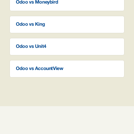
Odoo vs Moneybird
Odoo vs King
Odoo vs Unit4
Odoo vs AccountView