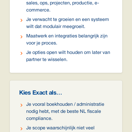
sales, ops, projecten, productie, e-
commerce.
Je verwacht te groeien en een systeem
wilt dat modulair meegroeit.
Maatwerk en integraties belangrijk zijn
voor je proces.
Je opties open wilt houden om later van
partner te wisselen.
Kies Exact als…
Je vooral boekhouden / administratie
nodig hebt, met de beste NL fiscale
compliance.
Je scope waarschijnlijk niet veel