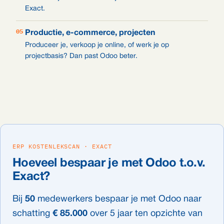
Exact.
05
Productie, e-commerce, projecten
Produceer je, verkoop je online, of werk je op
projectbasis? Dan past Odoo beter.
ERP KOSTENLEKSCAN · EXACT
Hoeveel bespaar je met Odoo t.o.v.
Exact?
Bij
50
medewerkers bespaar je met Odoo naar
schatting
€ 85.000
over 5 jaar ten opzichte van