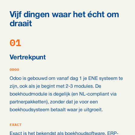
Vijf dingen waar het écht om
draait
01
Vertrekpunt
ODOO
Odoo is gebouwd om vanaf dag 1 je ENE systeem te
zijn, ook als je begint met 2-3 modules. De
boekhoudmodule is degelijk (en NL-compliant via
partnerpakketten), zonder dat je voor een
boekhoudsysteem betaalt waar je uitgroeit.
EXACT
Exact is het bekendst als boekhoudsoftware. ERP-