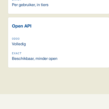
Per gebruiker, in tiers
Open API
Volledig
Beschikbaar, minder open