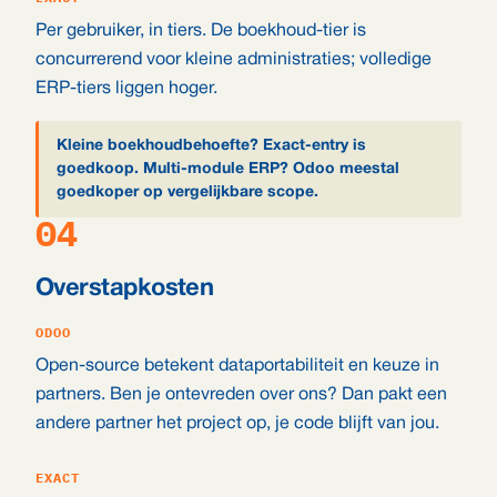
Per gebruiker, in tiers. De boekhoud-tier is
concurrerend voor kleine administraties; volledige
ERP-tiers liggen hoger.
Kleine boekhoudbehoefte? Exact-entry is
goedkoop. Multi-module ERP? Odoo meestal
goedkoper op vergelijkbare scope.
04
Overstapkosten
ODOO
Open-source betekent dataportabiliteit en keuze in
partners. Ben je ontevreden over ons? Dan pakt een
andere partner het project op, je code blijft van jou.
EXACT