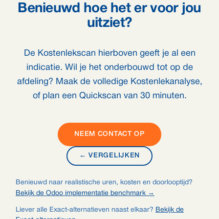
Benieuwd hoe het er voor jou
uitziet?
De Kostenlekscan hierboven geeft je al een
indicatie. Wil je het onderbouwd tot op de
afdeling? Maak de volledige Kostenlekanalyse,
of plan een Quickscan van 30 minuten.
NEEM CONTACT OP
← VERGELIJKEN
Benieuwd naar realistische uren, kosten en doorlooptijd?
Bekijk de Odoo implementatie benchmark →
Liever alle Exact-alternatieven naast elkaar?
Bekijk de