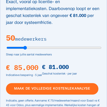
Exact, vooral op licentie- en
implementatiekosten. Daarbovenop loopt er een
geschat kostenlek van ongeveer
€ 81.000
per
jaar door systeemfrictie.
50
medewerkers
Sleep naar jullie aantal medewerkers
€ 85.000
€ 81.000
Geschat kostenlek · per jaar
Indicatieve besparing · 5 jaar
MAAK DE VOLLEDIGE KOSTENLEKANALYSE
Indicatie, geen offerte. Aanname: € 75/medewerker/maand voor Exact vs €
45 voor Odoo, plus eenmalige implementatie. Werkelijke kosten hangen af