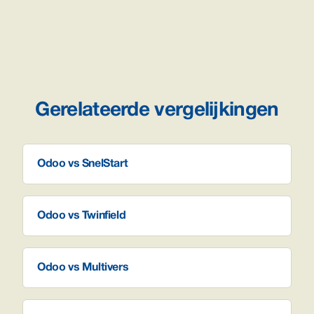
Gerelateerde vergelijkingen
Odoo vs SnelStart
Odoo vs Twinfield
Odoo vs Multivers