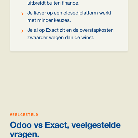
uitbreidt buiten finance.
Je liever op een closed platform werkt
met minder keuzes.
Je al op Exact zit en de overstapkosten
zwaarder wegen dan de winst.
VEELGESTELD
Odoo vs Exact, veelgestelde
vragen.