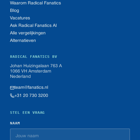
Waarom Radical Fanatics
Blog
Vacatures
Ask Radical Fanatics AI
Alle vergelijkingen
Alternatieven
RADICAL FANATICS BV
Johan Huizingalaan 763 A
1066 VH Amsterdam
Nederland
team@fanatics.nl
+31 20 730 3200
STEL EEN VRAAG
NAAM