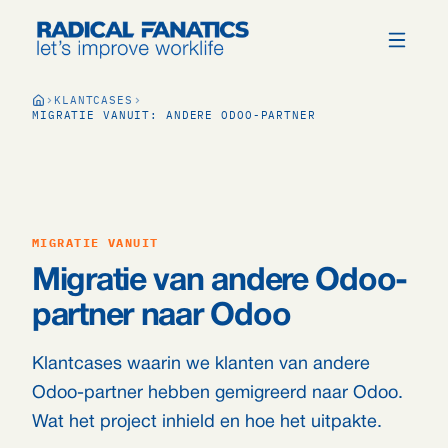
KLANTCASES
MIGRATIE VANUIT: ANDERE ODOO-PARTNER
MIGRATIE VANUIT
Migratie van andere Odoo-
partner naar Odoo
Klantcases waarin we klanten van andere
Odoo-partner hebben gemigreerd naar Odoo.
Wat het project inhield en hoe het uitpakte.