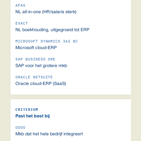
NL all-in-one (HR/salaris sterk)
NL boekhouding, uitgegroeid tot ERP
Microsoft cloud-ERP
SAP voor het grotere mkb
Oracle cloud-ERP (SaaS)
Past het best bij
Mkb dat het hele bedrijf integreert