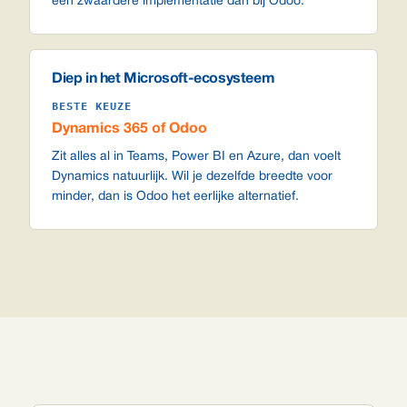
een zwaardere implementatie dan bij Odoo.
Diep in het Microsoft-ecosysteem
BESTE KEUZE
Dynamics 365 of Odoo
Zit alles al in Teams, Power BI en Azure, dan voelt
Dynamics natuurlijk. Wil je dezelfde breedte voor
minder, dan is Odoo het eerlijke alternatief.