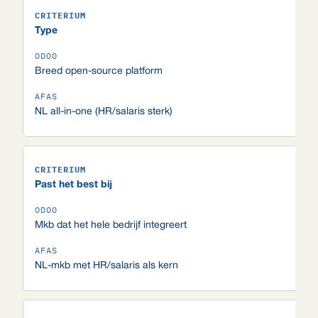
Type
Breed open-source platform
NL all-in-one (HR/salaris sterk)
Past het best bij
Mkb dat het hele bedrijf integreert
NL-mkb met HR/salaris als kern