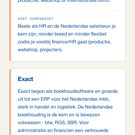
productie, webshop of internationale uitrol.
KORT SAMENGEVAT
Beste als HR en de Nederlandse salarisrun je
kern zijn; minder breed en minder flexibel
zodra je voorbij finance/HR gaat (productie,
webshop, projecten).
Exact
Exact begon als boekhoudsoftware en groeide
uit tot een ERP voor het Nederlandse mkb,
sterk in handel en logistiek. De Nederlandse
boekhouding is de kern en is bewezen
volwassen - btw, RGS, SBR. Voor
administratie en financien een vertrouwde