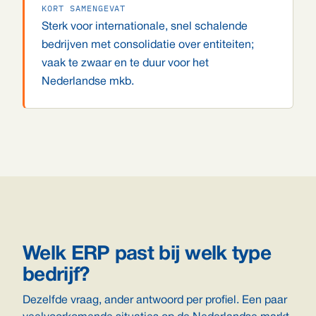
KORT SAMENGEVAT
Sterk voor internationale, snel schalende
bedrijven met consolidatie over entiteiten;
vaak te zwaar en te duur voor het
Nederlandse mkb.
Welk ERP past bij welk type
bedrijf?
Dezelfde vraag, ander antwoord per profiel. Een paar