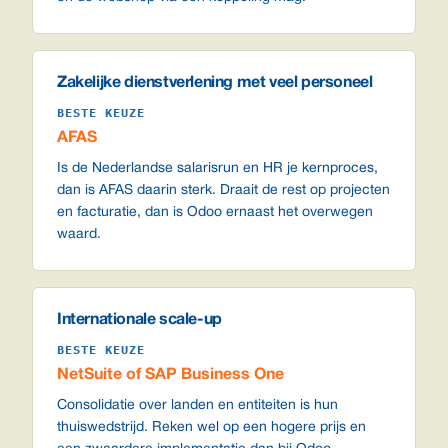
Zakelijke dienstverlening met veel personeel
BESTE KEUZE
AFAS
Is de Nederlandse salarisrun en HR je kernproces,
dan is AFAS daarin sterk. Draait de rest op projecten
en facturatie, dan is Odoo ernaast het overwegen
waard.
Internationale scale-up
BESTE KEUZE
NetSuite of SAP Business One
Consolidatie over landen en entiteiten is hun
thuiswedstrijd. Reken wel op een hogere prijs en