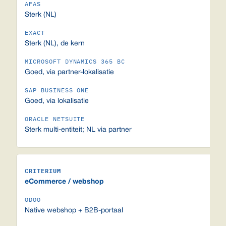
Sterk (NL)
Sterk (NL), de kern
Goed, via partner-lokalisatie
Goed, via lokalisatie
Sterk multi-entiteit; NL via partner
eCommerce / webshop
Native webshop + B2B-portaal