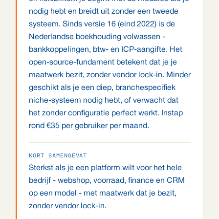
nodig hebt en breidt uit zonder een tweede
systeem. Sinds versie 16 (eind 2022) is de
Nederlandse boekhouding volwassen -
bankkoppelingen, btw- en ICP-aangifte. Het
open-source-fundament betekent dat je je
maatwerk bezit, zonder vendor lock-in. Minder
geschikt als je een diep, branchespecifiek
niche-systeem nodig hebt, of verwacht dat
het zonder configuratie perfect werkt. Instap
rond €35 per gebruiker per maand.
KORT SAMENGEVAT
Sterkst als je een platform wilt voor het hele
bedrijf - webshop, voorraad, finance en CRM
op een model - met maatwerk dat je bezit,
zonder vendor lock-in.