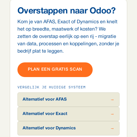
Overstappen naar Odoo?
Kom je van AFAS, Exact of Dynamics en knelt
het op breedte, maatwerk of kosten? We
zetten de overstap eerlijk op een rij - migratie
van data, processen en koppelingen, zonder je
bedrijf plat te leggen.
PLAN EEN GRATIS SCAN
VERGELIJK JE HUIDIGE SYSTEEM
Alternatief voor AFAS
→
Alternatief voor Exact
→
Alternatief voor Dynamics
→