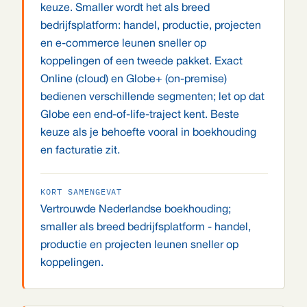
keuze. Smaller wordt het als breed
bedrijfsplatform: handel, productie, projecten
en e-commerce leunen sneller op
koppelingen of een tweede pakket. Exact
Online (cloud) en Globe+ (on-premise)
bedienen verschillende segmenten; let op dat
Globe een end-of-life-traject kent. Beste
keuze als je behoefte vooral in boekhouding
en facturatie zit.
KORT SAMENGEVAT
Vertrouwde Nederlandse boekhouding;
smaller als breed bedrijfsplatform - handel,
productie en projecten leunen sneller op
koppelingen.