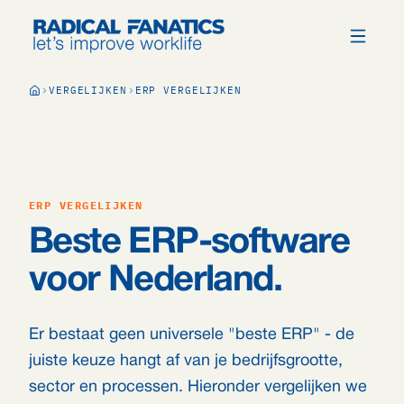
VERGELIJKEN
ERP VERGELIJKEN
ERP VERGELIJKEN
Beste ERP-software
voor Nederland.
Er bestaat geen universele "beste ERP" - de
juiste keuze hangt af van je bedrijfsgrootte,
sector en processen. Hieronder vergelijken we