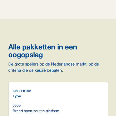
Alle pakketten in een
oogopslag
De grote spelers op de Nederlandse markt, op de
criteria die de keuze bepalen.
Type
Breed open-source platform