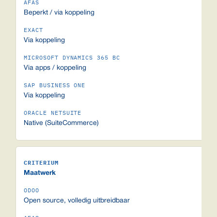
Beperkt / via koppeling
Via koppeling
Via apps / koppeling
Via koppeling
Native (SuiteCommerce)
Maatwerk
Open source, volledig uitbreidbaar