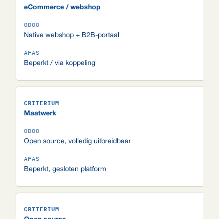
eCommerce / webshop
Native webshop + B2B-portaal
Beperkt / via koppeling
Maatwerk
Open source, volledig uitbreidbaar
Beperkt, gesloten platform