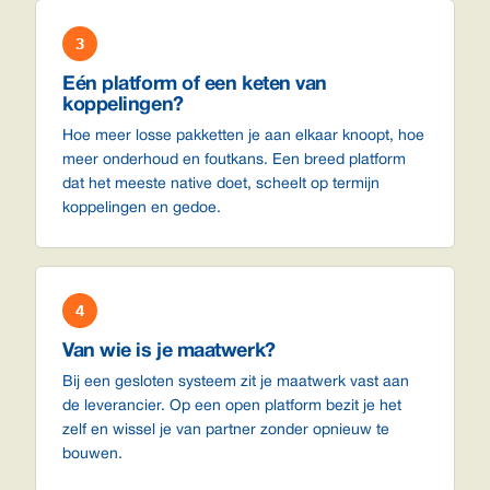
3
Eén platform of een keten van
koppelingen?
Hoe meer losse pakketten je aan elkaar knoopt, hoe
meer onderhoud en foutkans. Een breed platform
dat het meeste native doet, scheelt op termijn
koppelingen en gedoe.
4
Van wie is je maatwerk?
Bij een gesloten systeem zit je maatwerk vast aan
de leverancier. Op een open platform bezit je het
zelf en wissel je van partner zonder opnieuw te
bouwen.