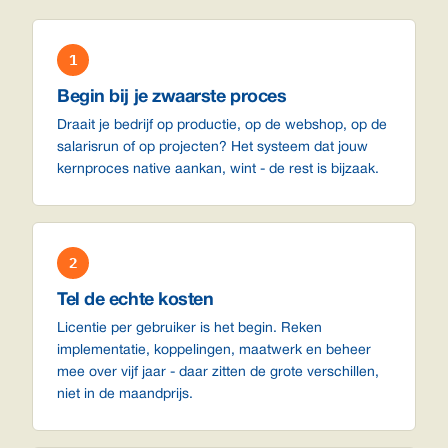
1
Begin bij je zwaarste proces
Draait je bedrijf op productie, op de webshop, op de
salarisrun of op projecten? Het systeem dat jouw
kernproces native aankan, wint - de rest is bijzaak.
2
Tel de echte kosten
Licentie per gebruiker is het begin. Reken
implementatie, koppelingen, maatwerk en beheer
mee over vijf jaar - daar zitten de grote verschillen,
niet in de maandprijs.