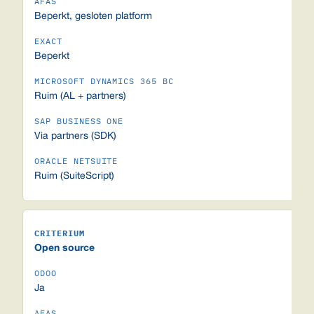
Beperkt, gesloten platform
Beperkt
Ruim (AL + partners)
Via partners (SDK)
Ruim (SuiteScript)
Open source
Ja