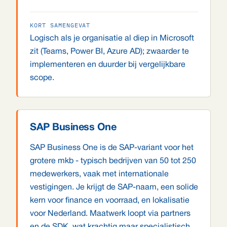
KORT SAMENGEVAT
Logisch als je organisatie al diep in Microsoft
zit (Teams, Power BI, Azure AD); zwaarder te
implementeren en duurder bij vergelijkbare
scope.
SAP Business One
SAP Business One is de SAP-variant voor het
grotere mkb - typisch bedrijven van 50 tot 250
medewerkers, vaak met internationale
vestigingen. Je krijgt de SAP-naam, een solide
kern voor finance en voorraad, en lokalisatie
voor Nederland. Maatwerk loopt via partners