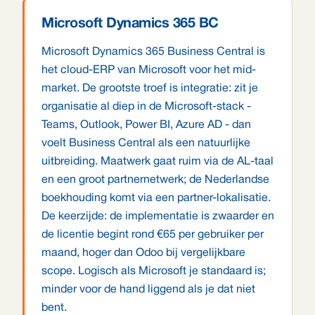
Microsoft Dynamics 365 BC
Microsoft Dynamics 365 Business Central is
het cloud-ERP van Microsoft voor het mid-
market. De grootste troef is integratie: zit je
organisatie al diep in de Microsoft-stack -
Teams, Outlook, Power BI, Azure AD - dan
voelt Business Central als een natuurlijke
uitbreiding. Maatwerk gaat ruim via de AL-taal
en een groot partnernetwerk; de Nederlandse
boekhouding komt via een partner-lokalisatie.
De keerzijde: de implementatie is zwaarder en
de licentie begint rond €65 per gebruiker per
maand, hoger dan Odoo bij vergelijkbare
scope. Logisch als Microsoft je standaard is;
minder voor de hand liggend als je dat niet
bent.