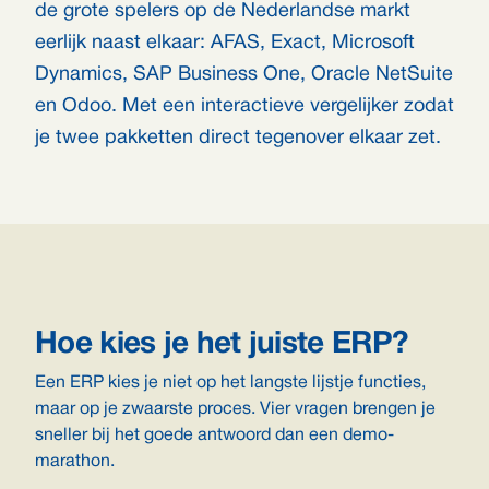
de grote spelers op de Nederlandse markt
eerlijk naast elkaar: AFAS, Exact, Microsoft
Dynamics, SAP Business One, Oracle NetSuite
en Odoo. Met een interactieve vergelijker zodat
je twee pakketten direct tegenover elkaar zet.
Hoe kies je het juiste ERP?
Een ERP kies je niet op het langste lijstje functies,
maar op je zwaarste proces. Vier vragen brengen je
sneller bij het goede antwoord dan een demo-
marathon.