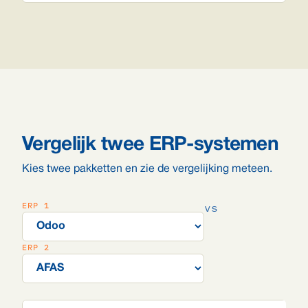
Vergelijk twee ERP-systemen
Kies twee pakketten en zie de vergelijking meteen.
ERP 1
vs
ERP 2