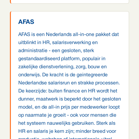
AFAS
AFAS is een Nederlands all-in-one pakket dat
uitblinkt in HR, salarisverwerking en
administratie - een gesloten, sterk
gestandaardiseerd platform, populair in
zakelijke dienstverlening, zorg, bouw en
onderwijs. De kracht is de geintegreerde
Nederlandse salarisrun en strakke processen.
De keerzijde: buiten finance en HR wordt het
dunner, maatwerk is beperkt door het gesloten
model, en de all-in prijs per medewerker loopt
op naarmate je groeit - ook voor mensen die
het systeem nauwelijks gebruiken. Sterk als
HR en salaris je kern zijn; minder breed voor