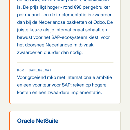
en de SDK, wat krachtig maar specialistisch
is. De prijs ligt hoger - rond €90 per gebruiker
per maand - en de implementatie is zwaarder
dan bij de Nederlandse pakketten of Odoo. De
juiste keuze als je internationaal schaalt en
bewust voor het SAP-ecosysteem kiest; voor
het doorsnee Nederlandse mkb vaak
zwaarder en duurder dan nodig.
KORT SAMENGEVAT
Voor groeiend mkb met internationale ambitie
en een voorkeur voor SAP; reken op hogere
kosten en een zwaardere implementatie.
Oracle NetSuite