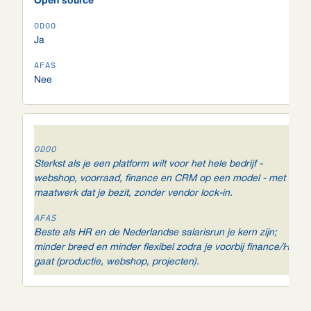
Open source
Ja
Nee
Sterkst als je een platform wilt voor het hele bedrijf -
webshop, voorraad, finance en CRM op een model - met
maatwerk dat je bezit, zonder vendor lock-in.
Beste als HR en de Nederlandse salarisrun je kern zijn;
minder breed en minder flexibel zodra je voorbij finance/HR
gaat (productie, webshop, projecten).