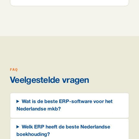
FAQ
Veelgestelde vragen
Wat is de beste ERP-software voor het
Nederlandse mkb?
Welk ERP heeft de beste Nederlandse
boekhouding?