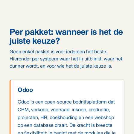
Per pakket: wanneer is het de
juiste keuze?
Geen enkel pakket is voor iedereen het beste.
Hieronder per systeem waar het in uitblinkt, waar het
dunner wordt, en voor wie het de juiste keuze is.
Odoo
Odoo is een open-source bedrijfsplatform dat
CRM, verkoop, voorraad, inkoop, productie,
projecten, HR, boekhouding en een webshop
op een database draait. De kracht is breedte
en flexibiliteit: je begint met de modules die je