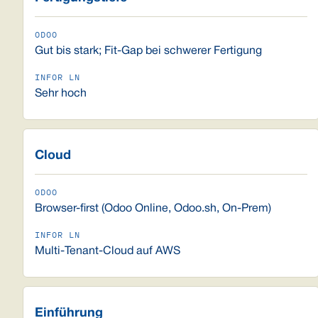
Gut bis stark; Fit-Gap bei schwerer Fertigung
Sehr hoch
Cloud
Browser-first (Odoo Online, Odoo.sh, On-Prem)
Multi-Tenant-Cloud auf AWS
Einführung