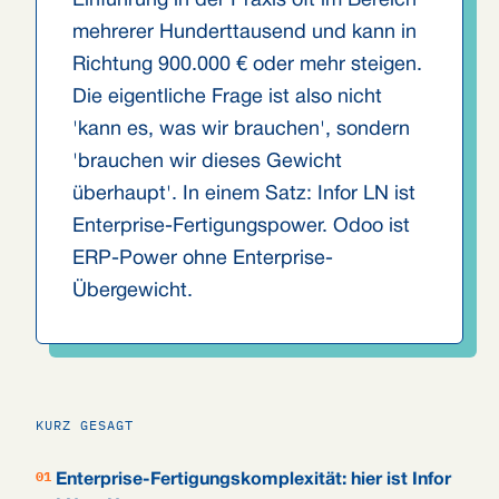
Einführung in der Praxis oft im Bereich
mehrerer Hunderttausend und kann in
Richtung 900.000 € oder mehr steigen.
Die eigentliche Frage ist also nicht
'kann es, was wir brauchen', sondern
'brauchen wir dieses Gewicht
überhaupt'. In einem Satz: Infor LN ist
Enterprise-Fertigungspower. Odoo ist
ERP-Power ohne Enterprise-
Übergewicht.
KURZ GESAGT
01
Enterprise-Fertigungskomplexität: hier ist Infor