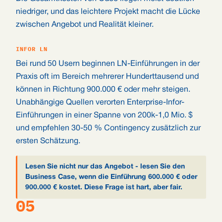
niedriger, und das leichtere Projekt macht die Lücke
zwischen Angebot und Realität kleiner.
INFOR LN
Bei rund 50 Usern beginnen LN-Einführungen in der
Praxis oft im Bereich mehrerer Hunderttausend und
können in Richtung 900.000 € oder mehr steigen.
Unabhängige Quellen verorten Enterprise-Infor-
Einführungen in einer Spanne von 200k-1,0 Mio. $
und empfehlen 30-50 % Contingency zusätzlich zur
ersten Schätzung.
Lesen Sie nicht nur das Angebot - lesen Sie den
Business Case, wenn die Einführung 600.000 € oder
900.000 € kostet. Diese Frage ist hart, aber fair.
05