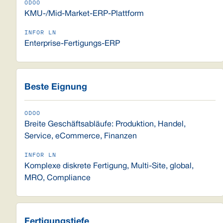
KMU-/Mid-Market-ERP-Plattform
Enterprise-Fertigungs-ERP
Beste Eignung
Breite Geschäftsabläufe: Produktion, Handel,
Service, eCommerce, Finanzen
Komplexe diskrete Fertigung, Multi-Site, global,
MRO, Compliance
Fertigungstiefe