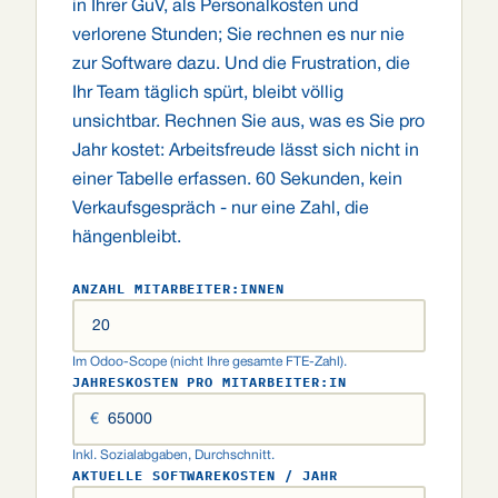
in Ihrer GuV, als Personalkosten und
verlorene Stunden; Sie rechnen es nur nie
zur Software dazu. Und die Frustration, die
Ihr Team täglich spürt, bleibt völlig
unsichtbar. Rechnen Sie aus, was es Sie pro
Jahr kostet: Arbeitsfreude lässt sich nicht in
einer Tabelle erfassen. 60 Sekunden, kein
Verkaufsgespräch - nur eine Zahl, die
hängenbleibt.
ANZAHL MITARBEITER:INNEN
Im Odoo-Scope (nicht Ihre gesamte FTE-Zahl).
JAHRESKOSTEN PRO MITARBEITER:IN
€
Inkl. Sozialabgaben, Durchschnitt.
AKTUELLE SOFTWAREKOSTEN / JAHR