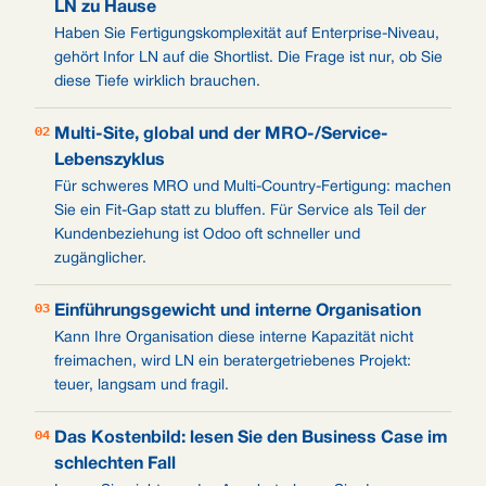
LN zu Hause
Haben Sie Fertigungskomplexität auf Enterprise-Niveau,
gehört Infor LN auf die Shortlist. Die Frage ist nur, ob Sie
diese Tiefe wirklich brauchen.
02
Multi-Site, global und der MRO-/Service-
Lebenszyklus
Für schweres MRO und Multi-Country-Fertigung: machen
Sie ein Fit-Gap statt zu bluffen. Für Service als Teil der
Kundenbeziehung ist Odoo oft schneller und
zugänglicher.
03
Einführungsgewicht und interne Organisation
Kann Ihre Organisation diese interne Kapazität nicht
freimachen, wird LN ein beratergetriebenes Projekt:
teuer, langsam und fragil.
04
Das Kostenbild: lesen Sie den Business Case im
schlechten Fall