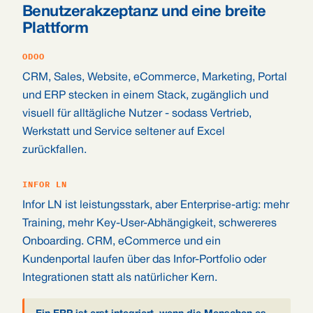
Benutzerakzeptanz und eine breite
Plattform
ODOO
CRM, Sales, Website, eCommerce, Marketing, Portal
und ERP stecken in einem Stack, zugänglich und
visuell für alltägliche Nutzer - sodass Vertrieb,
Werkstatt und Service seltener auf Excel
zurückfallen.
INFOR LN
Infor LN ist leistungsstark, aber Enterprise-artig: mehr
Training, mehr Key-User-Abhängigkeit, schwereres
Onboarding. CRM, eCommerce und ein
Kundenportal laufen über das Infor-Portfolio oder
Integrationen statt als natürlicher Kern.