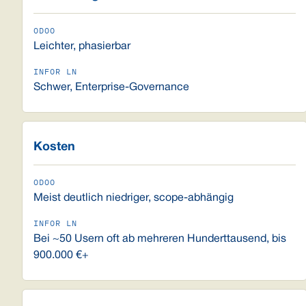
Leichter, phasierbar
Schwer, Enterprise-Governance
Kosten
Meist deutlich niedriger, scope-abhängig
Bei ~50 Usern oft ab mehreren Hunderttausend, bis
900.000 €+