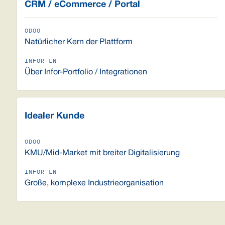
CRM / eCommerce / Portal
Natürlicher Kern der Plattform
Über Infor-Portfolio / Integrationen
Idealer Kunde
KMU/Mid-Market mit breiter Digitalisierung
Große, komplexe Industrieorganisation