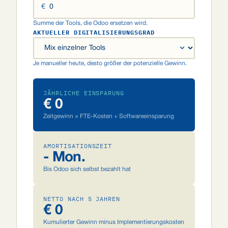
€
Summe der Tools, die Odoo ersetzen wird.
AKTUELLER DIGITALISIERUNGSGRAD
Je manueller heute, desto größer der potenzielle Gewinn.
JÄHRLICHE EINSPARUNG
€ 0
Zeitgewinn × FTE-Kosten + Softwareeinsparung
AMORTISATIONSZEIT
- Mon.
Bis Odoo sich selbst bezahlt hat
NETTO NACH 5 JAHREN
€ 0
Kumulierter Gewinn minus Implementierungskosten