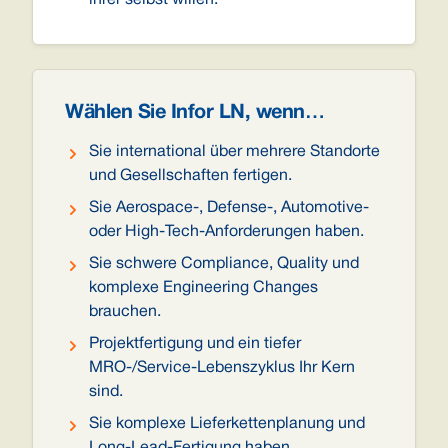
ihrer selbst willen.
Wählen Sie Infor LN, wenn…
Sie international über mehrere Standorte
und Gesellschaften fertigen.
Sie Aerospace-, Defense-, Automotive-
oder High-Tech-Anforderungen haben.
Sie schwere Compliance, Quality und
komplexe Engineering Changes
brauchen.
Projektfertigung und ein tiefer
MRO-/Service-Lebenszyklus Ihr Kern
sind.
Sie komplexe Lieferkettenplanung und