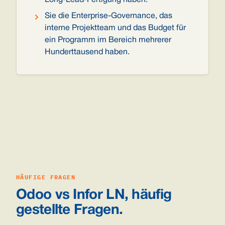
Long-Lead-Fertigung haben.
Sie die Enterprise-Governance, das
interne Projektteam und das Budget für
ein Programm im Bereich mehrerer
Hunderttausend haben.
HÄUFIGE FRAGEN
Odoo vs Infor LN, häufig
gestellte Fragen.