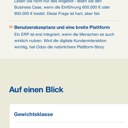
Lesen Sie nicht nur das Angebot - lesen Sie den
Business Case, wenn die Einführung 600.000 € oder
900.000 € kostet. Diese Frage ist hart, aber fair.
05
Benutzerakzeptanz und eine breite Plattform
Ein ERP ist erst integriert, wenn die Menschen es auch
wirklich nutzen. Wird die digitale Kundeninteraktion
wichtig, hat Odoo die natürlichere Plattform-Story.
Auf einen Blick
Gewichtsklasse