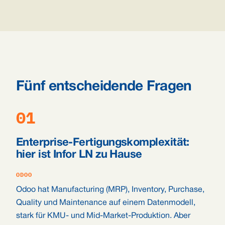
Fünf entscheidende Fragen
01
Enterprise-Fertigungskomplexität:
hier ist Infor LN zu Hause
ODOO
Odoo hat Manufacturing (MRP), Inventory, Purchase,
Quality und Maintenance auf einem Datenmodell,
stark für KMU- und Mid-Market-Produktion. Aber