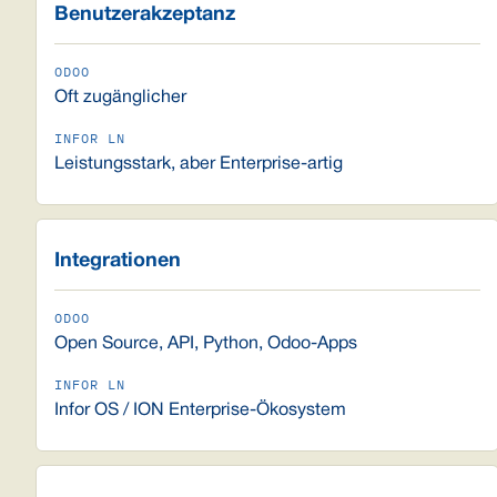
Benutzerakzeptanz
Oft zugänglicher
Leistungsstark, aber Enterprise-artig
Integrationen
Open Source, API, Python, Odoo-Apps
Infor OS / ION Enterprise-Ökosystem