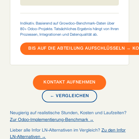
Indikativ. Basierend auf Growdoo-Benchmark-Daten über
80+ Odoo-Projekte. Tatsächliches Ergebnis hängt von Ihren
Prozessen, Integrationen und Datenqualität ab.
BIS AUF DIE ABTEILUNG AUFSCHLÜSSELN → K
KONTAKT AUFNEHMEN
← VERGLEICHEN
Neugierig auf realistische Stunden, Kosten und Laufzeiten?
Zur Odoo-Implementierung-Benchmark →
Lieber alle Infor LN-Alternativen im Vergleich?
Zu den Infor
LN-Alternativen →