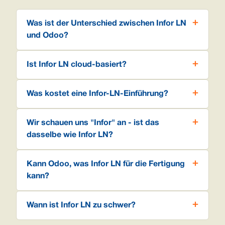
Was ist der Unterschied zwischen Infor LN
und Odoo?
Ist Infor LN cloud-basiert?
Was kostet eine Infor-LN-Einführung?
Wir schauen uns "Infor" an - ist das
dasselbe wie Infor LN?
Kann Odoo, was Infor LN für die Fertigung
kann?
Wann ist Infor LN zu schwer?