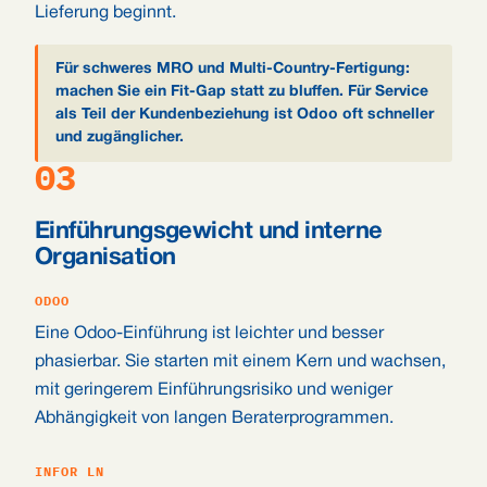
Lieferung beginnt.
Für schweres MRO und Multi-Country-Fertigung:
machen Sie ein Fit-Gap statt zu bluffen. Für Service
als Teil der Kundenbeziehung ist Odoo oft schneller
und zugänglicher.
03
Einführungsgewicht und interne
Organisation
ODOO
Eine Odoo-Einführung ist leichter und besser
phasierbar. Sie starten mit einem Kern und wachsen,
mit geringerem Einführungsrisiko und weniger
Abhängigkeit von langen Beraterprogrammen.
INFOR LN