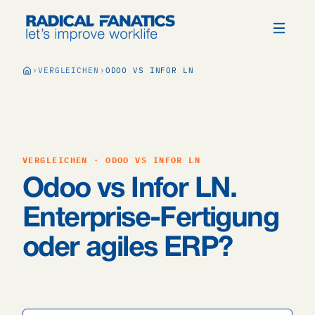
VERGLEICHEN
ODOO VS INFOR LN
VERGLEICHEN · ODOO VS INFOR LN
Odoo vs Infor LN.
Enterprise-Fertigung
oder agiles ERP?