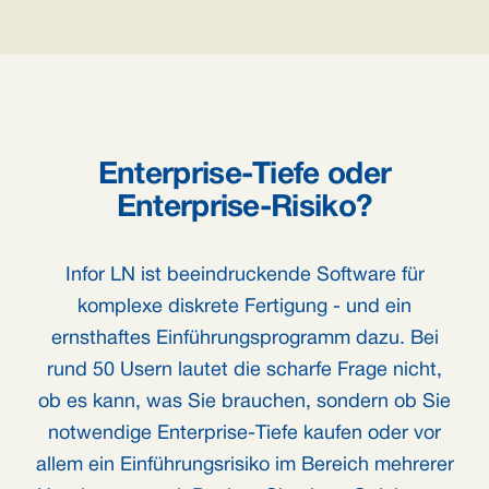
Enterprise-Tiefe oder
Enterprise-Risiko?
Infor LN ist beeindruckende Software für
komplexe diskrete Fertigung - und ein
ernsthaftes Einführungsprogramm dazu. Bei
rund 50 Usern lautet die scharfe Frage nicht,
ob es kann, was Sie brauchen, sondern ob Sie
notwendige Enterprise-Tiefe kaufen oder vor
allem ein Einführungsrisiko im Bereich mehrerer