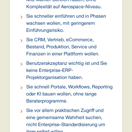
Mid-Market-Bereich haben, ohne
Komplexität auf Aerospace-Niveau.
Sie schneller einführen und in Phasen
wachsen wollen, mit geringerem
Einführungsrisiko.
Sie CRM, Vertrieb, eCommerce,
Bestand, Produktion, Service und
Finanzen in einer Plattform wollen.
Benutzerakzeptanz wichtig ist und Sie
keine Enterprise-ERP-
Projektorganisation haben.
Sie schnell Portale, Workflows, Reporting
oder KI bauen wollen, ohne lange
Beraterprogramme.
Sie vor allem praktischen Zugriff und
eine gemeinsame Wahrheit suchen,
nicht Enterprise-Standardisierung um