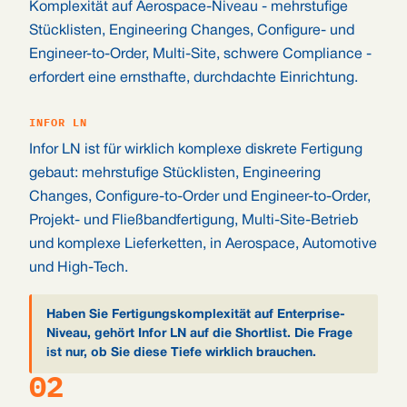
Komplexität auf Aerospace-Niveau - mehrstufige
Stücklisten, Engineering Changes, Configure- und
Engineer-to-Order, Multi-Site, schwere Compliance -
erfordert eine ernsthafte, durchdachte Einrichtung.
INFOR LN
Infor LN ist für wirklich komplexe diskrete Fertigung
gebaut: mehrstufige Stücklisten, Engineering
Changes, Configure-to-Order und Engineer-to-Order,
Projekt- und Fließbandfertigung, Multi-Site-Betrieb
und komplexe Lieferketten, in Aerospace, Automotive
und High-Tech.
Haben Sie Fertigungskomplexität auf Enterprise-
Niveau, gehört Infor LN auf die Shortlist. Die Frage
ist nur, ob Sie diese Tiefe wirklich brauchen.
02