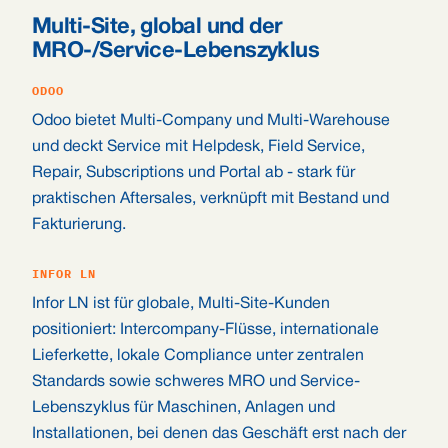
Multi-Site, global und der
MRO-/Service-Lebenszyklus
ODOO
Odoo bietet Multi-Company und Multi-Warehouse
und deckt Service mit Helpdesk, Field Service,
Repair, Subscriptions und Portal ab - stark für
praktischen Aftersales, verknüpft mit Bestand und
Fakturierung.
INFOR LN
Infor LN ist für globale, Multi-Site-Kunden
positioniert: Intercompany-Flüsse, internationale
Lieferkette, lokale Compliance unter zentralen
Standards sowie schweres MRO und Service-
Lebenszyklus für Maschinen, Anlagen und
Installationen, bei denen das Geschäft erst nach der