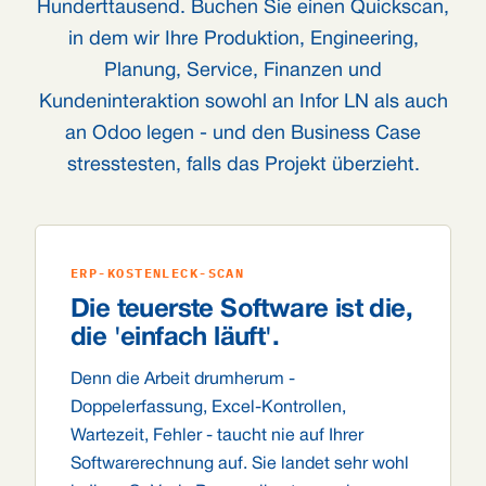
Hunderttausend. Buchen Sie einen Quickscan,
in dem wir Ihre Produktion, Engineering,
Planung, Service, Finanzen und
Kundeninteraktion sowohl an Infor LN als auch
an Odoo legen - und den Business Case
stresstesten, falls das Projekt überzieht.
ERP-KOSTENLECK-SCAN
Die teuerste Software ist die,
die 'einfach läuft'.
Denn die Arbeit drumherum -
Doppelerfassung, Excel-Kontrollen,
Wartezeit, Fehler - taucht nie auf Ihrer
Softwarerechnung auf. Sie landet sehr wohl