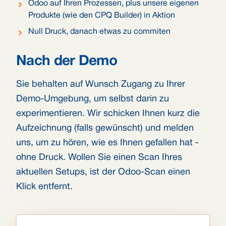
Odoo auf Ihren Prozessen, plus unsere eigenen
Produkte (wie den CPQ Builder) in Aktion
Null Druck, danach etwas zu commiten
Nach der Demo
Sie behalten auf Wunsch Zugang zu Ihrer
Demo-Umgebung, um selbst darin zu
experimentieren. Wir schicken Ihnen kurz die
Aufzeichnung (falls gewünscht) und melden
uns, um zu hören, wie es Ihnen gefallen hat -
ohne Druck. Wollen Sie einen Scan Ihres
aktuellen Setups, ist der Odoo-Scan einen
Klick entfernt.