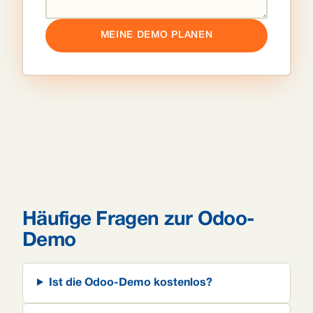
MEINE DEMO PLANEN
Häufige Fragen zur Odoo-
Demo
Ist die Odoo-Demo kostenlos?