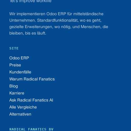
Wir implementieren Odoo ERP für mittelständische
Unternehmen. Standardfunktionalität, wo es geht,
gezielte Erweiterungen, wo nötig, und Menschen, die
bleiben, bis es läuft.
SITE
Odoo ERP
Preise
Kundenfälle
Warum Radical Fanatics
Blog
Karriere
Ask Radical Fanatics AI
Alle Vergleiche
Alternativen
RADICAL FANATICS BV