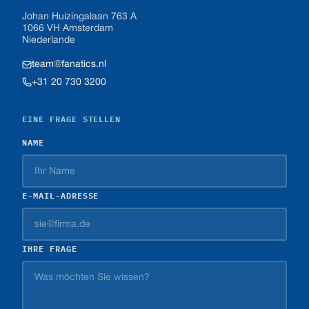
Johan Huizingalaan 763 A
1066 VH Amsterdam
Niederlande
team@fanatics.nl
+31 20 730 3200
EINE FRAGE STELLEN
NAME
E-MAIL-ADRESSE
IHRE FRAGE