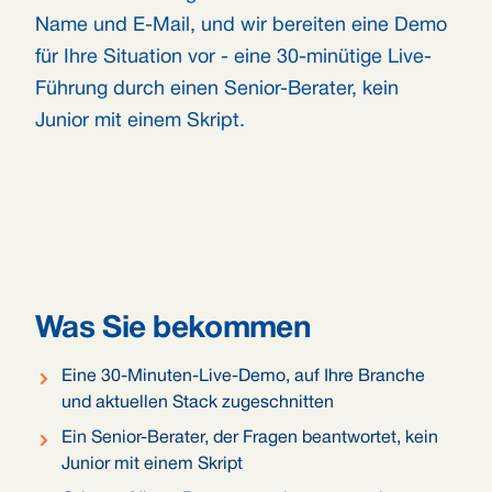
Name und E-Mail, und wir bereiten eine Demo
für Ihre Situation vor - eine 30-minütige Live-
Führung durch einen Senior-Berater, kein
Junior mit einem Skript.
Was Sie bekommen
Eine 30-Minuten-Live-Demo, auf Ihre Branche
und aktuellen Stack zugeschnitten
Ein Senior-Berater, der Fragen beantwortet, kein
Junior mit einem Skript