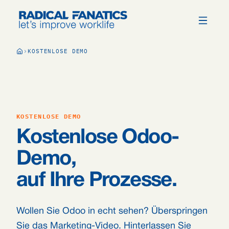
KOSTENLOSE DEMO
KOSTENLOSE DEMO
Kostenlose Odoo-
Demo,
auf Ihre Prozesse.
Wollen Sie Odoo in echt sehen? Überspringen
Sie das Marketing-Video. Hinterlassen Sie