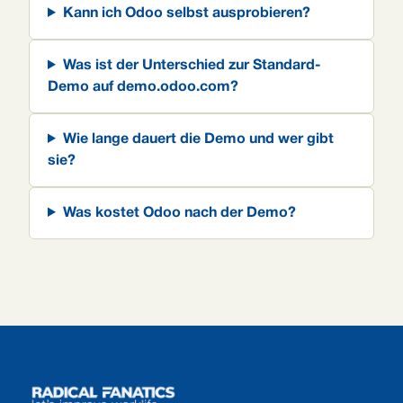
Kann ich Odoo selbst ausprobieren?
Was ist der Unterschied zur Standard-
Demo auf demo.odoo.com?
Wie lange dauert die Demo und wer gibt
sie?
Was kostet Odoo nach der Demo?
Footer