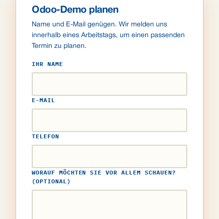
Odoo-Demo planen
Name und E-Mail genügen. Wir melden uns
innerhalb eines Arbeitstags, um einen passenden
Termin zu planen.
IHR NAME
E-MAIL
TELEFON
WORAUF MÖCHTEN SIE VOR ALLEM SCHAUEN?
(OPTIONAL)