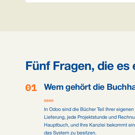
Fünf Fragen, die es
01
Wem gehört die Buchhal
ODOO
In Odoo sind die Bücher Teil Ihrer eigenen 
Lieferung, jede Projektstunde und Rechnun
Hauptbuch, und Ihre Kanzlei bekommt einen
das System zu besitzen.