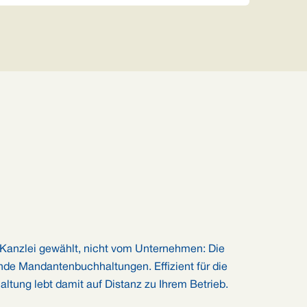
er Kanzlei gewählt, nicht vom Unternehmen: Die
ende Mandantenbuchhaltungen. Effizient für die
altung lebt damit auf Distanz zu Ihrem Betrieb.