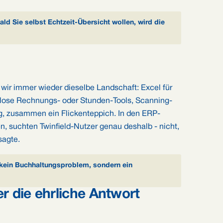
ld Sie selbst Echtzeit-Übersicht wollen, wird die
 wir immer wieder dieselbe Landschaft: Excel für
 lose Rechnungs- oder Stunden-Tools, Scanning-
ng, zusammen ein Flickenteppich. In den ERP-
en, suchten Twinfield-Nutzer genau deshalb - nicht,
sagte.
 kein Buchhaltungsproblem, sondern ein
r die ehrliche Antwort