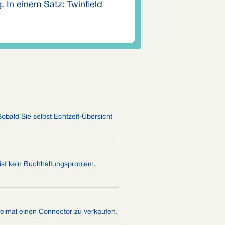
. In einem Satz: Twinfield
Sobald Sie selbst Echtzeit-Übersicht
ist kein Buchhaltungsproblem,
zweimal einen Connector zu verkaufen.