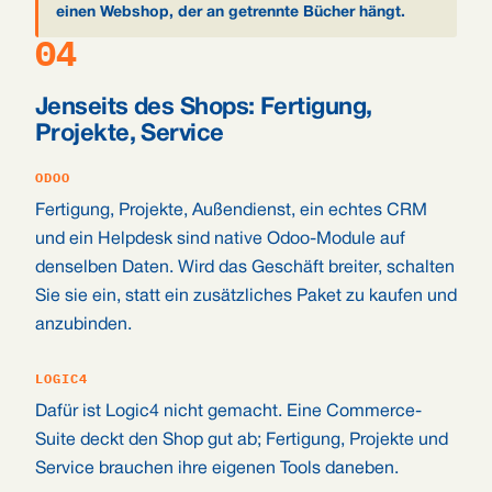
einen Webshop, der an getrennte Bücher hängt.
04
Jenseits des Shops: Fertigung,
Projekte, Service
ODOO
Fertigung, Projekte, Außendienst, ein echtes CRM
und ein Helpdesk sind native Odoo-Module auf
denselben Daten. Wird das Geschäft breiter, schalten
Sie sie ein, statt ein zusätzliches Paket zu kaufen und
anzubinden.
LOGIC4
Dafür ist Logic4 nicht gemacht. Eine Commerce-
Suite deckt den Shop gut ab; Fertigung, Projekte und
Service brauchen ihre eigenen Tools daneben.