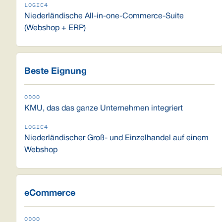
Niederländische All-in-one-Commerce-Suite
(Webshop + ERP)
Beste Eignung
KMU, das das ganze Unternehmen integriert
Niederländischer Groß- und Einzelhandel auf einem
Webshop
eCommerce