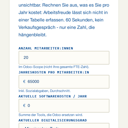
unsichtbar. Rechnen Sie aus, was es Sie pro
Jahr kostet: Arbeitsfreude lässt sich nicht in
einer Tabelle erfassen. 60 Sekunden, kein
Verkaufsgespräch - nur eine Zahl, die
hängenbleibt.
ANZAHL MITARBEITER:INNEN
Im Odoo-Scope (nicht Ihre gesamte FTE-Zahl).
JAHRESKOSTEN PRO MITARBEITER:IN
€
Inkl. Sozialabgaben, Durchschnitt.
AKTUELLE SOFTWAREKOSTEN / JAHR
€
Summe der Tools, die Odoo ersetzen wird.
AKTUELLER DIGITALISIERUNGSGRAD