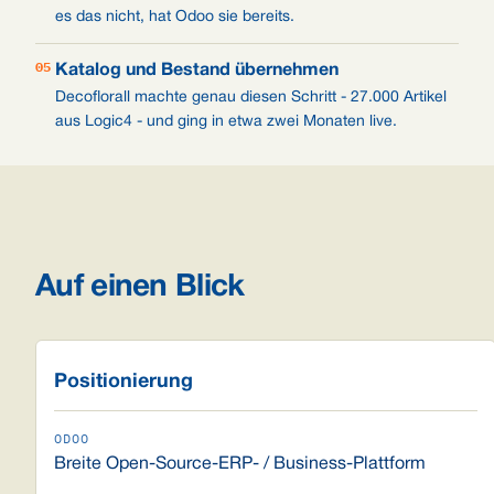
es das nicht, hat Odoo sie bereits.
05
Katalog und Bestand übernehmen
Decoflorall machte genau diesen Schritt - 27.000 Artikel
aus Logic4 - und ging in etwa zwei Monaten live.
Auf einen Blick
Positionierung
Breite Open-Source-ERP- / Business-Plattform