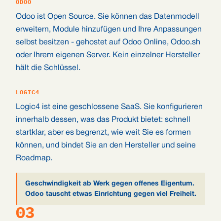
ODOO
Odoo ist Open Source. Sie können das Datenmodell
erweitern, Module hinzufügen und Ihre Anpassungen
selbst besitzen - gehostet auf Odoo Online, Odoo.sh
oder Ihrem eigenen Server. Kein einzelner Hersteller
hält die Schlüssel.
LOGIC4
Logic4 ist eine geschlossene SaaS. Sie konfigurieren
innerhalb dessen, was das Produkt bietet: schnell
startklar, aber es begrenzt, wie weit Sie es formen
können, und bindet Sie an den Hersteller und seine
Roadmap.
Geschwindigkeit ab Werk gegen offenes Eigentum.
Odoo tauscht etwas Einrichtung gegen viel Freiheit.
03