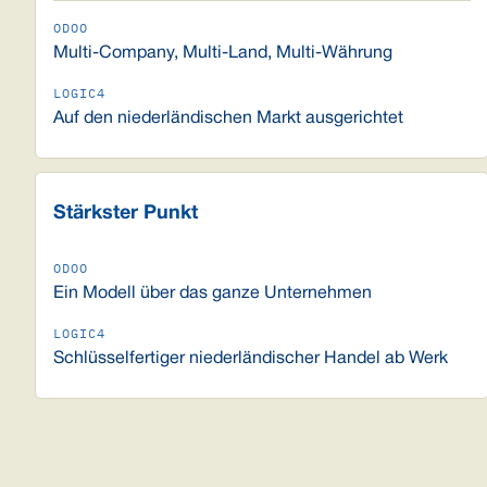
Multi-Company, Multi-Land, Multi-Währung
Auf den niederländischen Markt ausgerichtet
Stärkster Punkt
Ein Modell über das ganze Unternehmen
Schlüsselfertiger niederländischer Handel ab Werk