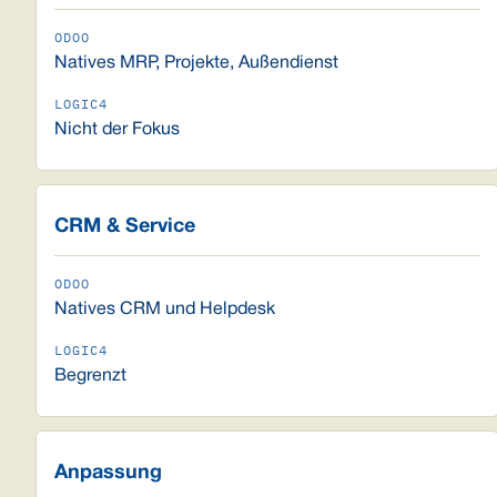
Natives MRP, Projekte, Außendienst
Nicht der Fokus
CRM & Service
Natives CRM und Helpdesk
Begrenzt
Anpassung