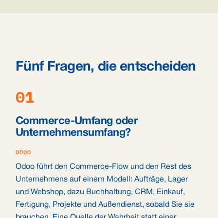
Fünf Fragen, die entscheiden
01
Commerce-Umfang oder
Unternehmensumfang?
ODOO
Odoo führt den Commerce-Flow und den Rest des
Unternehmens auf einem Modell: Aufträge, Lager
und Webshop, dazu Buchhaltung, CRM, Einkauf,
Fertigung, Projekte und Außendienst, sobald Sie sie
brauchen. Eine Quelle der Wahrheit statt einer