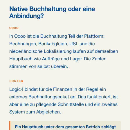
Native Buchhaltung oder eine
Anbindung?
ODOO
In Odoo ist die Buchhaltung Teil der Plattform:
Rechnungen, Bankabgleich, USt. und die
niederländische Lokalisierung laufen auf demselben
Hauptbuch wie Aufträge und Lager. Die Zahlen
stimmen von selbst überein.
LOGIC4
Logic4 bindet für die Finanzen in der Regel ein
externes Buchhaltungspaket an. Das funktioniert, ist
aber eine zu pflegende Schnittstelle und ein zweites
System zum Abgleichen.
Ein Hauptbuch unter dem gesamten Betrieb schlägt