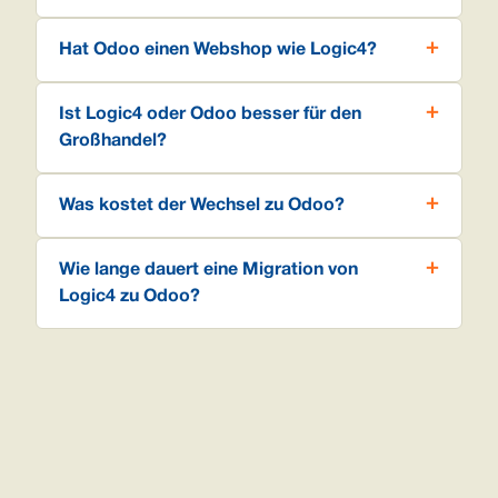
Hat Odoo einen Webshop wie Logic4?
Ist Logic4 oder Odoo besser für den
Großhandel?
Was kostet der Wechsel zu Odoo?
Wie lange dauert eine Migration von
Logic4 zu Odoo?