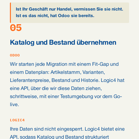
Ist Ihr Geschäft nur Handel, vermissen Sie sie nicht.
Ist es das nicht, hat Odoo sie bereits.
05
Katalog und Bestand übernehmen
ODOO
Wir starten jede Migration mit einem Fit-Gap und
einem Datenplan: Artikelstamm, Varianten,
Lieferantenpreise, Bestand und Historie. Logic4 hat
eine API, über die wir diese Daten ziehen,
schrittweise, mit einer Testumgebung vor dem Go-
live.
LOGIC4
Ihre Daten sind nicht eingesperrt. Logic4 bietet eine
API, sodass Katalog und Bestand strukturiert