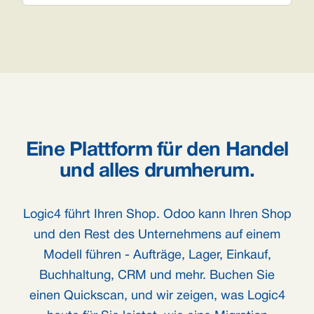
Eine Plattform für den Handel
und alles drumherum.
Logic4 führt Ihren Shop. Odoo kann Ihren Shop
und den Rest des Unternehmens auf einem
Modell führen - Aufträge, Lager, Einkauf,
Buchhaltung, CRM und mehr. Buchen Sie
einen Quickscan, und wir zeigen, was Logic4