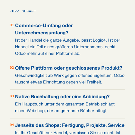
KURZ GESAGT
01
Commerce-Umfang oder
Unternehmensumfang?
Ist der Handel die ganze Aufgabe, passt Logic4. Ist der
Handel ein Teil eines größeren Unternehmens, deckt
Odoo mehr auf einer Plattform ab.
02
Offene Plattform oder geschlossenes Produkt?
Geschwindigkeit ab Werk gegen offenes Eigentum. Odoo
tauscht etwas Einrichtung gegen viel Freiheit.
03
Native Buchhaltung oder eine Anbindung?
Ein Hauptbuch unter dem gesamten Betrieb schlägt
einen Webshop, der an getrennte Bücher hängt.
04
Jenseits des Shops: Fertigung, Projekte, Service
Ist Ihr Geschäft nur Handel, vermissen Sie sie nicht. Ist