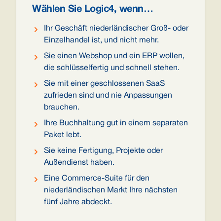
Wählen Sie Logic4, wenn…
Ihr Geschäft niederländischer Groß- oder
Einzelhandel ist, und nicht mehr.
Sie einen Webshop und ein ERP wollen,
die schlüsselfertig und schnell stehen.
Sie mit einer geschlossenen SaaS
zufrieden sind und nie Anpassungen
brauchen.
Ihre Buchhaltung gut in einem separaten
Paket lebt.
Sie keine Fertigung, Projekte oder
Außendienst haben.
Eine Commerce-Suite für den
niederländischen Markt Ihre nächsten
fünf Jahre abdeckt.