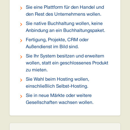
Sie eine Plattform für den Handel und
den Rest des Unternehmens wollen.
Sie native Buchhaltung wollen, keine
Anbindung an ein Buchhaltungspaket.
Fertigung, Projekte, CRM oder
Außendienst im Bild sind.
Sie Ihr System besitzen und erweitern
wollen, statt ein geschlossenes Produkt
zu mieten.
Sie Wahl beim Hosting wollen,
einschließlich Selbst-Hosting.
Sie in neue Märkte oder weitere
Gesellschaften wachsen wollen.