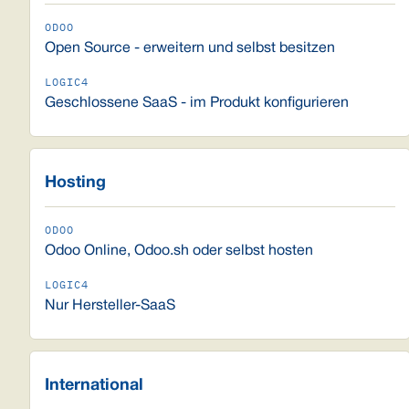
Open Source - erweitern und selbst besitzen
Geschlossene SaaS - im Produkt konfigurieren
Hosting
Odoo Online, Odoo.sh oder selbst hosten
Nur Hersteller-SaaS
International