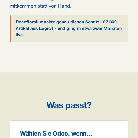
mitkommen statt von Hand.
Decoflorall machte genau diesen Schritt - 27.000
Artikel aus Logic4 - und ging in etwa zwei Monaten
live.
Was passt?
Wählen Sie Odoo, wenn…