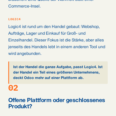
Commerce-Insel.
LOGIC4
Logic4 ist rund um den Handel gebaut: Webshop,
Aufträge, Lager und Einkauf für Groß- und
Einzelhandel. Dieser Fokus ist die Stärke, aber alles
jenseits des Handels lebt in einem anderen Tool und
wird angebunden.
Ist der Handel die ganze Aufgabe, passt Logic4. Ist
der Handel ein Teil eines größeren Unternehmens,
deckt Odoo mehr auf einer Plattform ab.
02
Offene Plattform oder geschlossenes
Produkt?