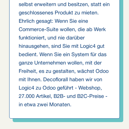
selbst erweitern und besitzen, statt ein
geschlossenes Produkt zu mieten.
Ehrlich gesagt: Wenn Sie eine
Commerce-Suite wollen, die ab Werk
funktioniert, und nie darüber
hinausgehen, sind Sie mit Logic4 gut
bedient. Wenn Sie ein System für das
ganze Unternehmen wollen, mit der
Freiheit, es zu gestalten, wächst Odoo
mit Ihnen. Decoflorall haben wir von
Logic4 zu Odoo geführt - Webshop,
27.000 Artikel, B2B- und B2C-Preise -
in etwa zwei Monaten.