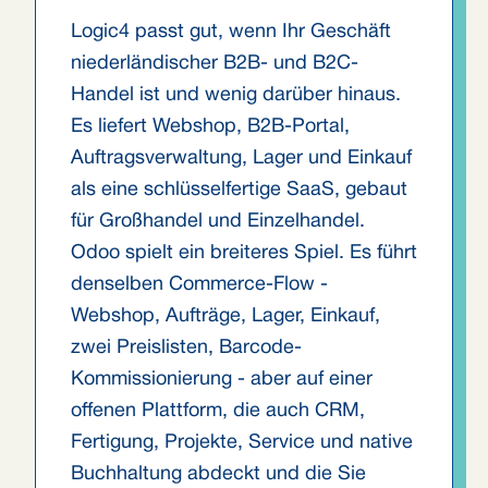
Logic4 passt gut, wenn Ihr Geschäft
niederländischer B2B- und B2C-
Handel ist und wenig darüber hinaus.
Es liefert Webshop, B2B-Portal,
Auftragsverwaltung, Lager und Einkauf
als eine schlüsselfertige SaaS, gebaut
für Großhandel und Einzelhandel.
Odoo spielt ein breiteres Spiel. Es führt
denselben Commerce-Flow -
Webshop, Aufträge, Lager, Einkauf,
zwei Preislisten, Barcode-
Kommissionierung - aber auf einer
offenen Plattform, die auch CRM,
Fertigung, Projekte, Service und native
Buchhaltung abdeckt und die Sie