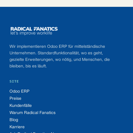
Footer
Wir implementieren Odoo ERP für mittelständische
Unternehmen. Standardfunktionalität, wo es geht,
gezielte Erweiterungen, wo nötig, und Menschen, die
bleiben, bis es läuft.
SITE
Odoo ERP
Preise
Kundenfälle
Warum Radical Fanatics
Blog
Karriere