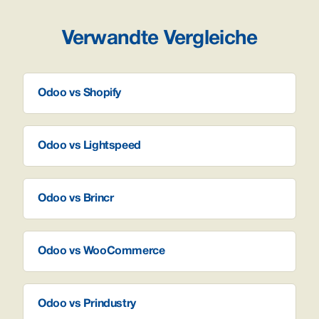
Verwandte Vergleiche
Odoo vs Shopify
Odoo vs Lightspeed
Odoo vs Brincr
Odoo vs WooCommerce
Odoo vs Prindustry