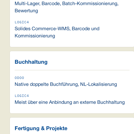
Multi-Lager, Barcode, Batch-Kommissionierung,
Bewertung
Solides Commerce-WMS, Barcode und
Kommissionierung
Buchhaltung
Native doppelte Buchführung, NL-Lokalisierung
Meist über eine Anbindung an externe Buchhaltung
Fertigung & Projekte