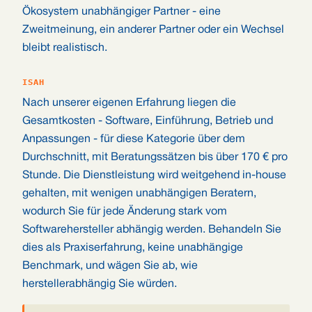
Ökosystem unabhängiger Partner - eine
Zweitmeinung, ein anderer Partner oder ein Wechsel
bleibt realistisch.
ISAH
Nach unserer eigenen Erfahrung liegen die
Gesamtkosten - Software, Einführung, Betrieb und
Anpassungen - für diese Kategorie über dem
Durchschnitt, mit Beratungssätzen bis über 170 € pro
Stunde. Die Dienstleistung wird weitgehend in-house
gehalten, mit wenigen unabhängigen Beratern,
wodurch Sie für jede Änderung stark vom
Softwarehersteller abhängig werden. Behandeln Sie
dies als Praxiserfahrung, keine unabhängige
Benchmark, und wägen Sie ab, wie
herstellerabhängig Sie würden.