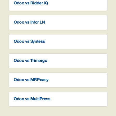
Odoo vs Ridder iQ
Odoo vs Infor LN
Odoo vs Syntess
Odoo vs Trimergo
Odoo vs MRPeasy
Odoo vs MultiPress