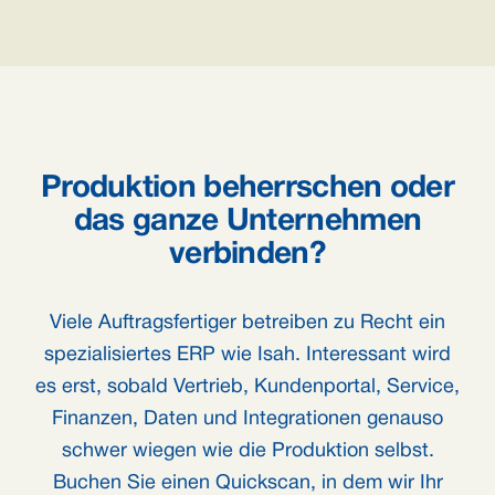
Produktion beherrschen oder
das ganze Unternehmen
verbinden?
Viele Auftragsfertiger betreiben zu Recht ein
spezialisiertes ERP wie Isah. Interessant wird
es erst, sobald Vertrieb, Kundenportal, Service,
Finanzen, Daten und Integrationen genauso
schwer wiegen wie die Produktion selbst.
Buchen Sie einen Quickscan, in dem wir Ihr