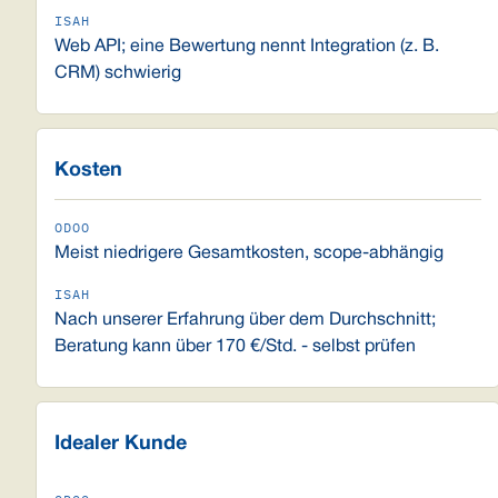
Web API; eine Bewertung nennt Integration (z. B.
CRM) schwierig
Kosten
Meist niedrigere Gesamtkosten, scope-abhängig
Nach unserer Erfahrung über dem Durchschnitt;
Beratung kann über 170 €/Std. - selbst prüfen
Idealer Kunde