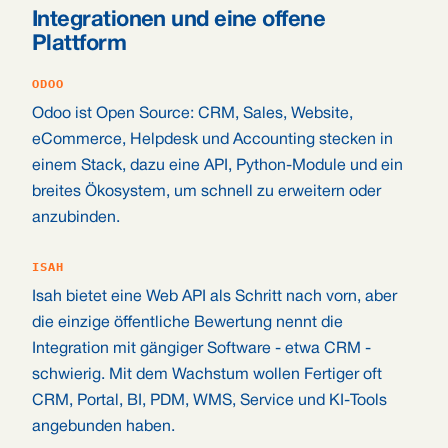
Integrationen und eine offene
Plattform
ODOO
Odoo ist Open Source: CRM, Sales, Website,
eCommerce, Helpdesk und Accounting stecken in
einem Stack, dazu eine API, Python-Module und ein
breites Ökosystem, um schnell zu erweitern oder
anzubinden.
ISAH
Isah bietet eine Web API als Schritt nach vorn, aber
die einzige öffentliche Bewertung nennt die
Integration mit gängiger Software - etwa CRM -
schwierig. Mit dem Wachstum wollen Fertiger oft
CRM, Portal, BI, PDM, WMS, Service und KI-Tools
angebunden haben.