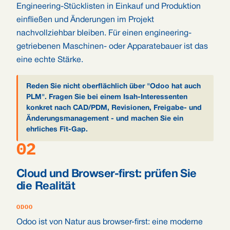
Engineering-Stücklisten in Einkauf und Produktion
einfließen und Änderungen im Projekt
nachvollziehbar bleiben. Für einen engineering-
getriebenen Maschinen- oder Apparatebauer ist das
eine echte Stärke.
Reden Sie nicht oberflächlich über "Odoo hat auch
PLM". Fragen Sie bei einem Isah-Interessenten
konkret nach CAD/PDM, Revisionen, Freigabe- und
Änderungsmanagement - und machen Sie ein
ehrliches Fit-Gap.
02
Cloud und Browser-first: prüfen Sie
die Realität
ODOO
Odoo ist von Natur aus browser-first: eine moderne