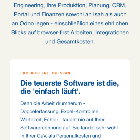
Engineering, Ihre Produktion, Planung, CRM,
Portal und Finanzen sowohl an Isah als auch
an Odoo legen - einschließlich eines ehrlichen
Blicks auf browser-first Arbeiten, Integrationen
und Gesamtkosten.
ERP-KOSTENLECK-SCAN
Die teuerste Software ist die,
die 'einfach läuft'.
Denn die Arbeit drumherum -
Doppelerfassung, Excel-Kontrollen,
Wartezeit, Fehler - taucht nie auf Ihrer
Softwarerechnung auf. Sie landet sehr wohl
in Ihrer GuV, als Personalkosten und