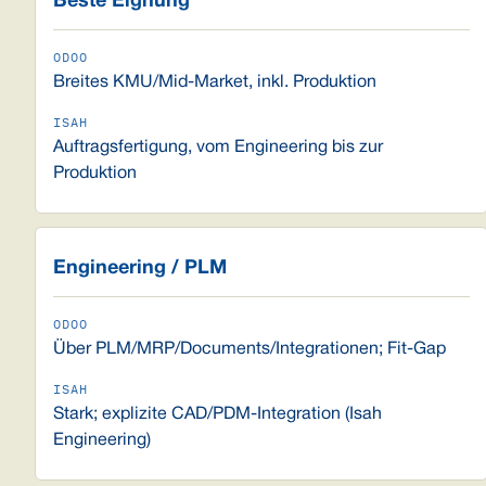
Beste Eignung
Breites KMU/Mid-Market, inkl. Produktion
Auftragsfertigung, vom Engineering bis zur
Produktion
Engineering / PLM
Über PLM/MRP/Documents/Integrationen; Fit-Gap
Stark; explizite CAD/PDM-Integration (Isah
Engineering)