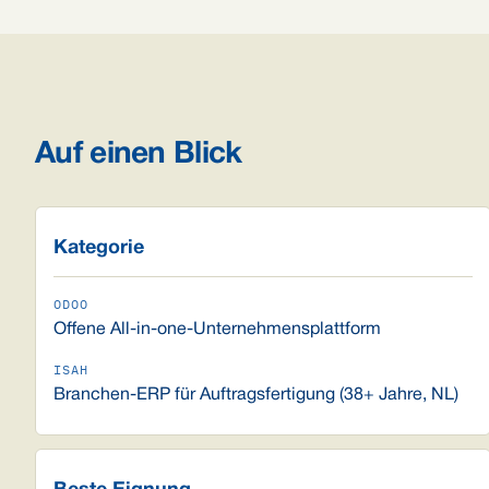
Auf einen Blick
Kategorie
Offene All-in-one-Unternehmensplattform
Branchen-ERP für Auftragsfertigung (38+ Jahre, NL)