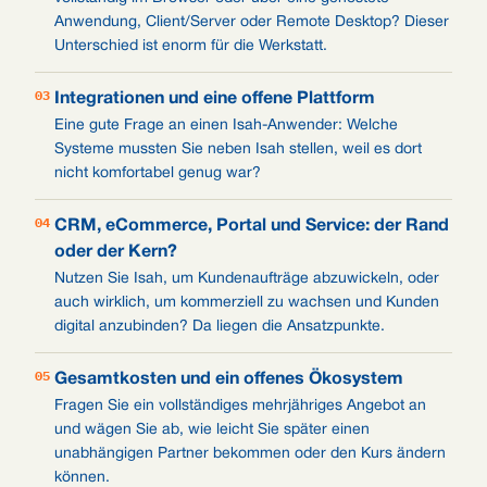
Anwendung, Client/Server oder Remote Desktop? Dieser
Unterschied ist enorm für die Werkstatt.
03
Integrationen und eine offene Plattform
Eine gute Frage an einen Isah-Anwender: Welche
Systeme mussten Sie neben Isah stellen, weil es dort
nicht komfortabel genug war?
04
CRM, eCommerce, Portal und Service: der Rand
oder der Kern?
Nutzen Sie Isah, um Kundenaufträge abzuwickeln, oder
auch wirklich, um kommerziell zu wachsen und Kunden
digital anzubinden? Da liegen die Ansatzpunkte.
05
Gesamtkosten und ein offenes Ökosystem
Fragen Sie ein vollständiges mehrjähriges Angebot an
und wägen Sie ab, wie leicht Sie später einen
unabhängigen Partner bekommen oder den Kurs ändern
können.