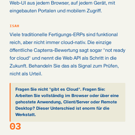
Web-UI aus jedem Browser, auf jedem Gerät, mit
eingebauten Portalen und mobilem Zugriff.
ISAH
Viele traditionelle Fertigungs-ERPs sind funktional
reich, aber nicht immer cloud-nativ. Die einzige
öffentliche Capterra-Bewertung sagt sogar "not ready
for cloud" und nennt die Web API als Schritt in die
Zukunft. Behandeln Sie das als Signal zum Prüfen,
nicht als Urteil.
Fragen Sie nicht "gibt es Cloud". Fragen Sie:
Arbeiten Sie vollständig im Browser oder über eine
gehostete Anwendung, Client/Server oder Remote
Desktop? Dieser Unterschied ist enorm für die
Werkstatt.
03