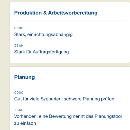
Produktion & Arbeitsvorbereitung
Stark, einrichtungsabhängig
Stark für Auftragsfertigung
Planung
Gut für viele Szenarien; schwere Planung prüfen
Vorhanden; eine Bewertung nennt das Planungstool
zu einfach