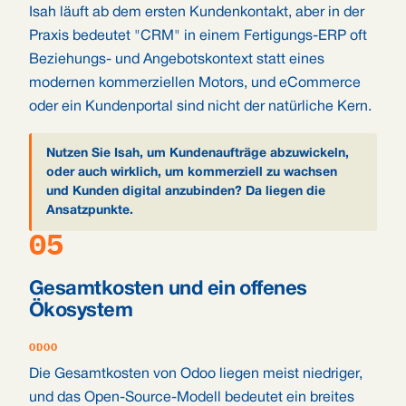
Isah läuft ab dem ersten Kundenkontakt, aber in der
Praxis bedeutet "CRM" in einem Fertigungs-ERP oft
Beziehungs- und Angebotskontext statt eines
modernen kommerziellen Motors, und eCommerce
oder ein Kundenportal sind nicht der natürliche Kern.
Nutzen Sie Isah, um Kundenaufträge abzuwickeln,
oder auch wirklich, um kommerziell zu wachsen
und Kunden digital anzubinden? Da liegen die
Ansatzpunkte.
05
Gesamtkosten und ein offenes
Ökosystem
ODOO
Die Gesamtkosten von Odoo liegen meist niedriger,
und das Open-Source-Modell bedeutet ein breites