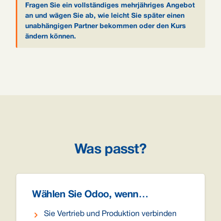
Fragen Sie ein vollständiges mehrjähriges Angebot
an und wägen Sie ab, wie leicht Sie später einen
unabhängigen Partner bekommen oder den Kurs
ändern können.
Was passt?
Wählen Sie Odoo, wenn…
Sie Vertrieb und Produktion verbinden