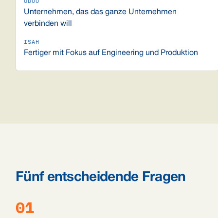
Unternehmen, das das ganze Unternehmen
verbinden will
Fertiger mit Fokus auf Engineering und Produktion
Fünf entscheidende Fragen
01