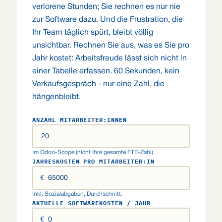
verlorene Stunden; Sie rechnen es nur nie
zur Software dazu. Und die Frustration, die
Ihr Team täglich spürt, bleibt völlig
unsichtbar. Rechnen Sie aus, was es Sie pro
Jahr kostet: Arbeitsfreude lässt sich nicht in
einer Tabelle erfassen. 60 Sekunden, kein
Verkaufsgespräch - nur eine Zahl, die
hängenbleibt.
ANZAHL MITARBEITER:INNEN
Im Odoo-Scope (nicht Ihre gesamte FTE-Zahl).
JAHRESKOSTEN PRO MITARBEITER:IN
€
Inkl. Sozialabgaben, Durchschnitt.
AKTUELLE SOFTWAREKOSTEN / JAHR
€