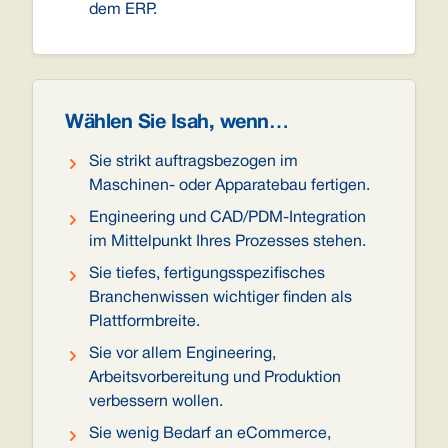
dem ERP.
Wählen Sie Isah, wenn…
Sie strikt auftragsbezogen im
Maschinen- oder Apparatebau fertigen.
Engineering und CAD/PDM-Integration
im Mittelpunkt Ihres Prozesses stehen.
Sie tiefes, fertigungsspezifisches
Branchenwissen wichtiger finden als
Plattformbreite.
Sie vor allem Engineering,
Arbeitsvorbereitung und Produktion
verbessern wollen.
Sie wenig Bedarf an eCommerce,