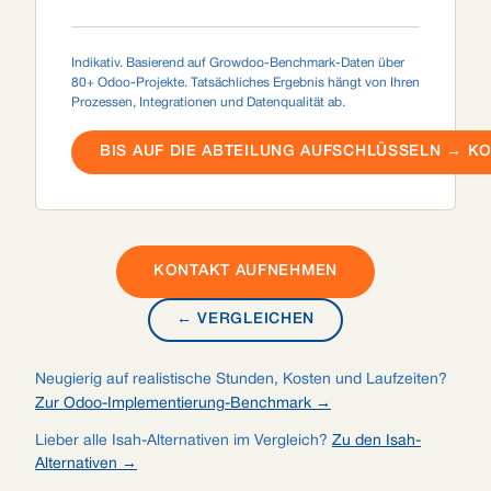
Indikativ. Basierend auf Growdoo-Benchmark-Daten über
80+ Odoo-Projekte. Tatsächliches Ergebnis hängt von Ihren
Prozessen, Integrationen und Datenqualität ab.
BIS AUF DIE ABTEILUNG AUFSCHLÜSSELN → K
KONTAKT AUFNEHMEN
← VERGLEICHEN
Neugierig auf realistische Stunden, Kosten und Laufzeiten?
Zur Odoo-Implementierung-Benchmark →
Lieber alle Isah-Alternativen im Vergleich?
Zu den Isah-
Alternativen →