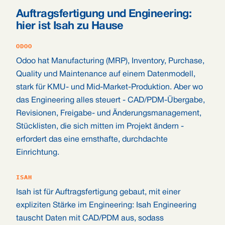
Auftragsfertigung und Engineering:
hier ist Isah zu Hause
ODOO
Odoo hat Manufacturing (MRP), Inventory, Purchase,
Quality und Maintenance auf einem Datenmodell,
stark für KMU- und Mid-Market-Produktion. Aber wo
das Engineering alles steuert - CAD/PDM-Übergabe,
Revisionen, Freigabe- und Änderungsmanagement,
Stücklisten, die sich mitten im Projekt ändern -
erfordert das eine ernsthafte, durchdachte
Einrichtung.
ISAH
Isah ist für Auftragsfertigung gebaut, mit einer
expliziten Stärke im Engineering: Isah Engineering
tauscht Daten mit CAD/PDM aus, sodass