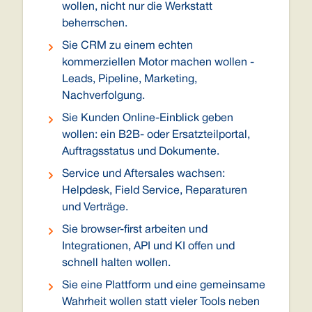
wollen, nicht nur die Werkstatt
beherrschen.
Sie CRM zu einem echten
kommerziellen Motor machen wollen -
Leads, Pipeline, Marketing,
Nachverfolgung.
Sie Kunden Online-Einblick geben
wollen: ein B2B- oder Ersatzteilportal,
Auftragsstatus und Dokumente.
Service und Aftersales wachsen:
Helpdesk, Field Service, Reparaturen
und Verträge.
Sie browser-first arbeiten und
Integrationen, API und KI offen und
schnell halten wollen.
Sie eine Plattform und eine gemeinsame
Wahrheit wollen statt vieler Tools neben