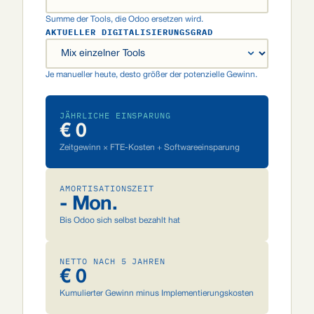
Summe der Tools, die Odoo ersetzen wird.
AKTUELLER DIGITALISIERUNGSGRAD
Je manueller heute, desto größer der potenzielle Gewinn.
JÄHRLICHE EINSPARUNG
€ 0
Zeitgewinn × FTE-Kosten + Softwareeinsparung
AMORTISATIONSZEIT
- Mon.
Bis Odoo sich selbst bezahlt hat
NETTO NACH 5 JAHREN
€ 0
Kumulierter Gewinn minus Implementierungskosten