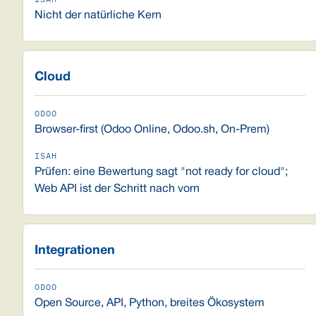
Nicht der natürliche Kern
Cloud
Browser-first (Odoo Online, Odoo.sh, On-Prem)
Prüfen: eine Bewertung sagt "not ready for cloud";
Web API ist der Schritt nach vorn
Integrationen
Open Source, API, Python, breites Ökosystem