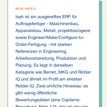
MEIN URTEIL
Isah ist ein ausgereiftes ERP für
Auftragsfertiger - Maschinenbau,
Apparatebau, Metall, projektbezogene
sowie Engineer/Make/Configure-to-
Order-Fertigung - mit starken
Referenzen in Engineering,
Arbeitsvorbereitung, Produktion und
Planung. Es liegt in derselben
Kategorie wie Bemet, MKG und Ridder
iQ und ähnelt im Profil am ehesten
Ridder iQ. Zwei ehrliche Hinweise: es
gibt wenig öffentliche
Bewertungsdaten (eine Capterra-