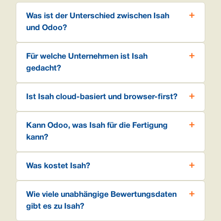
Was ist der Unterschied zwischen Isah
und Odoo?
Für welche Unternehmen ist Isah
gedacht?
Ist Isah cloud-basiert und browser-first?
Kann Odoo, was Isah für die Fertigung
kann?
Was kostet Isah?
Wie viele unabhängige Bewertungsdaten
gibt es zu Isah?