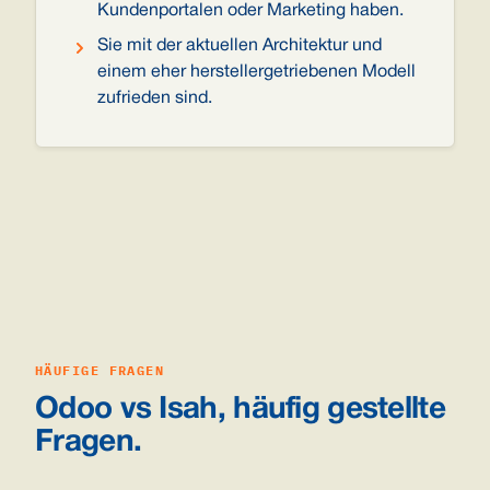
Kundenportalen oder Marketing haben.
Sie mit der aktuellen Architektur und
einem eher herstellergetriebenen Modell
zufrieden sind.
HÄUFIGE FRAGEN
Odoo vs Isah, häufig gestellte
Fragen.