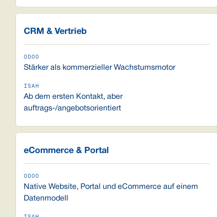
CRM & Vertrieb
Stärker als kommerzieller Wachstumsmotor
Ab dem ersten Kontakt, aber
auftrags-/angebotsorientiert
eCommerce & Portal
Native Website, Portal und eCommerce auf einem
Datenmodell