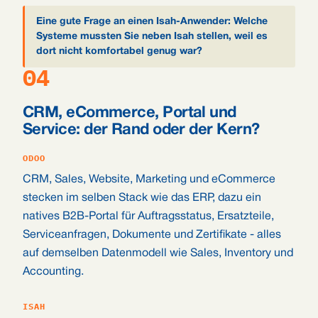
Eine gute Frage an einen Isah-Anwender: Welche
Systeme mussten Sie neben Isah stellen, weil es
dort nicht komfortabel genug war?
04
CRM, eCommerce, Portal und
Service: der Rand oder der Kern?
ODOO
CRM, Sales, Website, Marketing und eCommerce
stecken im selben Stack wie das ERP, dazu ein
natives B2B-Portal für Auftragsstatus, Ersatzteile,
Serviceanfragen, Dokumente und Zertifikate - alles
auf demselben Datenmodell wie Sales, Inventory und
Accounting.
ISAH