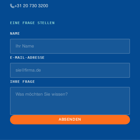
+31 20 730 3200
EINE FRAGE STELLEN
NAME
E-MAIL-ADRESSE
IHRE FRAGE
ABSENDEN