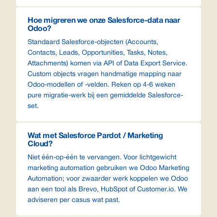
Hoe migreren we onze Salesforce-data naar
Odoo?
Standaard Salesforce-objecten (Accounts,
Contacts, Leads, Opportunities, Tasks, Notes,
Attachments) komen via API of Data Export Service.
Custom objects vragen handmatige mapping naar
Odoo-modellen of -velden. Reken op 4-6 weken
pure migratie-werk bij een gemiddelde Salesforce-
set.
Wat met Salesforce Pardot / Marketing
Cloud?
Niet één-op-één te vervangen. Voor lichtgewicht
marketing automation gebruiken we Odoo Marketing
Automation; voor zwaarder werk koppelen we Odoo
aan een tool als Brevo, HubSpot of Customer.io. We
adviseren per casus wat past.