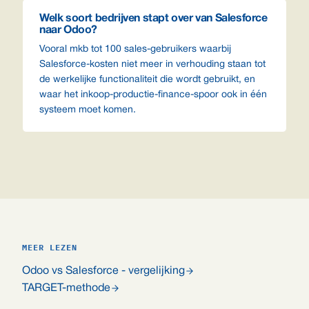
Welk soort bedrijven stapt over van Salesforce
naar Odoo?
Vooral mkb tot 100 sales-gebruikers waarbij
Salesforce-kosten niet meer in verhouding staan tot
de werkelijke functionaliteit die wordt gebruikt, en
waar het inkoop-productie-finance-spoor ook in één
systeem moet komen.
MEER LEZEN
Odoo vs Salesforce - vergelijking
TARGET-methode