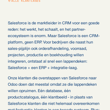
ALLE KLANTCASES
Salesforce is de marktleider in CRM voor een goede
reden: het werkt, het schaalt, en het partner-
ecosysteem is enorm. Maar Salesforce is een CRM-
platform, geen ERP. Voor bedrijven die naast hun
sales-pijplijn ook orderafhandeling, voorraad,
projecten, productie en boekhouding willen
integreren, ontstaat al snel een lappendeken:
Salesforce + een ERP + integratie-laag.
Onze klanten die overstappen van Salesforce naar
Odoo doen dat meestal omdat ze die lappendeken
willen opruimen. Eén database, één
productcatalogus, één klantbeeld - in plaats van
Salesforce klanten die niet helemaal overeenkomen