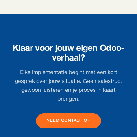
Klaar voor jouw eigen Odoo-
verhaal?
Elke implementatie begint met een kort
gesprek over jouw situatie. Geen salestruc,
gewoon luisteren en je proces in kaart
brengen.
NEEM CONTACT OP