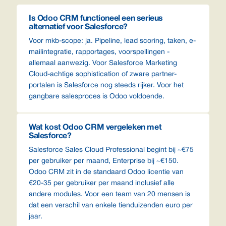
Is Odoo CRM functioneel een serieus
alternatief voor Salesforce?
Voor mkb-scope: ja. Pipeline, lead scoring, taken, e-
mailintegratie, rapportages, voorspellingen -
allemaal aanwezig. Voor Salesforce Marketing
Cloud-achtige sophistication of zware partner-
portalen is Salesforce nog steeds rijker. Voor het
gangbare salesproces is Odoo voldoende.
Wat kost Odoo CRM vergeleken met
Salesforce?
Salesforce Sales Cloud Professional begint bij ~€75
per gebruiker per maand, Enterprise bij ~€150.
Odoo CRM zit in de standaard Odoo licentie van
€20-35 per gebruiker per maand inclusief alle
andere modules. Voor een team van 20 mensen is
dat een verschil van enkele tienduizenden euro per
jaar.