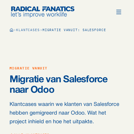
KLANTCASES
MIGRATIE VANUIT: SALESFORCE
MIGRATIE VANUIT
Migratie van Salesforce
naar Odoo
Klantcases waarin we klanten van Salesforce
hebben gemigreerd naar Odoo. Wat het
project inhield en hoe het uitpakte.