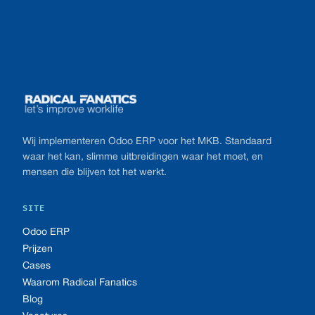
Footer
Wij implementeren Odoo ERP voor het MKB. Standaard
waar het kan, slimme uitbreidingen waar het moet, en
mensen die blijven tot het werkt.
SITE
Odoo ERP
Prijzen
Cases
Waarom Radical Fanatics
Blog