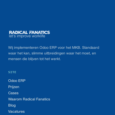
Footer
Wij implementeren Odoo ERP voor het MKB. Standaard
waar het kan, slimme uitbreidingen waar het moet, en
mensen die blijven tot het werkt.
SITE
Odoo ERP
Prijzen
Cases
Waarom Radical Fanatics
Blog
Vacatures