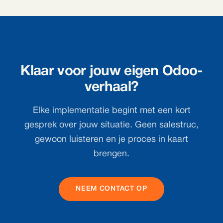
Klaar voor jouw eigen Odoo-
verhaal?
Elke implementatie begint met een kort
gesprek over jouw situatie. Geen salestruc,
gewoon luisteren en je proces in kaart
brengen.
NEEM CONTACT OP