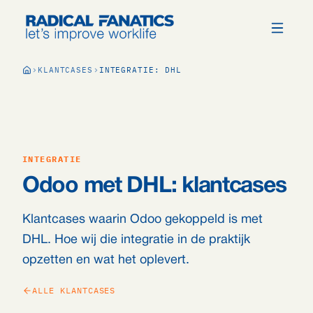
KLANTCASES
INTEGRATIE: DHL
INTEGRATIE
Odoo met DHL: klantcases
Klantcases waarin Odoo gekoppeld is met
DHL. Hoe wij die integratie in de praktijk
opzetten en wat het oplevert.
ALLE KLANTCASES