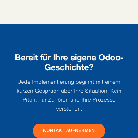
Bereit für Ihre eigene Odoo-
Geschichte?
Jede Implementierung beginnt mit einem
kurzen Gespräch über Ihre Situation. Kein
Pitch: nur Zuhören und Ihre Prozesse
verstehen.
KONTAKT AUFNEHMEN