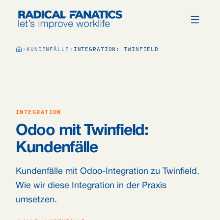
KUNDENFÄLLE
INTEGRATION: TWINFIELD
INTEGRATION
Odoo mit Twinfield:
Kundenfälle
Kundenfälle mit Odoo-Integration zu Twinfield.
Wie wir diese Integration in der Praxis
umsetzen.