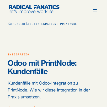
KUNDENFÄLLE
INTEGRATION: PRINTNODE
INTEGRATION
Odoo mit PrintNode:
Kundenfälle
Kundenfälle mit Odoo-Integration zu
PrintNode. Wie wir diese Integration in der
Praxis umsetzen.