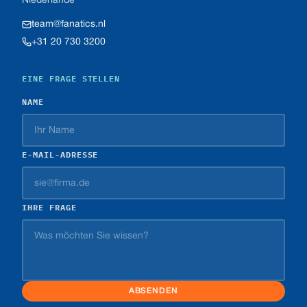
Niederlande
team@fanatics.nl
+31 20 730 3200
EINE FRAGE STELLEN
NAME
E-MAIL-ADRESSE
IHRE FRAGE
ABSENDEN