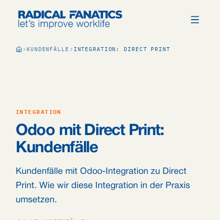
KUNDENFÄLLE
INTEGRATION: DIRECT PRINT
INTEGRATION
Odoo mit Direct Print:
Kundenfälle
Kundenfälle mit Odoo-Integration zu Direct
Print. Wie wir diese Integration in der Praxis
umsetzen.