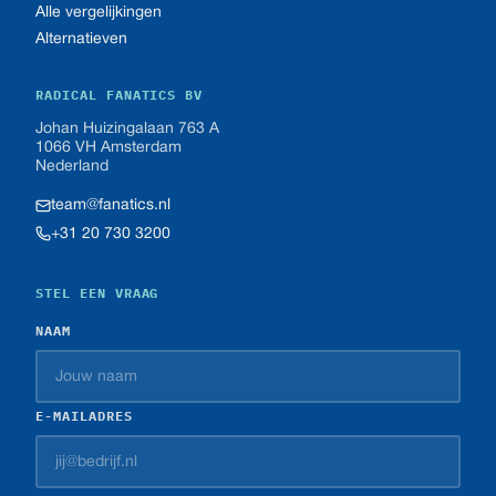
Alle vergelijkingen
Alternatieven
RADICAL FANATICS BV
Johan Huizingalaan 763 A
1066 VH Amsterdam
Nederland
team@fanatics.nl
+31 20 730 3200
STEL EEN VRAAG
NAAM
E-MAILADRES