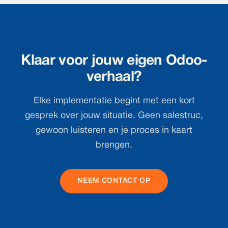
Klaar voor jouw eigen Odoo-
verhaal?
Elke implementatie begint met een kort
gesprek over jouw situatie. Geen salestruc,
gewoon luisteren en je proces in kaart
brengen.
NEEM CONTACT OP