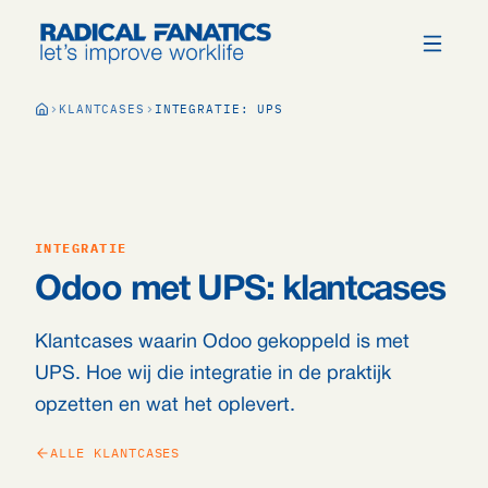
KLANTCASES
INTEGRATIE: UPS
INTEGRATIE
Odoo met UPS: klantcases
Klantcases waarin Odoo gekoppeld is met
UPS. Hoe wij die integratie in de praktijk
opzetten en wat het oplevert.
ALLE KLANTCASES