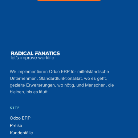
Footer
Wir implementieren Odoo ERP für mittelständische
Unternehmen. Standardfunktionalität, wo es geht,
gezielte Erweiterungen, wo nötig, und Menschen, die
bleiben, bis es läuft.
SITE
Odoo ERP
Preise
Kundenfälle