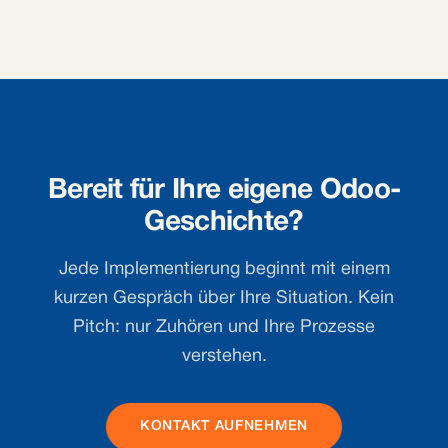
Bereit für Ihre eigene Odoo-
Geschichte?
Jede Implementierung beginnt mit einem
kurzen Gespräch über Ihre Situation. Kein
Pitch: nur Zuhören und Ihre Prozesse
verstehen.
KONTAKT AUFNEHMEN