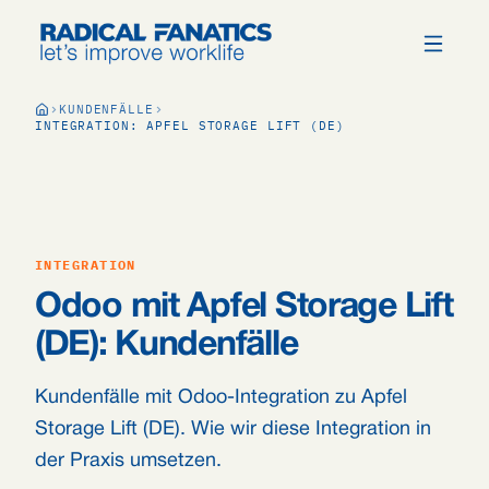
KUNDENFÄLLE
INTEGRATION: APFEL STORAGE LIFT (DE)
INTEGRATION
Odoo mit Apfel Storage Lift
(DE): Kundenfälle
Kundenfälle mit Odoo-Integration zu Apfel
Storage Lift (DE). Wie wir diese Integration in
der Praxis umsetzen.