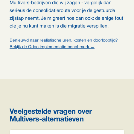
Multivers-bedrijven die wij zagen - vergelijk dan
serieus de consolidatieroute voor je de gestuurde
zijstap neemt. Je migreert hoe dan ook; de enige fout
die je nu kunt maken is die migratie verspillen.
Benieuwd naar realistische uren, kosten en doorlooptijd?
Bekijk de Odoo implementatie benchmark →
Veelgestelde vragen over
Multivers-alternatieven