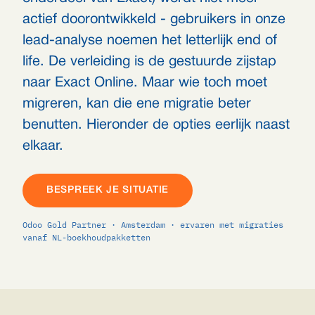
actief doorontwikkeld - gebruikers in onze
lead-analyse noemen het letterlijk end of
life. De verleiding is de gestuurde zijstap
naar Exact Online. Maar wie toch moet
migreren, kan die ene migratie beter
benutten. Hieronder de opties eerlijk naast
elkaar.
BESPREEK JE SITUATIE
Odoo Gold Partner · Amsterdam · ervaren met migraties
vanaf NL-boekhoudpakketten