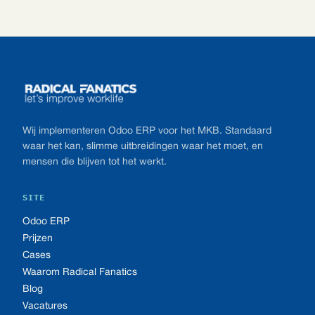
Footer
Wij implementeren Odoo ERP voor het MKB. Standaard
waar het kan, slimme uitbreidingen waar het moet, en
mensen die blijven tot het werkt.
SITE
Odoo ERP
Prijzen
Cases
Waarom Radical Fanatics
Blog
Vacatures