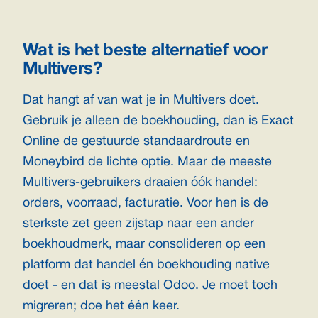
Wat is het beste alternatief voor
Multivers?
Dat hangt af van wat je in Multivers doet.
Gebruik je alleen de boekhouding, dan is Exact
Online de gestuurde standaardroute en
Moneybird de lichte optie. Maar de meeste
Multivers-gebruikers draaien óók handel:
orders, voorraad, facturatie. Voor hen is de
sterkste zet geen zijstap naar een ander
boekhoudmerk, maar consolideren op een
platform dat handel én boekhouding native
doet - en dat is meestal Odoo. Je moet toch
migreren; doe het één keer.