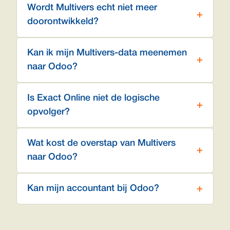
Wordt Multivers echt niet meer
doorontwikkeld?
Kan ik mijn Multivers-data meenemen
naar Odoo?
Is Exact Online niet de logische
opvolger?
Wat kost de overstap van Multivers
naar Odoo?
Kan mijn accountant bij Odoo?