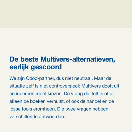
De beste Multivers-alternatieven,
eerlijk gescoord
We zijn Odoo-partner, dus niet neutraal. Maar de
situatie zelf is niet controversieel: Multivers dooft uit
en iedereen moet kiezen. De vraag die telt is of je
alleen de boeken verhuist, of ook de handel en de
losse tools eromheen. Die twee vragen hebben
verschillende antwoorden.