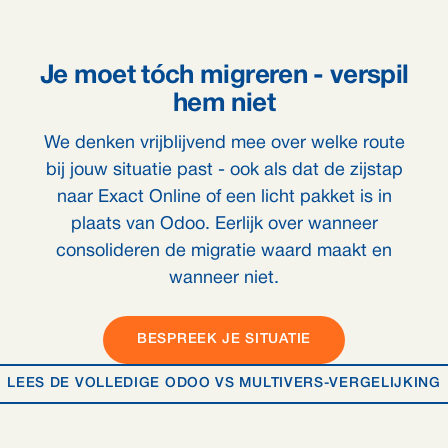
Je moet tóch migreren - verspil
hem niet
We denken vrijblijvend mee over welke route
bij jouw situatie past - ook als dat de zijstap
naar Exact Online of een licht pakket is in
plaats van Odoo. Eerlijk over wanneer
consolideren de migratie waard maakt en
wanneer niet.
BESPREEK JE SITUATIE
LEES DE VOLLEDIGE ODOO VS MULTIVERS-VERGELIJKING