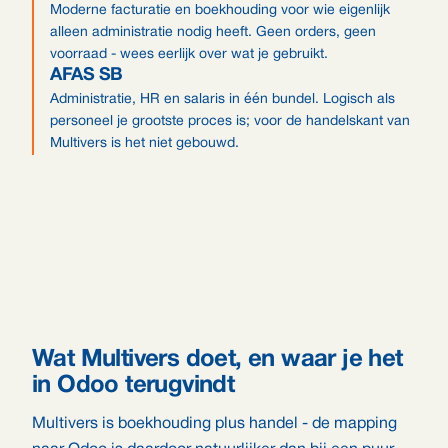
Moderne facturatie en boekhouding voor wie eigenlijk
alleen administratie nodig heeft. Geen orders, geen
voorraad - wees eerlijk over wat je gebruikt.
AFAS SB
Administratie, HR en salaris in één bundel. Logisch als
personeel je grootste proces is; voor de handelskant van
Multivers is het niet gebouwd.
Wat Multivers doet, en waar je het
in Odoo terugvindt
Multivers is boekhouding plus handel - de mapping