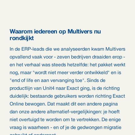
Waarom iedereen op Multivers nu
rondkijkt
In de ERP-leads die we analyseerden kwam Multivers
opvallend vaak voor - zeven bedrijven draaiden erop -
en het verhaal was steeds hetzelfde: het pakket werkt
nog, maar "wordt niet meer verder ontwikkeld" en is
"end of life en aan vervanging toe". Sinds de
productlijn van Unit4 naar Exact ging, is de richting
duidelijk: bestaande gebruikers worden richting Exact
Online bewogen. Dat maakt dit een andere pagina
dan onze andere alternatief-vergelijkingen: je hoeft
niet overtuigd te worden om te vertrekken. De enige
vraag is waarheen - en of je de gedwongen migratie