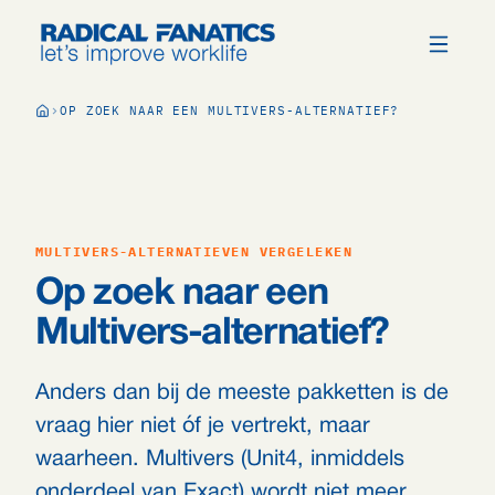
OP ZOEK NAAR EEN MULTIVERS-ALTERNATIEF?
MULTIVERS-ALTERNATIEVEN VERGELEKEN
Op zoek naar een
Multivers-alternatief?
Anders dan bij de meeste pakketten is de
vraag hier niet óf je vertrekt, maar
waarheen. Multivers (Unit4, inmiddels
onderdeel van Exact) wordt niet meer