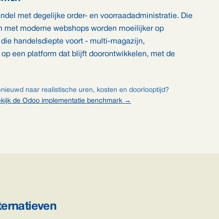
ndel met degelijke order- en voorraadadministratie. Die
gen met moderne webshops worden moeilijker op
 die handelsdiepte voort - multi-magazijn,
op een platform dat blijft doorontwikkelen, met de
nieuwd naar realistische uren, kosten en doorlooptijd?
kijk de Odoo implementatie benchmark →
ternatieven