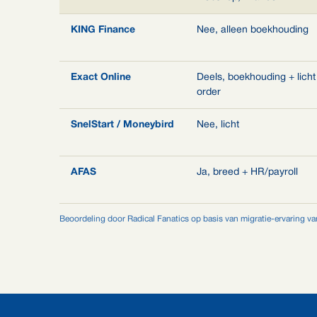
KING Finance
Nee, alleen boekhouding
Exact Online
Deels, boekhouding + licht
order
SnelStart / Moneybird
Nee, licht
AFAS
Ja, breed + HR/payroll
Beoordeling door Radical Fanatics op basis van migratie-ervaring van