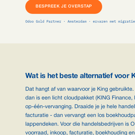
BESPREEK JE OVERSTAP
Odoo Gold Partner · Amsterdam · ervaren met migratie
Wat is het beste alternatief voor 
Dat hangt af van waarvoor je King gebruikte.
dan is een licht cloudpakket (KING Finance, 
op-één-vervanging. Draaide je je hele handel
facturatie - dan vervangt een los boekhoudpa
lappendeken. Voor die handelsbedrijven is Od
voorraad, inkoop, facturatie, boekhouding e