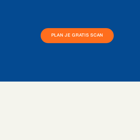
PLAN JE GRATIS SCAN