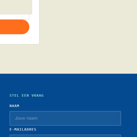
STEL EEN VRAAG
NAAM
E-MAILADRES