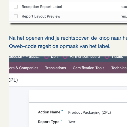
Na het openen vind je rechtsboven de knop naar h
Qweb-code regelt de opmaak van het label.