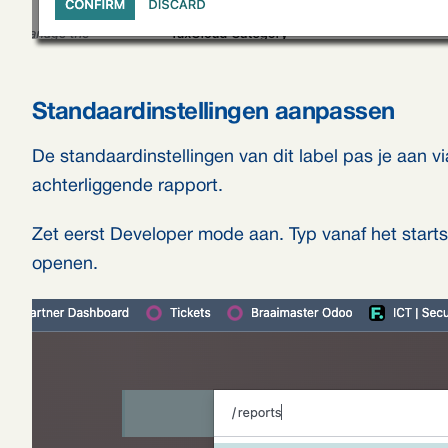
Standaardinstellingen aanpassen
De standaardinstellingen van dit label pas je aan 
achterliggende rapport.
Zet eerst Developer mode aan. Typ vanaf het star
openen.