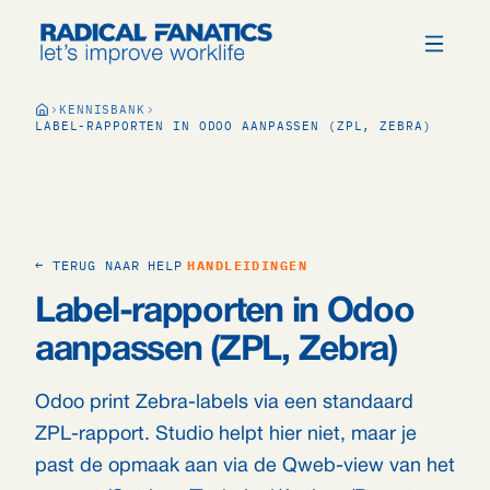
KENNISBANK
LABEL-RAPPORTEN IN ODOO AANPASSEN (ZPL, ZEBRA)
← TERUG NAAR HELP
HANDLEIDINGEN
Label-rapporten in Odoo
aanpassen (ZPL, Zebra)
Odoo print Zebra-labels via een standaard
ZPL-rapport. Studio helpt hier niet, maar je
past de opmaak aan via de Qweb-view van het