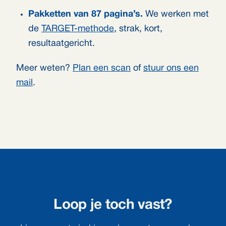
Pakketten van 87 pagina’s.
We werken met
de
TARGET-methode
, strak, kort,
resultaatgericht.
Meer weten?
Plan een scan
of
stuur ons een
mail
.
Loop je toch vast?