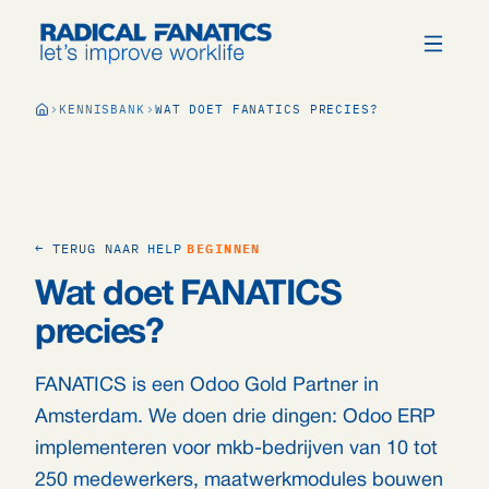
KENNISBANK
WAT DOET FANATICS PRECIES?
← TERUG NAAR HELP
BEGINNEN
Wat doet FANATICS
precies?
FANATICS is een Odoo Gold Partner in
Amsterdam. We doen drie dingen: Odoo ERP
implementeren voor mkb-bedrijven van 10 tot
250 medewerkers, maatwerkmodules bouwen