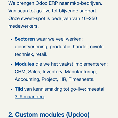
We brengen Odoo ERP naar mkb-bedrijven.
Van scan tot go-live tot blijvende support.
Onze sweet-spot is bedrijven van 10–250
medewerkers.
Sectoren
waar we veel werken:
dienstverlening, productie, handel, civiele
techniek, retail.
Modules
die we het vaakst implementeren:
CRM, Sales, Inventory, Manufacturing,
Accounting, Project, HR, Timesheets.
Tijd
van kennismaking tot go-live: meestal
3–9 maanden
.
2. Custom modules (Updoo)