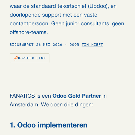
waar de standaard tekortschiet (Updoo), en
doorlopende support met een vaste
contactpersoon. Geen junior consultants, geen
offshore-teams.
BIJGEWERKT 26 MEI 2026 · DOOR
TIM KIEFT
KOPIEER LINK
FANATICS is een
Odoo Gold Partner
in
Amsterdam. We doen drie dingen:
1. Odoo implementeren