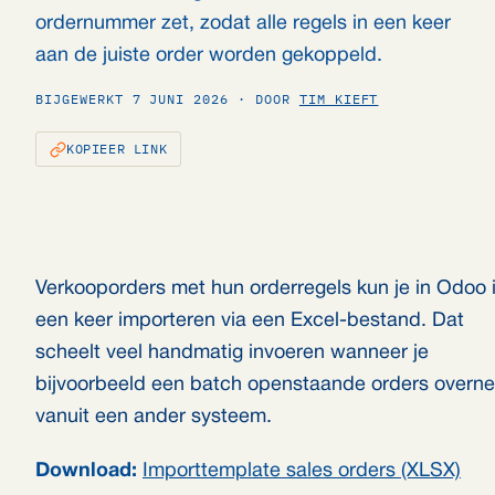
ordernummer zet, zodat alle regels in een keer
aan de juiste order worden gekoppeld.
BIJGEWERKT 7 JUNI 2026 · DOOR
TIM KIEFT
KOPIEER LINK
Verkooporders met hun orderregels kun je in Odoo 
een keer importeren via een Excel-bestand. Dat
scheelt veel handmatig invoeren wanneer je
bijvoorbeeld een batch openstaande orders overn
vanuit een ander systeem.
Download:
Importtemplate sales orders (XLSX)