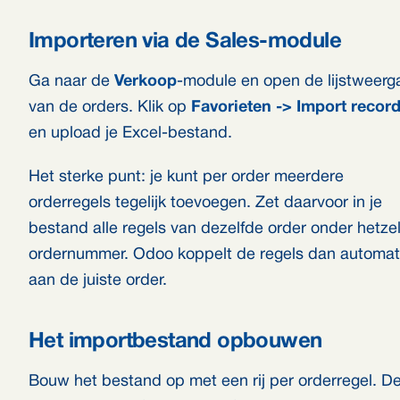
Importeren via de Sales-module
Ga naar de
Verkoop
-module en open de lijstweerg
van de orders. Klik op
Favorieten -> Import recor
en upload je Excel-bestand.
Het sterke punt: je kunt per order meerdere
orderregels tegelijk toevoegen. Zet daarvoor in je
bestand alle regels van dezelfde order onder hetze
ordernummer. Odoo koppelt de regels dan automat
aan de juiste order.
Het importbestand opbouwen
Bouw het bestand op met een rij per orderregel. D