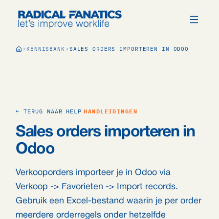
KENNISBANK
SALES ORDERS IMPORTEREN IN ODOO
← TERUG NAAR HELP
HANDLEIDINGEN
Sales orders importeren in
Odoo
Verkooporders importeer je in Odoo via
Verkoop -> Favorieten -> Import records.
Gebruik een Excel-bestand waarin je per order
meerdere orderregels onder hetzelfde