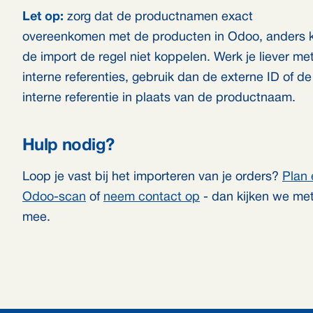
Let op:
zorg dat de productnamen exact
overeenkomen met de producten in Odoo, anders 
de import de regel niet koppelen. Werk je liever me
interne referenties, gebruik dan de externe ID of de
interne referentie in plaats van de productnaam.
Hulp nodig?
Loop je vast bij het importeren van je orders?
Plan
Odoo-scan
of
neem contact op
- dan kijken we met
mee.