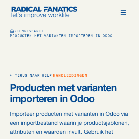
KENNISBANK
PRODUCTEN MET VARIANTEN IMPORTEREN IN ODOO
← TERUG NAAR HELP
HANDLEIDINGEN
Producten met varianten
importeren in Odoo
Importeer producten met varianten in Odoo via
een importbestand waarin je productsjablonen,
attributen en waarden invult. Gebruik het