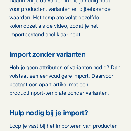
Daarin vul je de velden in die je nodig hebt
voor producten, varianten en bijbehorende
waarden. Het template volgt dezelfde
kolomopzet als de video, zodat je het
importbestand snel klaar hebt.
Import zonder varianten
Heb je geen attributen of varianten nodig? Dan
volstaat een eenvoudigere import. Daarvoor
bestaat een apart artikel met een
productimport-template zonder varianten.
Hulp nodig bij je import?
Loop je vast bij het importeren van producten