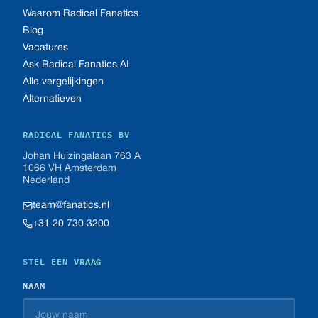
Waarom Radical Fanatics
Blog
Vacatures
Ask Radical Fanatics AI
Alle vergelijkingen
Alternatieven
RADICAL FANATICS BV
Johan Huizingalaan 763 A
1066 VH Amsterdam
Nederland
team@fanatics.nl
+31 20 730 3200
STEL EEN VRAAG
NAAM