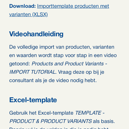
Download:
Importtemplate producten met
varianten (XLSX)
Videohandleiding
De volledige import van producten, varianten
en waarden wordt stap voor stap in een video
getoond:
Products and Product Variants -
IMPORT TUTORIAL
. Vraag deze op bij je
consultant als je de video nodig hebt.
Excel-template
Gebruik het Excel-template
TEMPLATE -
PRODUCT & PRODUCT VARIANTS
als basis.