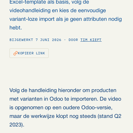
Excel-template als basis, volg de
videohandleiding en kies de eenvoudige
variant-loze import als je geen attributen nodig
hebt.
BIJGEWERKT 7 JUNI 2026 · DOOR
TIM KIEFT
KOPIEER LINK
Volg de handleiding hieronder om producten
met varianten in Odoo te importeren. De video
is opgenomen op een oudere Odoo-versie,
maar de werkwijze klopt nog steeds (stand Q2
2023).