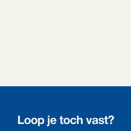
Loop je toch vast?