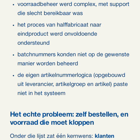
voorraadbeheer werd complex, met support
die slecht bereikbaar was
het proces van halffabricaat naar
eindproduct werd onvoldoende
ondersteund
batchnummers konden niet op de gewenste
manier worden beheerd
de eigen artikelnummerlogica (opgebouwd
uit leverancier, artikelgroep en artikel) paste
niet in het systeem
Het echte probleem: zelf bestellen, en
voorraad die moet kloppen
Onder die lijst zat één kernwens:
klanten