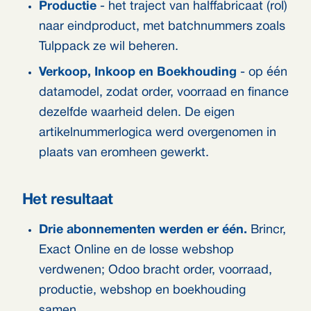
Productie
- het traject van halffabricaat (rol)
naar eindproduct, met batchnummers zoals
Tulppack ze wil beheren.
Verkoop, Inkoop en Boekhouding
- op één
datamodel, zodat order, voorraad en finance
dezelfde waarheid delen. De eigen
artikelnummerlogica werd overgenomen in
plaats van eromheen gewerkt.
Het resultaat
Drie abonnementen werden er één.
Brincr,
Exact Online en de losse webshop
verdwenen; Odoo bracht order, voorraad,
productie, webshop en boekhouding
samen.