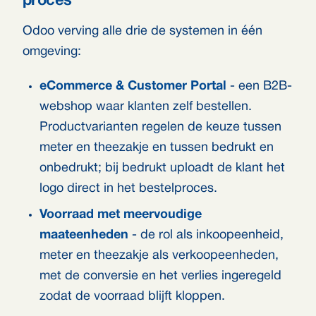
proces
Odoo verving alle drie de systemen in één
omgeving:
eCommerce & Customer Portal
- een B2B-
webshop waar klanten zelf bestellen.
Productvarianten regelen de keuze tussen
meter en theezakje en tussen bedrukt en
onbedrukt; bij bedrukt uploadt de klant het
logo direct in het bestelproces.
Voorraad met meervoudige
maateenheden
- de rol als inkoopeenheid,
meter en theezakje als verkoopeenheden,
met de conversie en het verlies ingeregeld
zodat de voorraad blijft kloppen.