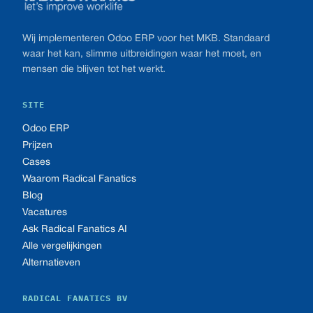
Wij implementeren Odoo ERP voor het MKB. Standaard
waar het kan, slimme uitbreidingen waar het moet, en
mensen die blijven tot het werkt.
SITE
Odoo ERP
Prijzen
Cases
Waarom Radical Fanatics
Blog
Vacatures
Ask Radical Fanatics AI
Alle vergelijkingen
Alternatieven
RADICAL FANATICS BV