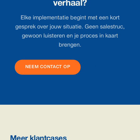
verhaal?
Elke implementatie begint met een kort
gesprek over jouw situatie. Geen salestruc,
gewoon luisteren en je proces in kaart
brengen.
NEEM CONTACT OP
ALLE CASES
Meer klantcases