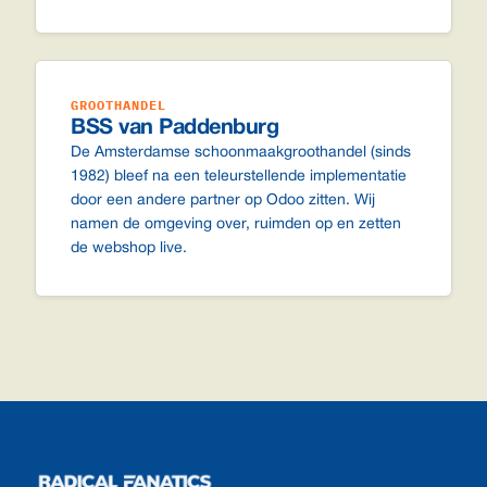
GROOTHANDEL
BSS van Paddenburg
De Amsterdamse schoonmaakgroothandel (sinds
1982) bleef na een teleurstellende implementatie
door een andere partner op Odoo zitten. Wij
namen de omgeving over, ruimden op en zetten
de webshop live.
Footer