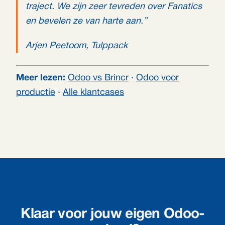
traject. We zijn zeer tevreden over Fanatics
en bevelen ze van harte aan.”
Arjen Peetoom, Tulppack
Meer lezen:
Odoo vs Brincr
·
Odoo voor
productie
·
Alle klantcases
Klaar voor jouw eigen Odoo-