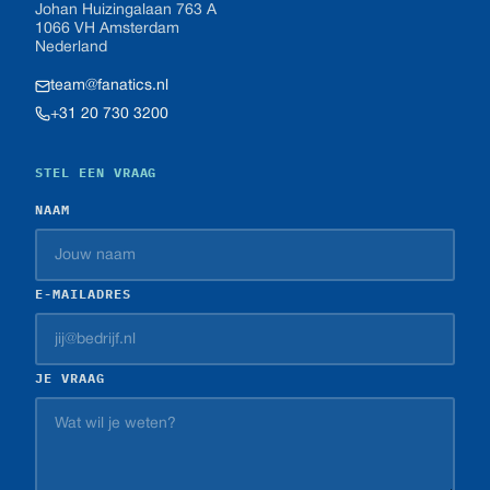
Johan Huizingalaan 763 A
1066 VH Amsterdam
Nederland
team@fanatics.nl
+31 20 730 3200
STEL EEN VRAAG
NAAM
E-MAILADRES
JE VRAAG