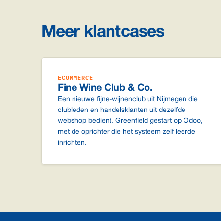
Meer klantcases
ECOMMERCE
Fine Wine Club & Co.
Een nieuwe fijne-wijnenclub uit Nijmegen die
clubleden en handelsklanten uit dezelfde
webshop bedient. Greenfield gestart op Odoo,
met de oprichter die het systeem zelf leerde
inrichten.
Footer