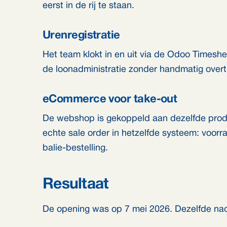
eerst in de rij te staan.
Urenregistratie
Het team klokt in en uit via de Odoo Timeshe
de loonadministratie zonder handmatig overt
eCommerce voor take-out
De webshop is gekoppeld aan dezelfde produ
echte sale order in hetzelfde systeem: voorr
balie-bestelling.
Resultaat
De opening was op 7 mei 2026. Dezelfde nac