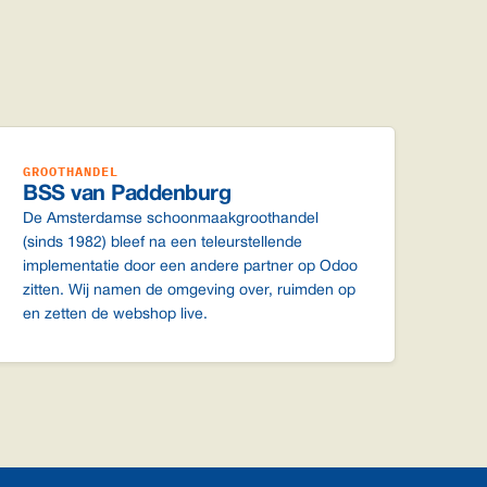
GROOTHANDEL
BSS van Paddenburg
De Amsterdamse schoonmaakgroothandel
(sinds 1982) bleef na een teleurstellende
implementatie door een andere partner op Odoo
zitten. Wij namen de omgeving over, ruimden op
en zetten de webshop live.