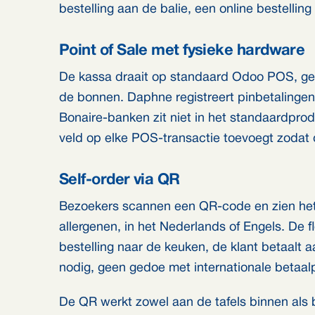
bestelling aan de balie, een online bestelling
Point of Sale met fysieke hardware
De kassa draait op standaard Odoo POS, ge
de bonnen. Daphne registreert pinbetalingen
Bonaire-banken zit niet in het standaardprod
veld op elke POS-transactie toevoegt zodat 
Self-order via QR
Bezoekers scannen een QR-code en zien het 
allergenen, in het Nederlands of Engels. De f
bestelling naar de keuken, de klant betaalt
nodig, geen gedoe met internationale betaalpr
De QR werkt zowel aan de tafels binnen als 