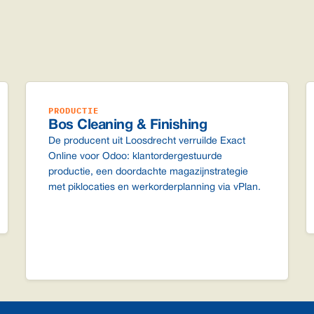
PRODUCTIE
Bos Cleaning & Finishing
De producent uit Loosdrecht verruilde Exact
Online voor Odoo: klantordergestuurde
productie, een doordachte magazijnstrategie
met piklocaties en werkorderplanning via vPlan.