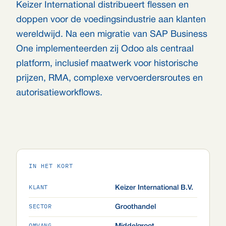
Keizer International distribueert flessen en
doppen voor de voedingsindustrie aan klanten
wereldwijd. Na een migratie van SAP Business
One implementeerden zij Odoo als centraal
platform, inclusief maatwerk voor historische
prijzen, RMA, complexe vervoerdersroutes en
autorisatieworkflows.
IN HET KORT
KLANT
Keizer International B.V.
SECTOR
Groothandel
OMVANG