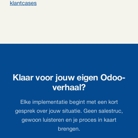
klantcases
Klaar voor jouw eigen Odoo-
verhaal?
Elke implementatie begint met een kort
gesprek over jouw situatie. Geen salestruc,
gewoon luisteren en je proces in kaart
brengen.