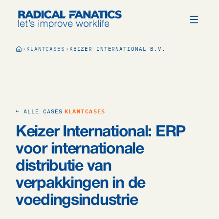
KLANTCASES
KEIZER INTERNATIONAL B.V.
← ALLE CASES
KLANTCASES
Keizer International: ERP
voor internationale
distributie van
verpakkingen in de
voedingsindustrie