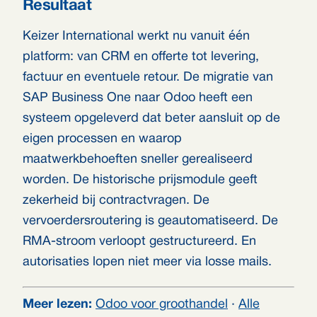
Resultaat
Keizer International werkt nu vanuit één
platform: van CRM en offerte tot levering,
factuur en eventuele retour. De migratie van
SAP Business One naar Odoo heeft een
systeem opgeleverd dat beter aansluit op de
eigen processen en waarop
maatwerkbehoeften sneller gerealiseerd
worden. De historische prijsmodule geeft
zekerheid bij contractvragen. De
vervoerdersroutering is geautomatiseerd. De
RMA-stroom verloopt gestructureerd. En
autorisaties lopen niet meer via losse mails.
Meer lezen:
Odoo voor groothandel
·
Alle