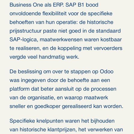
Business One als ERP. SAP B1 bood
onvoldoende flexibiliteit voor de specifieke
behoeften van hun operatie: de historische
prijsstructuur paste niet goed in de standaard
SAP-logica, maatwerkwensen waren kostbaar
te realiseren, en de koppeling met vervoerders
vergde veel handmatig werk.
De beslissing om over te stappen op Odoo
was ingegeven door de behoefte aan een
platform dat beter aansluit op de processen
van de organisatie, en waarop maatwerk
sneller en goedkoper gerealiseerd kan worden.
Specifieke knelpunten waren het bijhouden
van historische klantprijzen, het verwerken van