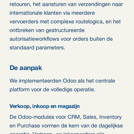
retouren, het aansturen van verzendingen naar
internationale klanten via meerdere
vervoerders met complexe routelogica, en het
ontbreken van gestructureerde
autorisatieworkflows voor orders buiten de
standaard parameters.
De aanpak
We implementeerden Odoo als het centrale
platform voor de volledige operatie.
Verkoop, inkoop en magazijn
De Odoo-modules voor CRM, Sales, Inventory
en Purchase vormen de kern van de dagelijkse