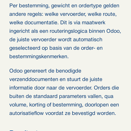
Per bestemming, gewicht en ordertype gelden
andere regels: welke vervoerder, welke route,
welke documentatie. Dit is via maatwerk
ingericht als een routeringslogica binnen Odoo,
de juiste vervoerder wordt automatisch
geselecteerd op basis van de order- en
bestemmingskenmerken.
Odoo genereert de benodigde
verzenddocumenten en stuurt de juiste
informatie door naar de vervoerder. Orders die
buiten de standaard parameters vallen, qua
volume, korting of bestemming, doorlopen een
autorisatieflow voordat ze bevestigd worden.