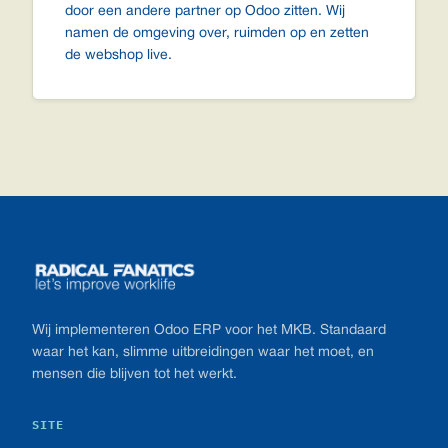
door een andere partner op Odoo zitten. Wij
namen de omgeving over, ruimden op en zetten
de webshop live.
Footer
Wij implementeren Odoo ERP voor het MKB. Standaard
waar het kan, slimme uitbreidingen waar het moet, en
mensen die blijven tot het werkt.
SITE