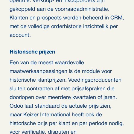
operatie. Verkoop- en inkooporders zijn
gekoppeld aan de voorraadadministratie.
Klanten en prospects worden beheerd in CRM,
met de volledige orderhistorie inzichtelijk per
account.
Historische prijzen
Een van de meest waardevolle
maatwerkaanpassingen is de module voor
historische klantprijzen. Voedingsproducenten
sluiten contracten af met prijsafspraken die
doorlopen over meerdere kwartalen of jaren.
Odoo laat standaard de actuele prijs zien,
maar Keizer International heeft ook de
historische prijs per klant en per periode nodig,
voor verificatie, disputen en