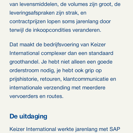
van levensmiddelen, de volumes zijn groot, de
leveringsafspraken zijn strak, en
contractprijzen lopen soms jarenlang door
terwijl de inkoopcondities veranderen.
Dat maakt de bedrijfsvoering van Keizer
International complexer dan een standaard
groothandel. Je hebt niet alleen een goede
orderstroom nodig, je hebt ook grip op
prijshistorie, retouren, klantcommunicatie en
internationale verzending met meerdere
vervoerders en routes.
De uitdaging
Keizer International werkte jarenlang met SAP