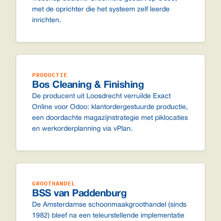
met de oprichter die het systeem zelf leerde
inrichten.
PRODUCTIE
Bos Cleaning & Finishing
De producent uit Loosdrecht verruilde Exact
Online voor Odoo: klantordergestuurde productie,
een doordachte magazijnstrategie met piklocaties
en werkorderplanning via vPlan.
GROOTHANDEL
BSS van Paddenburg
De Amsterdamse schoonmaakgroothandel (sinds
1982) bleef na een teleurstellende implementatie