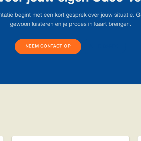
tatie begint met een kort gesprek over jouw situatie. G
gewoon luisteren en je proces in kaart brengen.
NEEM CONTACT OP
ALLE CASES