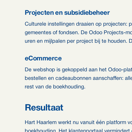
Projecten en subsidiebeheer
Culturele instellingen draaien op projecten:
gemeentes of fondsen. De Odoo Projects-mo
uren en mijlpalen per project bij te houden.
eCommerce
De webshop is gekoppeld aan het Odoo-plat
bestellen en cadeaubonnen aanschaffen: alle
rest van de boekhouding.
Resultaat
Hart Haarlem werkt nu vanuit één platform v
boekhouding. Het klantenportaal vermindert d