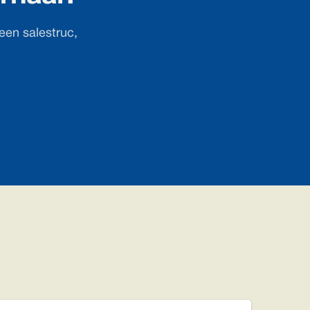
een salestruc,