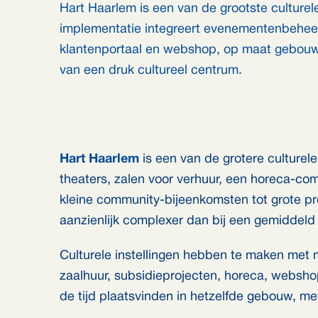
Hart Haarlem is een van de grootste culture
implementatie integreert evenementenbeheer,
klantenportaal en webshop, op maat gebouwd
van een druk cultureel centrum.
Hart Haarlem
is een van de grotere culture
theaters, zalen voor verhuur, een horeca-
kleine community-bijeenkomsten tot grote pr
aanzienlijk complexer dan bij een gemiddeld 
Culturele instellingen hebben te maken met 
zaalhuur, subsidieprojecten, horeca, websho
de tijd plaatsvinden in hetzelfde gebouw, me