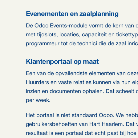
Evenementen en zaalplanning
De Odoo Events-module vormt de kern van 
met tijdslots, locaties, capaciteit en ticketty
programmeur tot de technici die de zaal inri
Klantenportaal op maat
Een van de opvallendste elementen van deze
Huurders en vaste relaties kunnen via hun ei
inzien en documenten ophalen. Dat scheelt d
per week.
Het portaal is niet standaard Odoo. We hebb
gebruikersbehoeften van Hart Haarlem. Dat 
resultaat is een portaal dat echt past bij ho